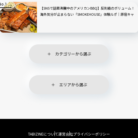
【SNSで話題沸騰中のアメリカンBBQ】反則級のボリューム！
海外気分が止まらない「SMOKEHOUSE」体験ルポ｜原宿キャ
ットストリート
カテゴリーから選ぶ
エリアから選ぶ
TABIZINEについて
運営会社
プライバシーポリシー