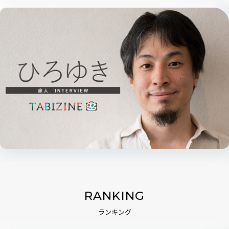
RANKING
ランキング