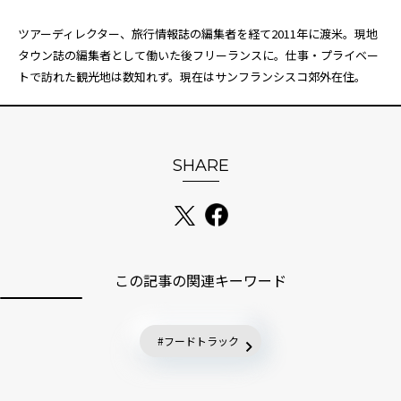
ツアーディレクター、旅行情報誌の編集者を経て2011年に渡米。現地
タウン誌の編集者として働いた後フリーランスに。仕事・プライベー
トで訪れた観光地は数知れず。現在はサンフランシスコ郊外在住。
SHARE
この記事の関連キーワード
フードトラック