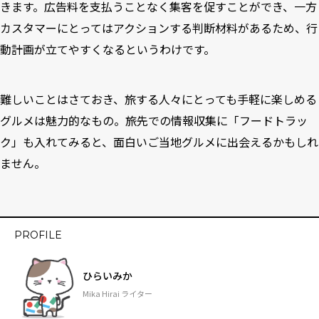
きます。広告料を支払うことなく集客を促すことができ、一方
カスタマーにとってはアクションする判断材料があるため、行
動計画が立てやすくなるというわけです。
難しいことはさておき、旅する人々にとっても手軽に楽しめる
グルメは魅力的なもの。旅先での情報収集に「フードトラッ
ク」も入れてみると、面白いご当地グルメに出会えるかもしれ
ません。
PROFILE
ひらいみか
Mika Hirai ライター