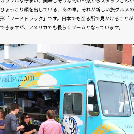
カラフルな佇まい、美味しそうな匂い…窓からスタッフさんが
ひょっこり顔を出している、あの車。それが新しい旅グルメの
形「フードトラック」です。日本でも至る所で見かけることが
できますが、アメリカでも長らくブームとなっています。