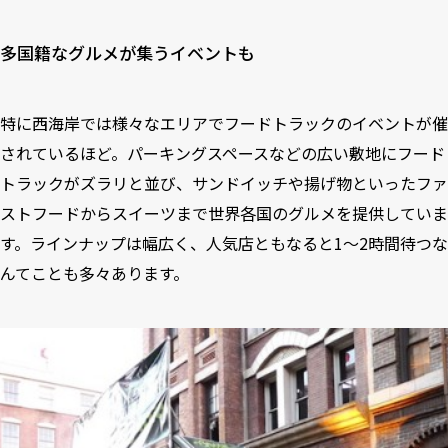
多国籍なグルメが集うイベントも
特に西海岸では様々なエリアでフードトラックのイベントが催
されているほど。パーキングスペースなどの広い敷地にフード
トラックがズラリと並び、サンドイッチや揚げ物といったファ
ストフードからスイーツまで世界各国のグルメを提供していま
す。ラインナップは幅広く、人気店ともなると1〜2時間待つな
んてことも多々あります。