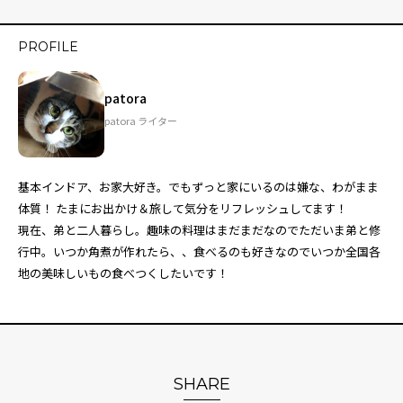
PROFILE
patora
patora ライター
基本インドア、お家大好き。でもずっと家にいるのは嫌な、わがまま
体質！ たまにお出かけ＆旅して気分をリフレッシュしてます！
現在、弟と二人暮らし。趣味の料理はまだまだなのでただいま弟と修
行中。いつか角煮が作れたら、、食べるのも好きなのでいつか全国各
地の美味しいもの食べつくしたいです！
SHARE