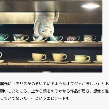
窯元に「アリスがのぞいているようなオブジェが欲しい」とお
願いしたところ、上から顔をのぞかせる作品が届き、想像と違
っていて驚いた……というエピソードも。