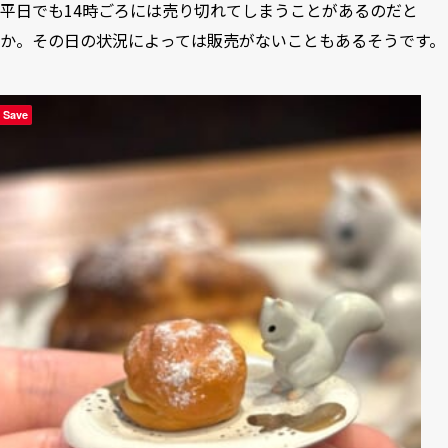
平日でも14時ごろには売り切れてしまうことがあるのだと
か。その日の状況によっては販売がないこともあるそうです。
Save