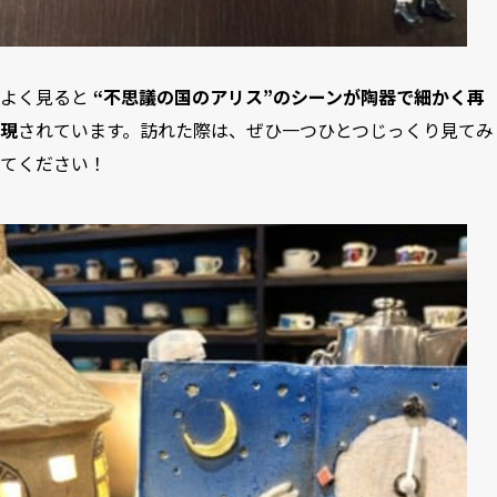
よく見ると
“不思議の国のアリス”のシーンが陶器で細かく再
現
されています。訪れた際は、ぜひ一つひとつじっくり見てみ
てください！