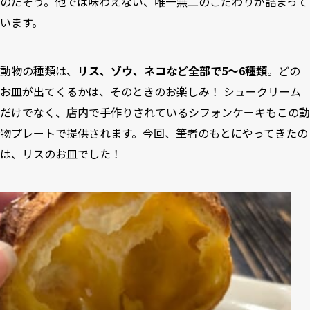
のだそう。他では味わえない、唯一無二のこだわりが詰まって
います。
動物の種類は、
リス、ゾウ、ネコなど全部で5〜6種類
。どの
お皿が出てくるかは、そのときのお楽しみ！ シュークリーム
だけでなく、店内で手作りされているシフォンケーキもこの動
物プレートで提供されます。今回、筆者のもとにやってきたの
は、リスのお皿でした！