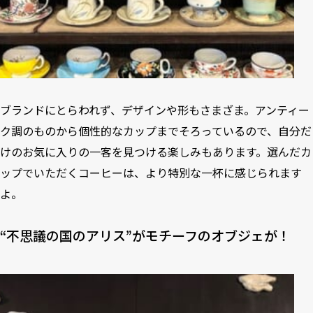
ブランドにとらわれず、デザインや形もさまざま。アンティー
ク調のものから個性的なカップまでそろっているので、自分だ
けのお気に入りの一客を見つける楽しみもあります。選んだカ
ップでいただくコーヒーは、より特別な一杯に感じられます
よ。
“不思議の国のアリス”がモチーフのオブジェが！