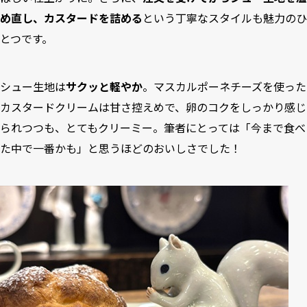
め直し、カスタードを詰める
という丁寧なスタイルも魅力のひ
とつです。
シュー生地は
サクッと軽やか
。マスカルポーネチーズを使った
カスタードクリームは甘さ控えめで、卵のコクをしっかり感じ
られつつも、とてもクリーミー。筆者にとっては「今まで食べ
た中で一番かも」と思うほどのおいしさでした！