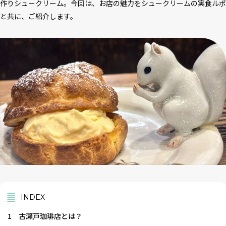
作りシュークリーム。今回は、お店の魅力をシュークリームの実食ルポ
と共に、ご紹介します。
INDEX
1
古瀬戸珈琲店とは？