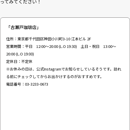
ってみてください！
「古瀬戸珈琲店」
住所：東京都千代田区神田小川町3-10 江本ビル 2F
営業時間：平日 12:00〜20:00 (L.O 19:30) 土日・祝日 13:00〜
20:00 (L.O 19:00)
定休日：不定休
※お休みの日は、
公式Instagram
でお知らせしているそうです。訪れ
る前にチェックしてからお出かけするのがおすすめです。
電話番号：03-3233-0673