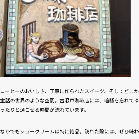
コーヒーのおいしさ、丁寧に作られたスイーツ、そしてどこか
童話の世界のような空間。古瀬戸珈琲店には、喧騒を忘れてゆ
ったりと過ごせる時間が流れています。
なかでもシュークリームは特に絶品。訪れた際には、ぜひ味わ