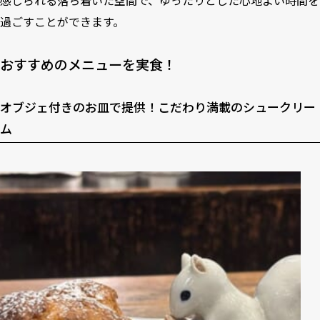
感じられる落ち着いた空間で、ゆったりとした心地よい時間を
過ごすことができます。
おすすめのメニューを実食！
オブジェ付きのお皿で提供！こだわり満載のシュークリー
ム