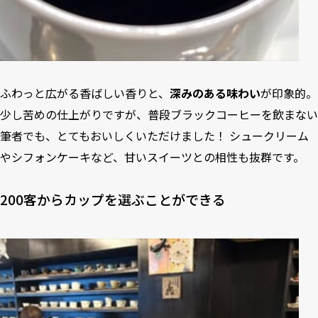
ふわっと広がる香ばしい香りと、
深みのある味わい
が印象的。
少し苦めの仕上がりですが、普段ブラックコーヒーを飲まない
筆者でも、とてもおいしくいただけました！ シュークリーム
やシフォンケーキなど、甘いスイーツとの相性も抜群です。
200客からカップを選ぶことができる