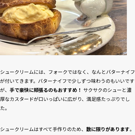
シュークリームには、フォークではなく、なんとバターナイフ
が付いてきます。バターナイフで少しずつ味わうのもいいです
が、
手で豪快に頬張るのもおすすめ！
サクサクのシューと濃
厚なカスタードが口いっぱいに広がり、満足感たっぷりでし
た。
シュークリームはすべて手作りのため、
数に限りがあります
。