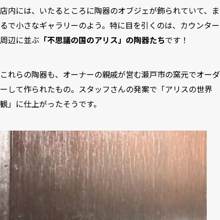
店内には、いたるところに陶器のオブジェが飾られていて、ま
るで小さなギャラリーのよう。特に目を引くのは、カウンター
周辺に並ぶ
「不思議の国のアリス」の陶器たち
です！
これらの陶器も、オーナーの親戚が営む瀬戸市の窯元でオーダ
ーして作られたもの。スタッフさんの発案で「アリスの世界
観」に仕上がったそうです。