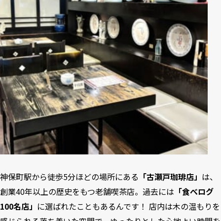
神保町駅から徒歩5分ほどの場所にある
「古瀬戸珈琲店」
は、
創業40年以上の歴史をもつ老舗喫茶店。過去には
「食べログ
100名店」
に選ばれたこともあるんです！ 店内は木の温もりを