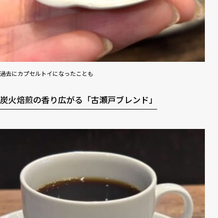
過去にカプセルトイになったことも
炭火焙煎の香り広がる「古瀬戸ブレンド」