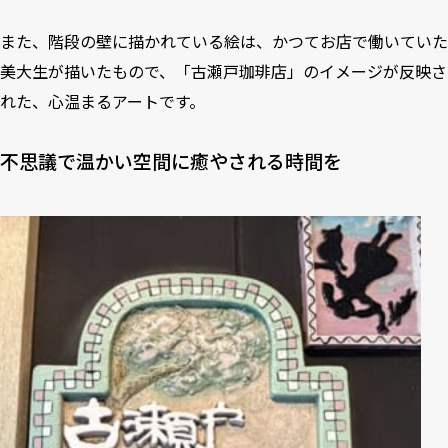
また、階段の壁に描かれている絵は、かつてお店で働いていた
美大生が描いたもので、「古瀬戸珈琲店」のイメージが反映さ
れた、心温まるアートです。
不思議で温かい空間に癒やされる時間を