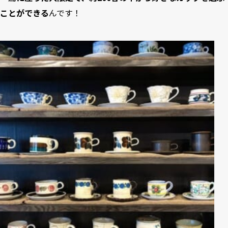
ことができる
んです！