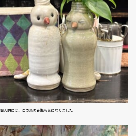
個人的には、この鳥の花瓶も気になりました