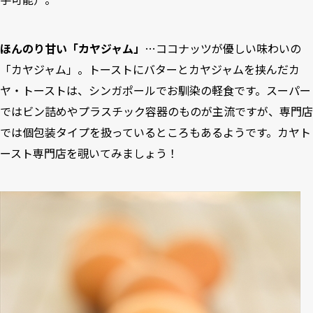
ほんのり甘い「カヤジャム」
…ココナッツが優しい味わいの
「カヤジャム」。トーストにバターとカヤジャムを挟んだカ
ヤ・トーストは、シンガポールでお馴染の軽食です。スーパー
ではビン詰めやプラスチック容器のものが主流ですが、専門店
では個包装タイプを扱っているところもあるようです。カヤト
ースト専門店を覗いてみましょう！