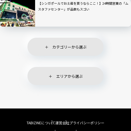
【シンガポールでお土産を買うならここ！】24時間営業の「ム
スタファセンター」が品数もスゴい
カテゴリーから選ぶ
エリアから選ぶ
TABIZINEについて
運営会社
プライバシーポリシー