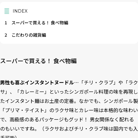
INDEX
1
スーパーで買える！ 食べ物編
2
こだわりの雑貨編
スーパーで買える！ 食べ物編
男性も喜ぶインスタントヌードル
…「チリ・クラブ」や「ラク
サ」、「カレーミー」といったシンガポール料理の味を再現し
たインスタント麺はお土産の定番。なかでも、シンガポール製
「プリマ・テイスト」のラクサ味とカレー味は本格的な味わい
で、高級感のあるパッケージもグッド！ 男女関係なく配れる
のもいいですね。（ラクサおよびチリ・クラブ味は国内でも入
手可能）。