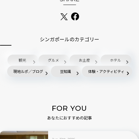
シンガポールのカテゴリー
観光
グルメ
お土産
ホテル
現地ルポ／ブログ
豆知識
体験・アクティビティ
FOR YOU
あなたにおすすめの記事