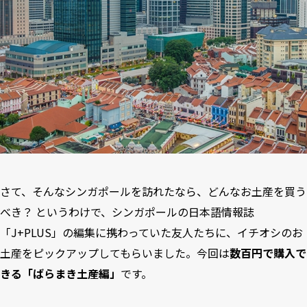
さて、そんなシンガポールを訪れたなら、どんなお土産を買う
べき？ というわけで、
シンガポールの日本語情報誌
「J+PLUS」
の編集に携わっていた友人たちに、イチオシのお
土産をピックアップしてもらいました。今回は
数百円で購入で
きる「ばらまき土産編」
です。