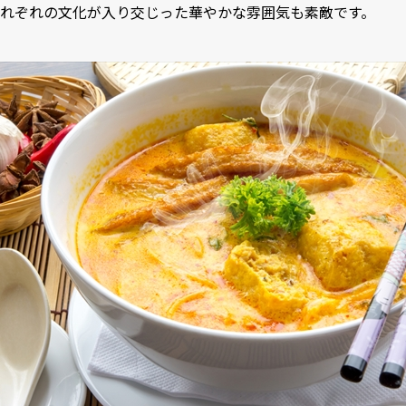
れぞれの文化が入り交じった華やかな雰囲気も素敵です。