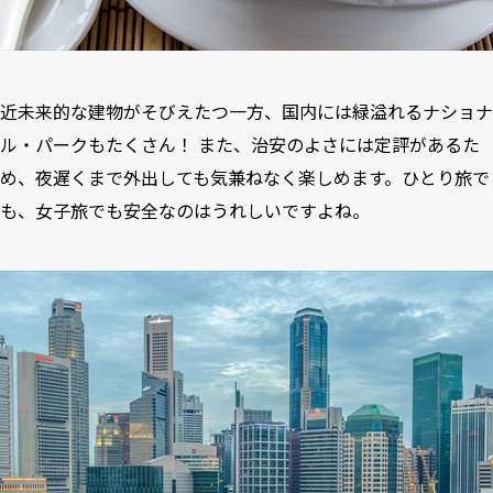
近未来的な建物がそびえたつ一方、国内には緑溢れるナショナ
ル・パークもたくさん！ また、治安のよさには定評があるた
め、夜遅くまで外出しても気兼ねなく楽しめます。ひとり旅で
も、女子旅でも安全なのはうれしいですよね。