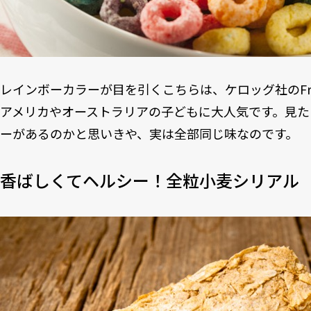
レインボーカラーが目を引くこちらは、ケロッグ社のFroo
アメリカやオーストラリアの子どもに大人気です。見た
ーがあるのかと思いきや、実は全部同じ味なのです。
香ばしくてヘルシー！全粒小麦シリアル