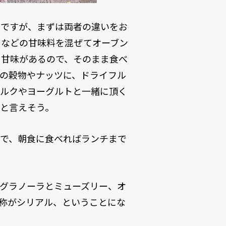
前ですが、まずは両者の違いをお
ツなどの甘味料を混ぜてオーブン
、甘味があるので、そのまま食べ
の穀物やナッツに、ドライフル
ミルクやヨーグルトと一緒に頂く
と言えそう。
ので、朝食に食べればランチまで
グラノーラとミューズリー、オ
称がシリアル、ということにな