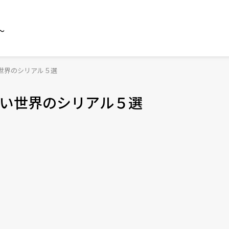
～
世界のシリアル５選
い世界のシリアル５選