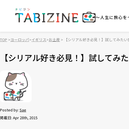
～人生に旅心を
TOP
ヨーロッパ
イギリス
お土産
【シリアル好き必見！】試してみたい
【シリアル好き必見！】試してみた
Posted by:
Sae
掲載日: Apr 28th, 2015