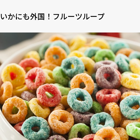
いかにも外国！フルーツループ