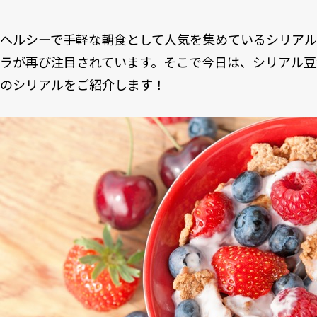
ヘルシーで手軽な朝食として人気を集めているシリア
ラが再び注目されています。そこで今日は、シリアル豆
のシリアルをご紹介します！