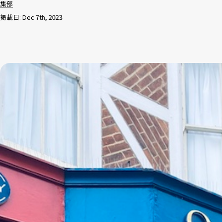
集部
掲載日: Dec 7th, 2023