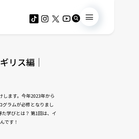
イギリス編｜
けします。今年2023年から
ログラムが必修となりまし
た学びとは？ 第1回は、イ
んです！