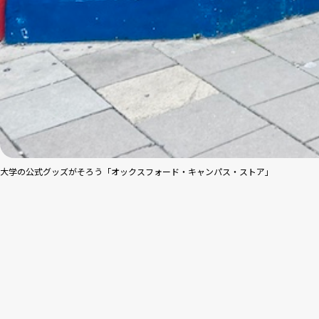
大学の公式グッズがそろう「オックスフォード・キャンパス・ストア」