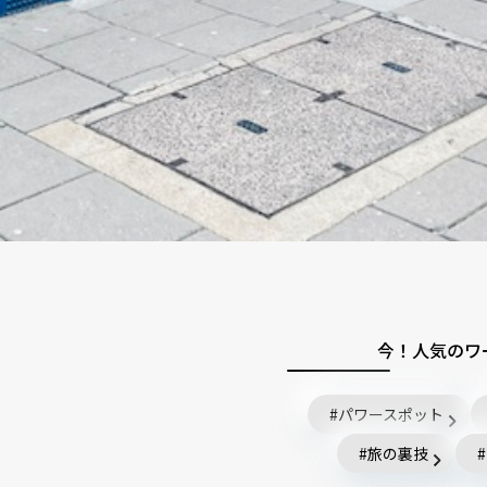
今！人気のワ
パワースポット
旅の裏技