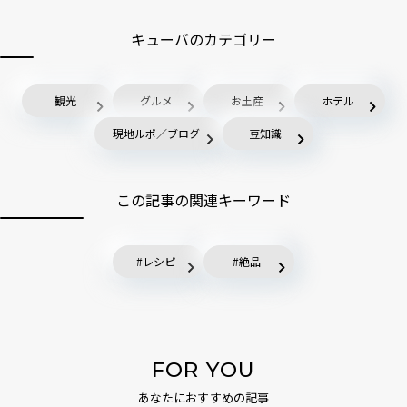
キューバのカテゴリー
観光
グルメ
お土産
ホテル
現地ルポ／ブログ
豆知識
この記事の関連キーワード
レシピ
絶品
FOR YOU
あなたにおすすめの記事