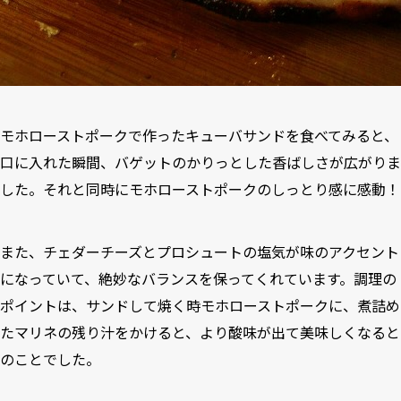
モホローストポークで作ったキューバサンドを食べてみると、
口に入れた瞬間、バゲットのかりっとした香ばしさが広がりま
した。それと同時にモホローストポークのしっとり感に感動！
また、チェダーチーズとプロシュートの塩気が味のアクセント
になっていて、絶妙なバランスを保ってくれています。調理の
ポイントは、サンドして焼く時モホローストポークに、煮詰め
たマリネの残り汁をかけると、より酸味が出て美味しくなると
のことでした。