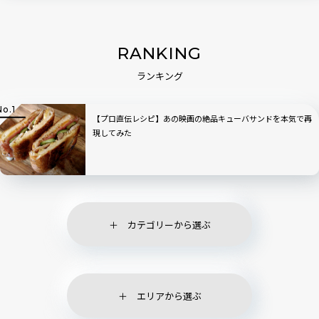
RANKING
ランキング
【プロ直伝レシピ】あの映画の絶品キューバサンドを本気で再
現してみた
カテゴリーから選ぶ
エリアから選ぶ