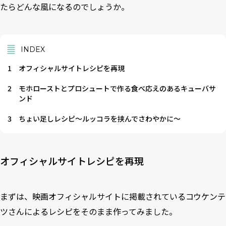
たらどんな風になるのでしょうか。
INDEX
1
オフィシャルサイトレシピを再現
2
モホローストとプロシュートで作る食べ応えのあるキューバサ
ンド
3
ちょい足しレシピ〜ルッコラを挟んでさわやかに〜
オフィシャルサイトレシピを再現
まずは、映画オフィシャルサイトに掲載されているコウケンテ
ツさんによるレシピをそのまま作ってみました。