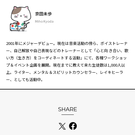
京田未歩
Miho Kyoda
2001年にメジャーデビュー。現在は音楽活動の傍ら、ボイストレーナ
ー、自己解放や自己表現などのトレーナーとして「心と向 き合い、歌
い方（生き方）をコーディネートする活動」にて、各種ワークショッ
プ＆イベント企画を展開。現在までに教えて来た生徒数は1,000人以
上。ライター、メンタル＆スピリットカウンセラー、レイキヒーラ
ー、としても活動中。
SHARE