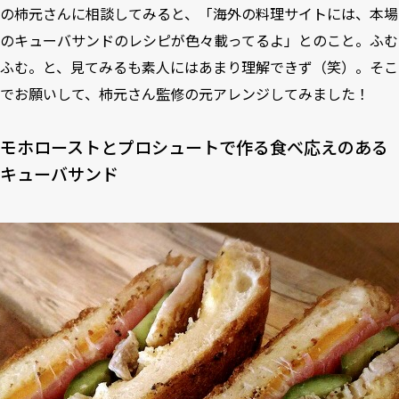
の柿元さんに相談してみると、「海外の料理サイトには、本場
のキューバサンドのレシピが色々載ってるよ」とのこと。ふむ
ふむ。と、見てみるも素人にはあまり理解できず（笑）。そこ
でお願いして、柿元さん監修の元アレンジしてみました！
モホローストとプロシュートで作る食べ応えのある
キューバサンド