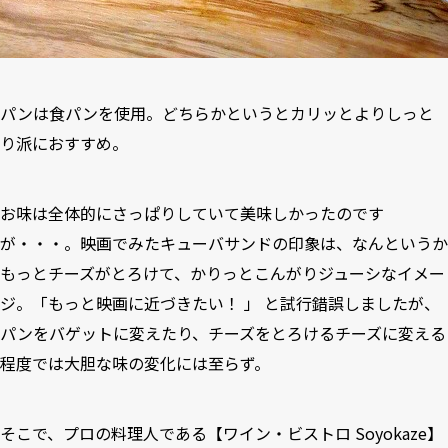
パンは食パンを使用。どちらかというとカリッとよりしっと
り派におすすめ。
お味は全体的にさっぱりしていて美味しかったのです
が・・・。映画でみたキューバサンドの印象は、なんというか
もっとチーズがとろけて、かりっとこんがりジューシなイメー
ジ。「もっと映画に近づきたい！ 」 と試行錯誤しましたが、
パンをバゲットに変えたり、チーズをとろけるチーズに変える
程度では大胆な味の変化には至らず。
そこで、プロの料理人である【
ワイン・ビストロ Soyokaze
】