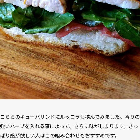
こちらのキューバサンドにルッコラも挟んでみました。香りの
強いハーブを入れる事によって、さらに味がしまります。さっ
ぱり感が欲しい人はこの組み合わせもおすすめです。