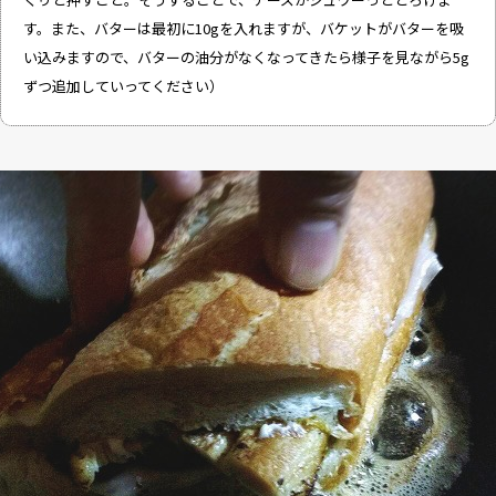
す。また、バターは最初に10gを入れますが、バケットがバターを吸
い込みますので、バターの油分がなくなってきたら様子を見ながら5g
ずつ追加していってください）