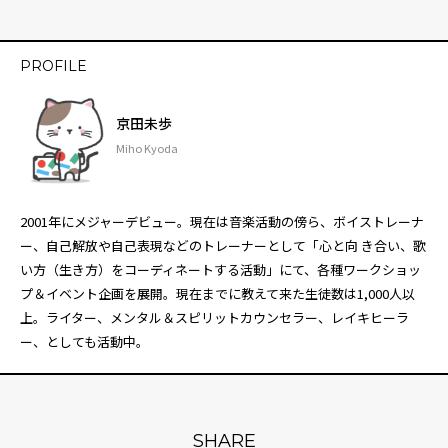
PROFILE
京田未歩
Miho Kyoda
2001年にメジャーデビュー。現在は音楽活動の傍ら、ボイストレーナ
ー、自己解放や自己表現などのトレーナーとして「心と向 き合い、歌
い方（生き方）をコーディネートする活動」にて、各種ワークショッ
プ＆イベント企画を展開。現在までに教えて来た生徒数は1,000人以
上。ライター、メンタル＆スピリットカウンセラー、レイキヒーラ
ー、としても活動中。
SHARE