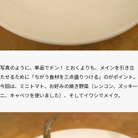
写真のように、単品でドン！ とおくよりも、メインを引き立
たせるために「ちがう食材を三点盛りつける」のがポイント。
今回は、ミニトマト、お好みの焼き野菜（レンコン、ズッキー
ニ、キャベツを使いました）、そしてイワシでメイク。