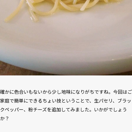
確かに色合いもないから少し地味になりがちですね。今回はご
家庭で簡単にできるちょい技ということで、生パセリ、ブラッ
クペッパー、粉チーズを追加してみました。いかがでしょう
か？