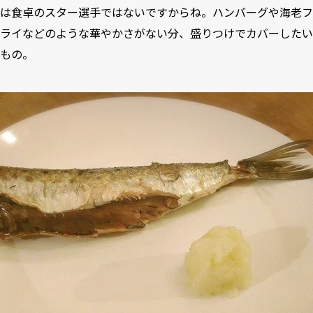
は食卓のスター選手ではないですからね。ハンバーグや海老フ
ライなどのような華やかさがない分、盛りつけでカバーしたい
もの。