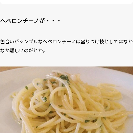
ペペロンチーノが・・・
色合いがシンプルなペペロンチーノは盛りつけ技としてはなか
なか難しいのだとか。