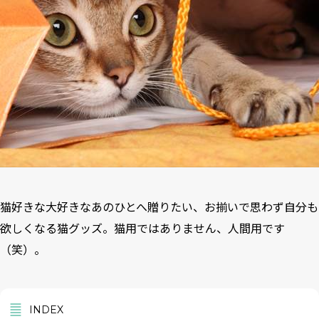
猫好きな大好きなあのひとへ贈りたい、お揃いで思わず自分も
欲しくなる猫グッズ。猫用ではありません、人間用です
（笑）。
INDEX