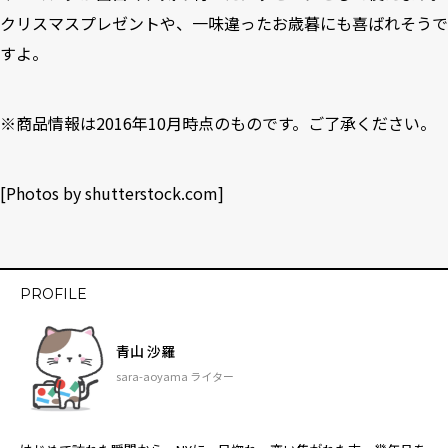
クリスマスプレゼントや、一味違ったお歳暮にも喜ばれそうで
すよ。
※商品情報は2016年10月時点のものです。ご了承ください。
[Photos by
shutterstock.com
]
PROFILE
青山 沙羅
sara-aoyama ライター