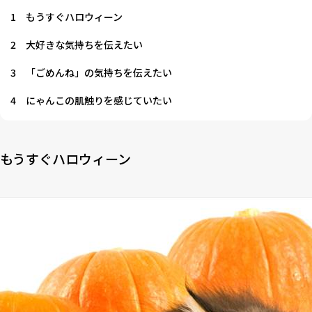
1
もうすぐハロウィーン
2
大好きな気持ちを伝えたい
3
「ごめんね」の気持ちを伝えたい
4
にゃんこの肌触りを感じていたい
もうすぐハロウィーン