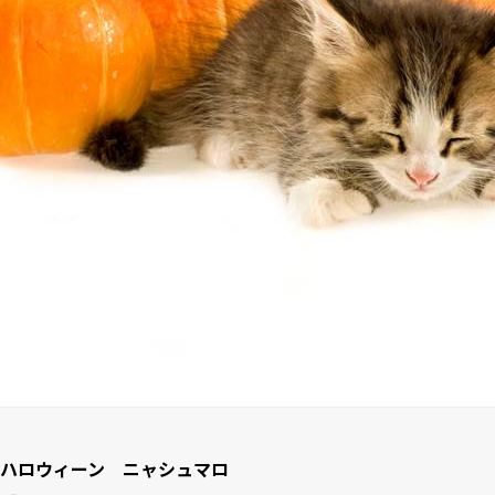
ハロウィーン ニャシュマロ