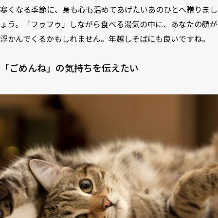
寒くなる季節に、身も心も温めてあげたいあのひとへ贈りまし
ょう。「フゥフゥ」しながら食べる湯気の中に、あなたの顔が
浮かんでくるかもしれません。年越しそばにも良いですね。
「ごめんね」の気持ちを伝えたい