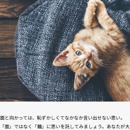
面と向かっては、恥ずかしくてなかなか言い出せない思い。
「面」ではなく「麺」に思いを託してみましょう。あなたが大