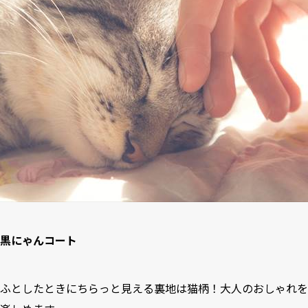
黒にゃんコート
ふとしたときにちらっと見える裏地は猫柄！大人のおしゃれを