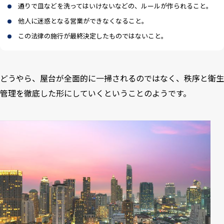
通りで皿などを洗ってはいけないなどの、ルールが作られること。
他人に迷惑となる営業ができなくなること。
この法律の施行が最終決定したものではないこと。
どうやら、屋台が全面的に一掃されるのではなく、秩序と衛生
管理を徹底した形にしていくということのようです。