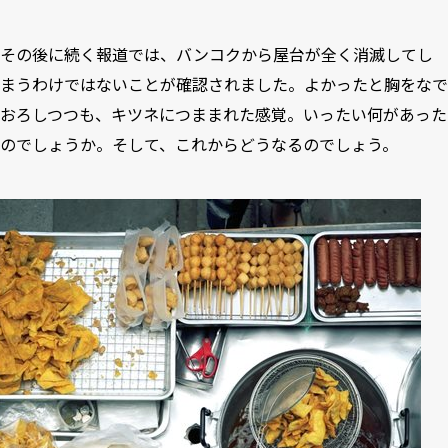
その後に続く報道では、バンコクから屋台が全く消滅してし
まうわけではないことが確認されました。よかったと胸をなで
おろしつつも、キツネにつままれた感覚。いったい何があった
のでしょうか。そして、これからどうなるのでしょう。