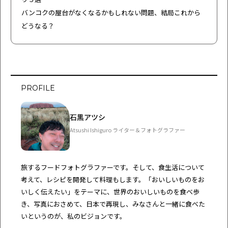
バンコクの屋台がなくなるかもしれない問題、結局これから
どうなる？
PROFILE
石黒アツシ
Atsushi Ishiguro ライター＆フォトグラファー
旅するフードフォトグラファーです。そして、食生活について
考えて、レシピを開発して料理もします。「おいしいものをお
いしく伝えたい」をテーマに、世界のおいしいものを食べ歩
き、写真におさめて、日本で再現し、みなさんと一緒に食べた
いというのが、私のビジョンです。