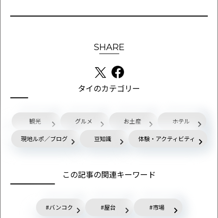
SHARE
タイのカテゴリー
観光
グルメ
お土産
ホテル
現地ルポ／ブログ
豆知識
体験・アクティビティ
この記事の関連キーワード
バンコク
屋台
市場