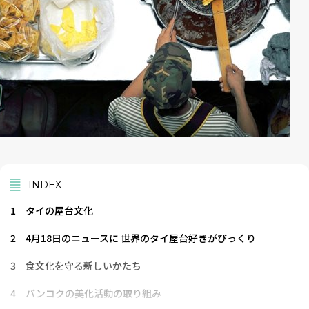
INDEX
1
タイの屋台文化
2
4月18日のニュースに 世界のタイ屋台好きがびっくり
3
食文化を守る新しいかたち
4
バンコクの美化活動の取り組み