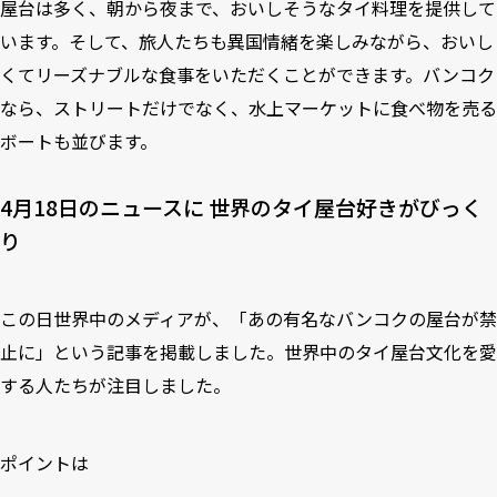
屋台は多く、朝から夜まで、おいしそうなタイ料理を提供して
います。そして、旅人たちも異国情緒を楽しみながら、おいし
くてリーズナブルな食事をいただくことができます。バンコク
なら、ストリートだけでなく、水上マーケットに食べ物を売る
ボートも並びます。
4月18日のニュースに 世界のタイ屋台好きがびっく
り
この日世界中のメディアが、「あの有名なバンコクの屋台が禁
止に」という記事を掲載しました。世界中のタイ屋台文化を愛
する人たちが注目しました。
ポイントは