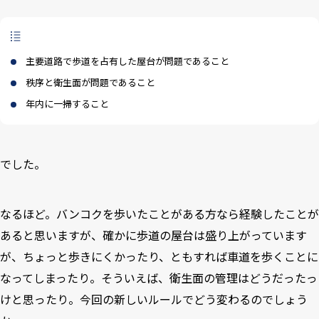
主要道路で歩道を占有した屋台が問題であること
秩序と衛生面が問題であること
年内に一掃すること
でした。
なるほど。バンコクを歩いたことがある方なら経験したことが
あると思いますが、確かに歩道の屋台は盛り上がっています
が、ちょっと歩きにくかったり、ともすれば車道を歩くことに
なってしまったり。そういえば、衛生面の管理はどうだったっ
けと思ったり。今回の新しいルールでどう変わるのでしょう