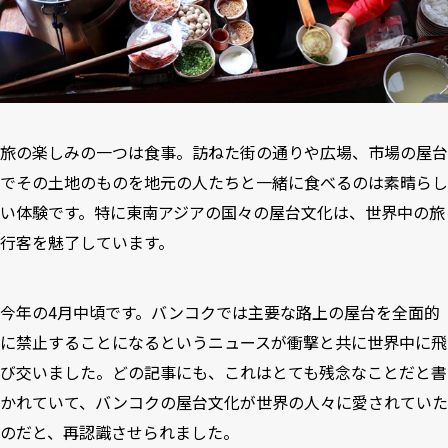
旅の楽しみの一つは食事。訪ねた街の通りや広場、市場の屋台
でその土地のものを地元の人たちと一緒に食べるのは素晴らし
い体験です。特に東南アジアの国々の屋台文化は、世界中の旅
行客を魅了しています。
今年の4月中頃です。バンコクでは主要な路上の屋台を全面的
に禁止することになるというニュースが衝撃と共に世界中に飛
び交いました。どの記事にも、これはとても残念なことだと書
かれていて、バンコクの屋台文化が世界の人々に愛されていた
のだと、再認識させられました。