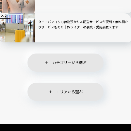
タイ・バンコクの荷物預かり＆配送サービスが便利！無料預か
りサービスもあり｜旅ライターの裏技・愛用品教えます
カテゴリーから選ぶ
エリアから選ぶ