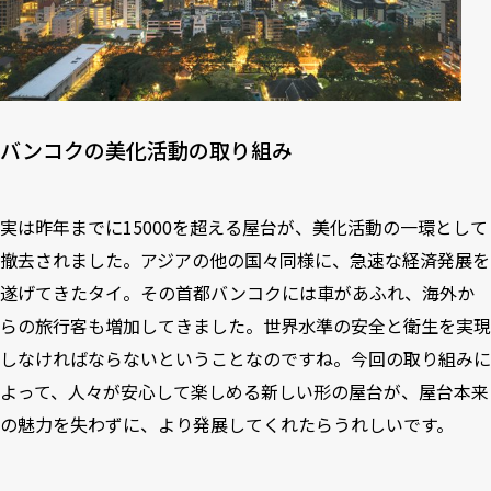
バンコクの美化活動の取り組み
実は昨年までに15000を超える屋台が、美化活動の一環として
撤去されました。アジアの他の国々同様に、急速な経済発展を
遂げてきたタイ。その首都バンコクには車があふれ、海外か
らの旅行客も増加してきました。世界水準の安全と衛生を実現
しなければならないということなのですね。今回の取り組みに
よって、人々が安心して楽しめる新しい形の屋台が、屋台本来
の魅力を失わずに、より発展してくれたらうれしいです。