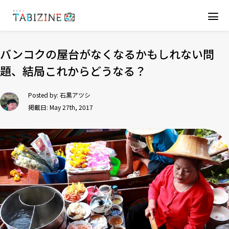
バンコクの屋台がなくなるかもしれない問
題、結局これからどうなる？
Posted by:
石黒アツシ
掲載日: May 27th, 2017