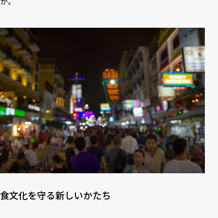
か。
食文化を守る新しいかたち