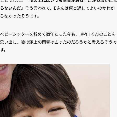
らないんだ」
そう言われて、Eさんは何と返してよいのかわか
らなかったそうです。
ベビーシッターを辞めて数年たった今も、時々Tくんのことを
思い出し、彼の頭上の雨雲は去ったのだろうかと考えるそうで
す。