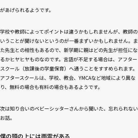
があげられるようです。
学校や教師によってポイントは違うかもしれませんが、教師の
いうことが聞けないというのが一番まずいかもしれません。ま
た先生との相性もあるので、新学期に親はどの先生が担任にな
るかヒヤヒヤものなのです。言語が不足する場合は、アフター
スクール（放課後の学童保育）へ通うことをすすめられます。
アフタースクールは、学校、教会、YMCAなど地域により異な
り、無料の場合も有料の場合もあるようです。
次は知り合いのベビーシッターさんから聞いた、忘れられない
お話。
僕の頭の上には雨雲がある