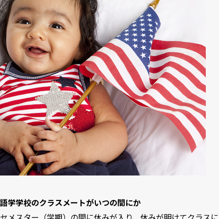
語学学校のクラスメートがいつの間にか
セメスター（学期）の間に休みが入り、休みが明けてクラスに