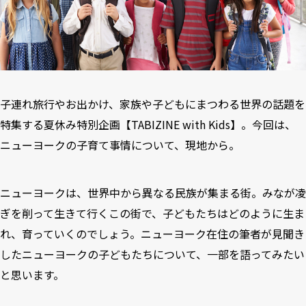
子連れ旅行やお出かけ、家族や子どもにまつわる世界の話題を
特集する夏休み特別企画【TABIZINE with Kids】。今回は、
ニューヨークの子育て事情について、現地から。
ニューヨークは、世界中から異なる民族が集まる街。みなが凌
ぎを削って生きて行くこの街で、子どもたちはどのように生ま
れ、育っていくのでしょう。ニューヨーク在住の筆者が見聞き
したニューヨークの子どもたちについて、一部を語ってみたい
と思います。