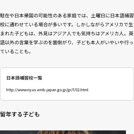
駐在や日本帰国の可能性のある家庭では、土曜日に日本語補習
校に通わせている場合が多いです。しかしながらアメリカで生
まれた子どもは、外見はアジア人でも気持ちはアメリカ人。英
語以外の言葉を学ぶのを面倒がり、子ども本人がいやいや行っ
ていることも。
日本語補習校一覧
http://www.ny.us.emb-japan.go.jp/jp/f/02.html
留年する子ども