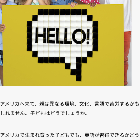
アメリカへ来て、親は異なる環境、文化、言語で苦労するかも
しれません。子どもはどうでしょうか。
アメリカで生まれ育った子どもでも、英語が習得できるかどう