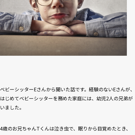
ベビーシッターEさんから聞いた話です。経験のないEさんが、
はじめてベビーシッターを務めた家庭には、幼児2人の兄弟が
いました。
4歳のお兄ちゃんTくんは泣き虫で、眠りから目覚めたとき、