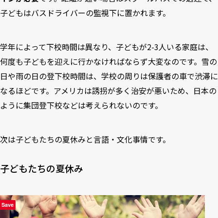
子どもはバスドライバーの監視下に置かれます。
学年によって下校時間は異なり、子どもが2-3人いる家庭は、
何度も子どもを迎えに行かなければならず大変なのです。雪の
日や雨の日の登下校時間は、学校の周りは保護者の車で渋滞に
なるほどです。アメリカは誘拐が多く治安が悪いため、日本の
ように集団登下校などは考えられないのです。
次は子どもたちの夏休みと言語・文化事情です。
子どもたちの夏休み
Save