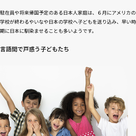
駐在員や将来帰国予定のある日本人家庭は、６月にアメリカの
学校が終わるやいなや日本の学校へ子どもを送り込み、早い時
期に日本に馴染ませることも多いようです。
言語間で戸惑う子どもたち