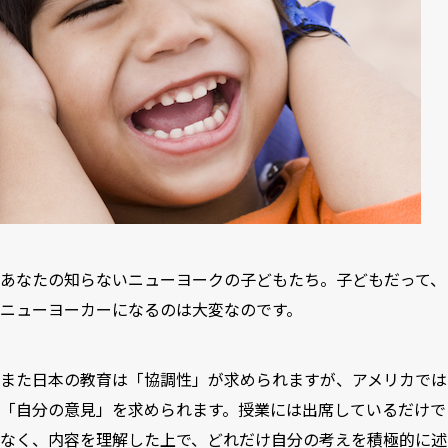
あなたの知らないニューヨークの子どもたち。子どもだって、
ニューヨーカーになるのは大変なのです。
また日本の教育は「協調性」が求められますが、アメリカでは
「自分の意見」を求められます。授業には出席しているだけで
なく、内容を理解した上で、どれだけ自分の考えを積極的に述