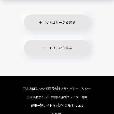
カテゴリーから選ぶ
エリアから選ぶ
TABIZINEについて
運営会社
プライバシーポリシー
広告掲載ポリシー
お問い合わせ
ライター募集
記事一覧
サイトマップ
イエモネ
novice
bizSPA!