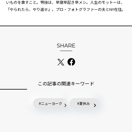
いものを食すこと。特技は、早寝早起き早メシ。人生のモットーは、
『やられたら、やり返せ』。プロ・フォトグラファーの夫とNY在住。
SHARE
この記事の関連キーワード
ニューヨーク
夏休み