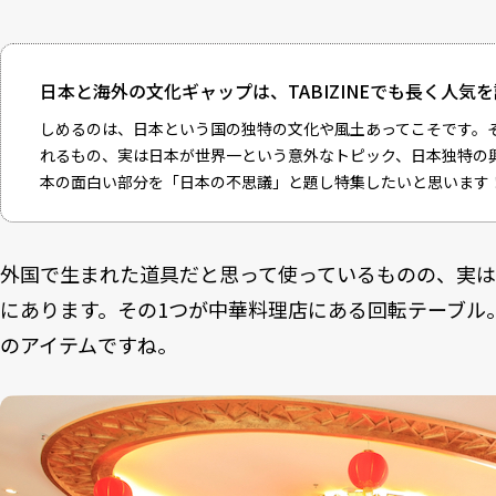
日本と海外の文化ギャップは、TABIZINEでも長く人
しめるのは、日本という国の独特の文化や風土あってこそです。
れるもの、実は日本が世界一という意外なトピック、日本独特の
本の面白い部分を「日本の不思議」と題し特集したいと思います
外国で生まれた道具だと思って使っているものの、実は
にあります。その1つが中華料理店にある回転テーブル
のアイテムですね。