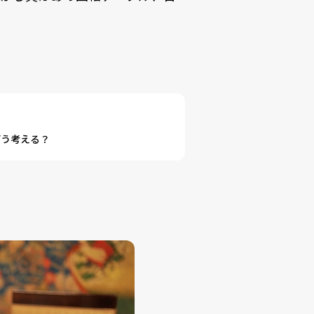
どう考える？