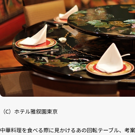
（C）ホテル雅叙園東京
中華料理を食べる際に見かけるあの回転テーブル、考