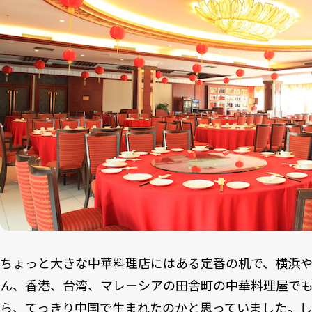
ちょっと大きな中華料理店にはある定番の机で、横浜
ん、香港、台湾、マレーシアの田舎町の中華料理屋で
ら、てっきり中国で生まれたのかと思っていました。