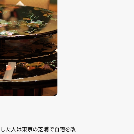
案した人は東京の芝浦で自宅を改