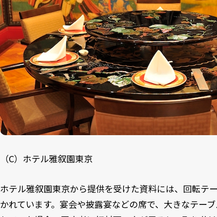
（C）ホテル雅叙園東京
ホテル雅叙園東京から提供を受けた資料には、回転テ
かれています。宴会や披露宴などの席で、大きなテーブ