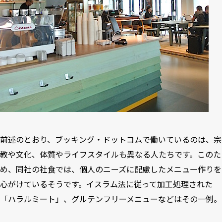
前述のとおり、ブッキング・ドットコムで働いているのは、宗
教や文化、体質やライフスタイルも異なる人たちです。このた
め、同社の社食では、個人のニーズに配慮したメニュー作りを
心がけているそうです。イスラム法に従って加工処理された
「ハラルミート」、グルテンフリーメニューなどはその一例。