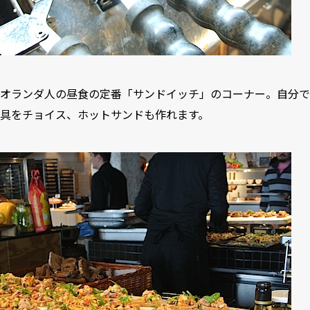
オランダ人の昼食の定番「サンドイッチ」のコーナー。自分で
具をチョイス、ホットサンドも作れます。