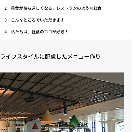
2
昼食が待ち遠しくなる、レストランのような社食
3
こんなところでいただきます
4
私たちは、社食のココが好き！
ライフスタイルに配慮したメニュー作り