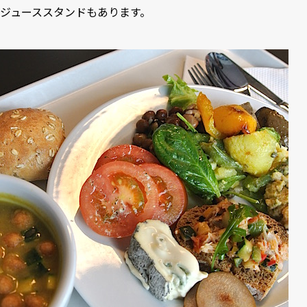
ジューススタンドもあります。