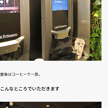
食後はコーヒーで一息。
こんなところでいただきます