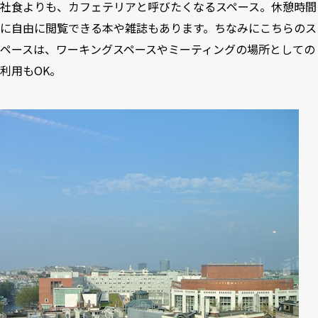
社食よりも、カフェテリアと呼びたくなるスペース。休憩時間
に自由に閲覧できる本や雑誌もあります。ちなみにこちらのス
ペースは、ワーキングスペースやミーティングの場所としての
利用もOK。