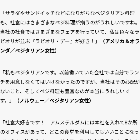
「サラダやサンドイッチなどになりがちなベジタリアン料理
も、社食にはさまざまなベジ料理が揃うのがうれしいですね。
当社の社食ではさまざまなフェアを行っていて、私は色々なラ
ビオリが並ぶ『ラビオリ・デー』が好き！」
（アメリカ＆オラ
ンダ／ベジタリアン女性）
「私もベジタリアンです。以前働いていた会社では自分でラン
チを用意しなくてはいけなかったのですが、当社はその心配が
ないこと、そしてベジ料理も豊富なのが本当にうれしいで
す。」
（ノルウェー／ベジタリアン女性）
「社食大好きです！ アムステルダムには本社を入れて8か所
のオフィスがあって、どこの食堂を利用してもいいことになっ