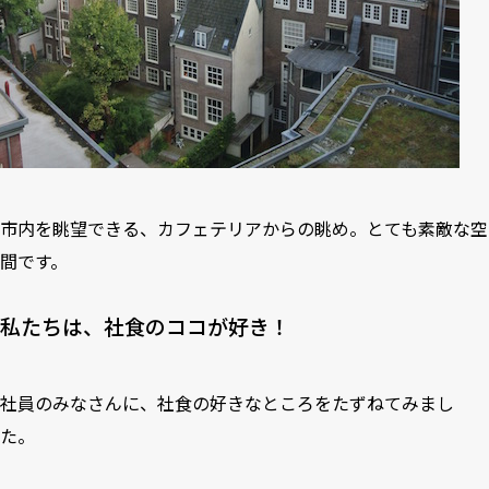
市内を眺望できる、カフェテリアからの眺め。とても素敵な空
間です。
私たちは、社食のココが好き！
社員のみなさんに、社食の好きなところをたずねてみまし
た。