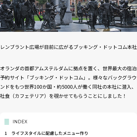
レンブラント広場が目前に広がるブッキング・ドットコム本社
オランダの首都アムステルダムに拠点を置く、世界最大の宿泊
予約サイト「
ブッキング・ドットコム
」。様々なバックグラウ
ンドをもつ世界100か国・約5000人が働く同社の本社に潜入、
社食（カフェテリア）を覗かせてもらうことにしました！
INDEX
1
ライフスタイルに配慮したメニュー作り