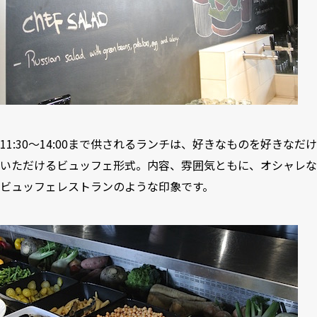
11:30〜14:00まで供されるランチは、好きなものを好きなだけ
いただけるビュッフェ形式。内容、雰囲気ともに、オシャレな
ビュッフェレストランのような印象です。