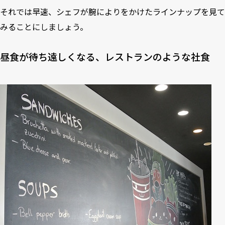
それでは早速、シェフが腕によりをかけたラインナップを見て
みることにしましょう。
昼食が待ち遠しくなる、レストランのような社食