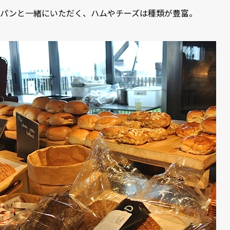
パンと一緒にいただく、ハムやチーズは種類が豊富。