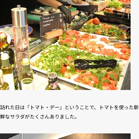
訪れた日は「トマト・デー」ということで、トマトを使った新
鮮なサラダがたくさんありました。