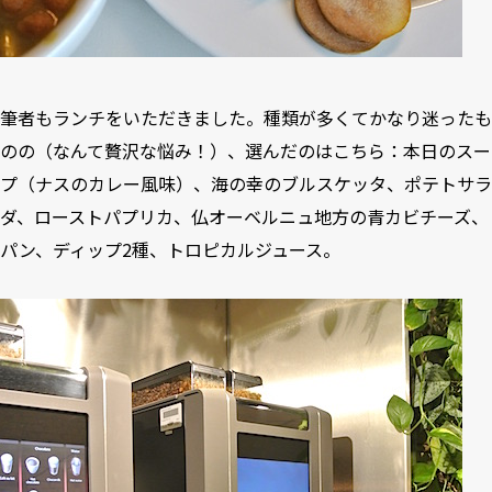
筆者もランチをいただきました。種類が多くてかなり迷ったも
のの（なんて贅沢な悩み！）、選んだのはこちら：本日のスー
プ（ナスのカレー風味）、海の幸のブルスケッタ、ポテトサラ
ダ、ローストパプリカ、仏オーベルニュ地方の青カビチーズ、
パン、ディップ2種、トロピカルジュース。