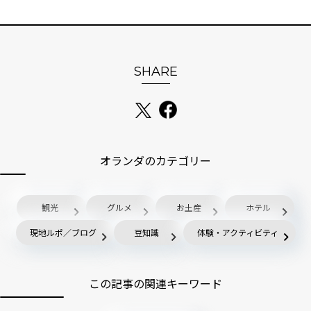
SHARE
オランダのカテゴリー
観光
グルメ
お土産
ホテル
現地ルポ／ブログ
豆知識
体験・アクティビティ
この記事の関連キーワード