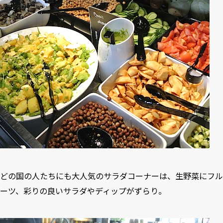
どの国の人たちにも大人気のサラダコーナーは、生野菜にフル
ーツ、彩りの良いサラダやディップがずらり。