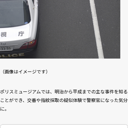
（画像はイメージです）
ポリスミュージアムでは、明治から平成までの主な事件を知る
ことができ、交番や指紋採取の疑似体験で警察官になった気分
に。