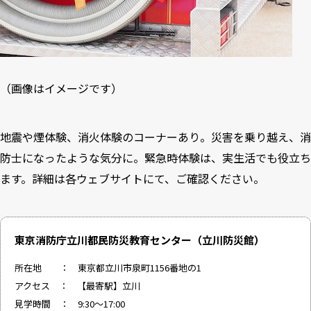
（画像はイメージです）
地震や煙体験、消火体験のコーナーあり。災害を乗り越え、消
防士になったような気分に。緊急時体験は、実生活でも役立ち
ます。詳細は各ウェブサイトにて、ご確認ください。
東京消防庁立川都民防災教育センター（立川防災館）
所在地 ： 東京都立川市泉町1156番地の1
アクセス ： 【最寄駅】立川
見学時間 ： 9:30～17:00