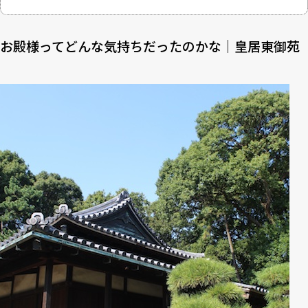
お殿様ってどんな気持ちだったのかな｜皇居東御苑