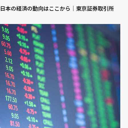
日本の経済の動向はここから｜東京証券取引所