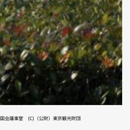
国会議事堂 (C)
（公財）東京観光財団