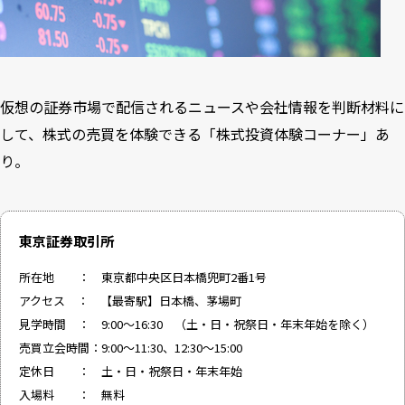
仮想の証券市場で配信されるニュースや会社情報を判断材料に
して、株式の売買を体験できる「株式投資体験コーナー」あ
り。
東京証券取引所
所在地 ： 東京都中央区日本橋兜町2番1号
アクセス ： 【最寄駅】日本橋、茅場町
見学時間 ： 9:00～16:30 （土・日・祝祭日・年末年始を除く）
売買立会時間：9:00～11:30、12:30～15:00
定休日 ： 土・日・祝祭日・年末年始
入場料 ： 無料