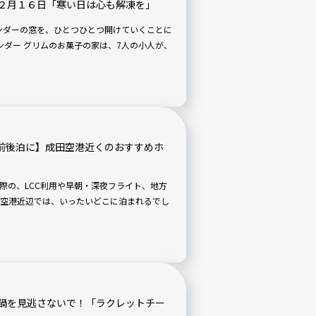
２月１６日「寒い日は心も解凍を」
レンダーの窓を、ひとつひとつ開けていくことに
の前後泊に】成田空港近くのおすすめホ
際の、LCC利用や早朝・深夜フライト、地方
空港近辺では、いったいどこに泊まれるでし
鍋を見逃さないで！「ラクレットチー