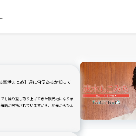
～
る空港まとめ】週に何便あるか知って
INEでも繰り返し取り上げてきた観光地になりま