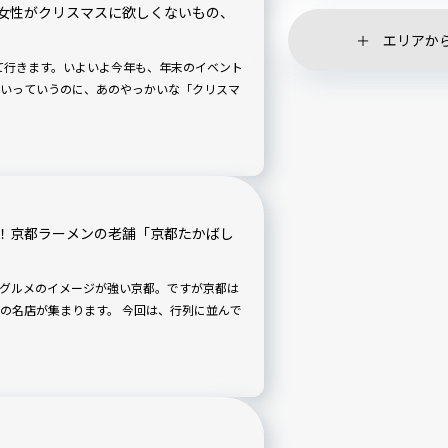
女性がクリスマスに欲しくないもの、
エリアか
ぎて行きます。いよいよ今年も、年末のイベント
いっていうのに、あのやっかいな「クリスマ
！京都ラーメンの老舗「京都たかばし
グルメのイメージが強い京都。ですが京都は
ます。 今回は、行列に並んで