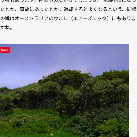
たとか、事故にあったとか。返却するとよくなるという。同様
の噂はオーストラリアのウルル（エアーズロック）にもありま
すね。
Save