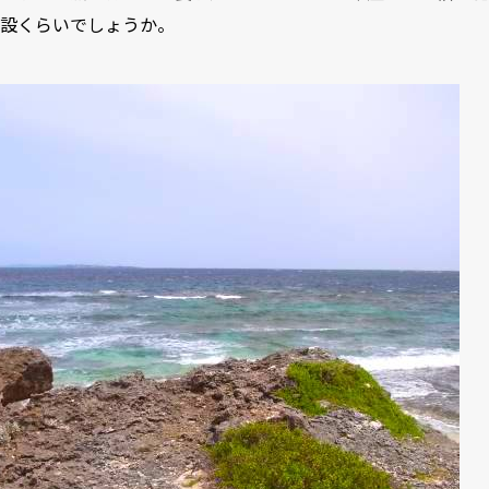
設くらいでしょうか。