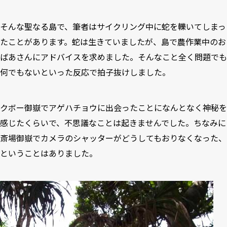
そんな聖なる島で、筆者はサイクリング中に蛇を轢いてしまっ
たことがあります。蛇は生きていましたが、島で農作業中のお
ばあさんにアドバイスを求めました。そんなこと全く問題でも
何でもないといった反応で拍子抜けしました。
クボー御嶽でアゲハチョウに出会ったことになんとなく神秘を
感じたくらいで、不思議なことは起きませんでした。ちなみに
斎場御嶽でカメラのシャッターがどうしてもおりなくなった、
ということはありました。