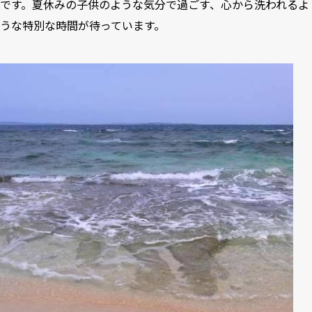
です。夏休みの子供のような気分で過ごす、心から洗われるよ
うな特別な時間が待っています。