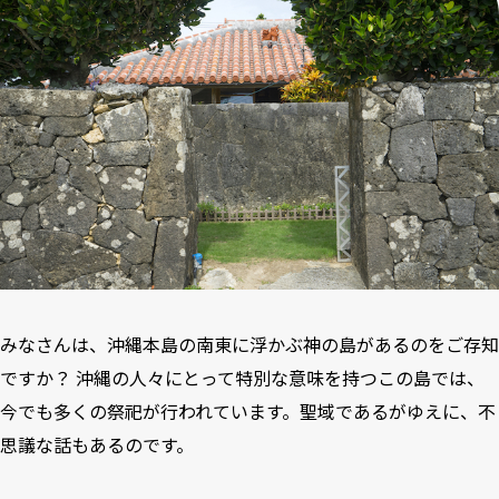
みなさんは、沖縄本島の南東に浮かぶ神の島があるのをご存知
ですか？ 沖縄の人々にとって特別な意味を持つこの島では、
今でも多くの祭祀が行われています。聖域であるがゆえに、不
思議な話もあるのです。