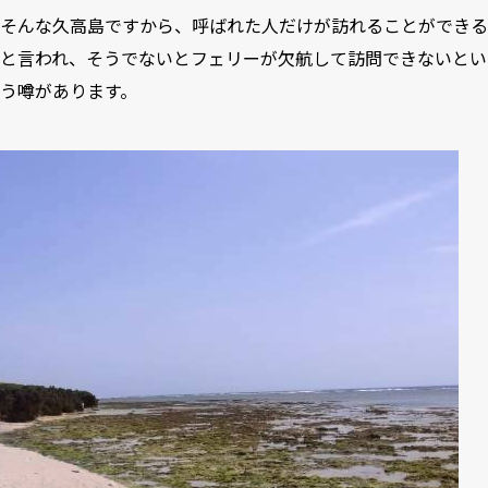
そんな久高島ですから、呼ばれた人だけが訪れることができる
と言われ、そうでないとフェリーが欠航して訪問できないとい
う噂があります。