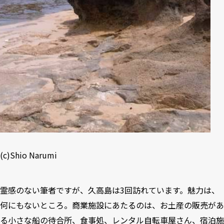
(c)Shio Narumi
霊感のない筆者ですが、久高島は3回訪れています。魅力は、
何にもないところ。商業施設にあたるのは、お土産の販売があ
る小さな船の待合所、食事処、レンタル自転車屋さん、宿泊施