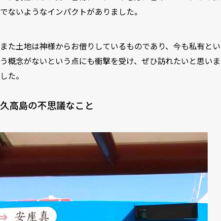
でないようなインパクトがありました。
また土地は神様からお借りしているものであり、今も私有とい
う概念がないという点にも衝撃を受け、ぜひ訪れたいと思いま
した。
久高島の不思議なこと