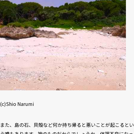
(c)Shio Narumi
また、島の石、貝殻など何か持ち帰ると悪いことが起こるとい
う噂もあります。神のものだからでしょうか。体調不良になっ