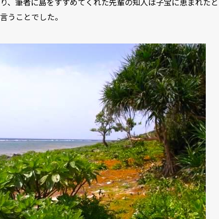
り、筆者に島をすすめてくれた先輩の知人は子宝に恵まれたと
言うことでした。