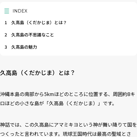
INDEX
1
久高島（くだかじま）とは？
2
久高島の不思議なこと
3
久高島の魅力
久高島（くだかじま）とは？
沖縄本島の南部から5kmほどのところに位置する、周囲約8キ
ロほどの小さな島が「久高島（くだかじま）」です。
神話では、この久高島にアマミキヨという神が舞い降りて国を
つくったと言われています。琉球王国時代は最高の聖域とさ