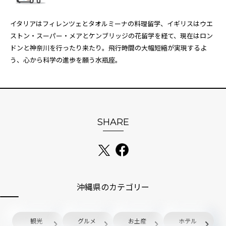
イタリアはフィレンツェとタオルミーナの料理留学、イギリスはウエ
ストン・スーパー・メアとケンブリッジの花留学を経て、現在はロン
ドンと神奈川を行ったり来たり。飛行時間の大幅短縮が実現するよ
う、心から科学の進歩を願う水瓶座。
SHARE
沖縄県のカテゴリー
観光
グルメ
お土産
ホテル