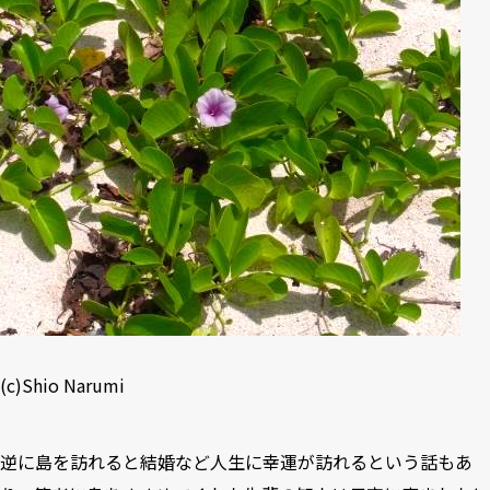
(c)Shio Narumi
逆に島を訪れると結婚など人生に幸運が訪れるという話もあ