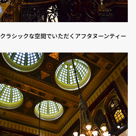
クラシックな空間でいただくアフタヌーンティー