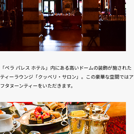
「ペラ パレス ホテル」内にある高いドームの装飾が施された
ティーラウンジ「クッベリ・サロン」。この豪華な空間ではア
フタヌーンティーをいただきます。