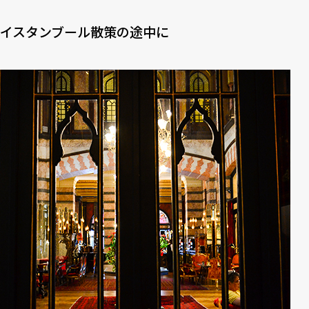
イスタンブール散策の途中に