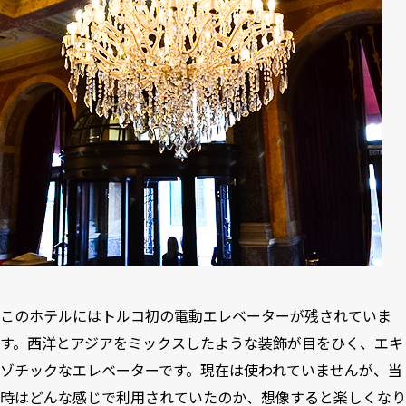
このホテルにはトルコ初の電動エレベーターが残されていま
す。西洋とアジアをミックスしたような装飾が目をひく、エキ
ゾチックなエレベーターです。現在は使われていませんが、当
時はどんな感じで利用されていたのか、想像すると楽しくなり