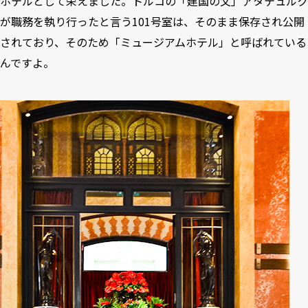
ホテルとして栄えました。トルコの「建国の父」アタテュルク
が職務を執り行ったと言う101号室は、そのまま保存され公開
されており、そのため「ミュージアムホテル」と呼ばれている
んですよ。