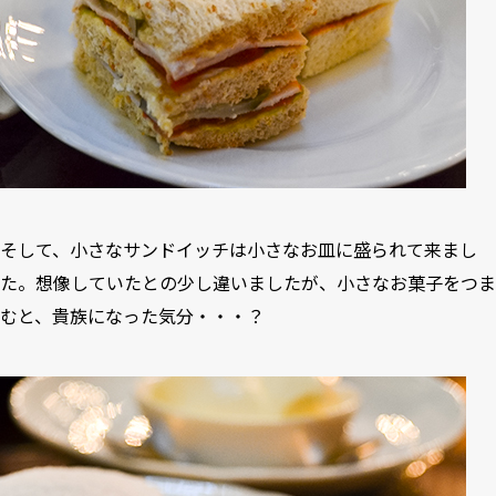
そして、小さなサンドイッチは小さなお皿に盛られて来まし
た。想像していたとの少し違いましたが、小さなお菓子をつま
むと、貴族になった気分・・・？