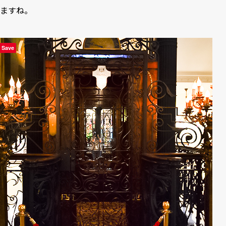
ますね。
Save