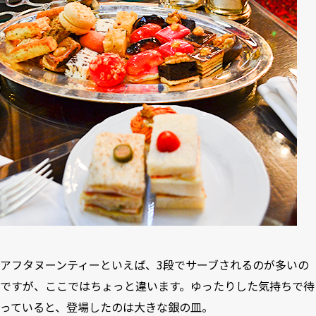
アフタヌーンティーといえば、3段でサーブされるのが多いの
ですが、ここではちょっと違います。ゆったりした気持ちで待
っていると、登場したのは大きな銀の皿。