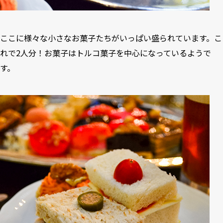
ここに様々な小さなお菓子たちがいっぱい盛られています。こ
れで2人分！お菓子はトルコ菓子を中心になっているようで
す。