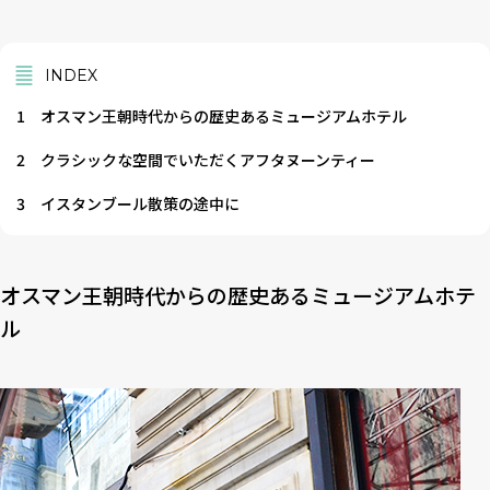
INDEX
1
オスマン王朝時代からの歴史あるミュージアムホテル
2
クラシックな空間でいただくアフタヌーンティー
3
イスタンブール散策の途中に
オスマン王朝時代からの歴史あるミュージアムホテ
ル