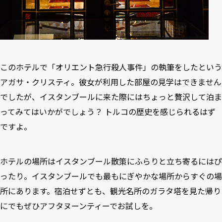
このホテルで「オリエント急行殺人事件」の執筆をしたという
アガサ・クリスティ。彼女が利用した部屋の見学はできません
でしたが、イスタンブールに来た際にはちょっと贅沢して泊ま
ってみてはいかがでしょう？ トルコの歴史を感じられるはず
ですよ。
ホテルの場所はイスタンブール散策にふらりと立ち寄るにはぴ
ったり。イスタンブールでも最もにぎやかな場所からすぐの場
所にあります。宿泊せずとも、観光名所のガラタ塔を見た帰り
にでもぜひアフタヌーンティーでお試しを。