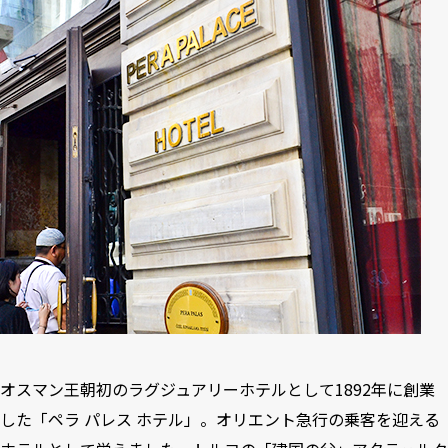
オスマン王朝初のラグジュアリーホテルとして1892年に創業
した「ペラ パレス ホテル」。オリエント急行の乗客を迎える