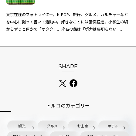
東京在住のフォトライター。K-POP、旅行、グルメ、カルチャーなど
を中心に撮って書いて活動中。好きなことには猪突猛進。小学生の頃
からずっと何かの「オタク」。座右の銘は「努力は裏切らない」。
SHARE
トルコのカテゴリー
観光
グルメ
お土産
ホテル