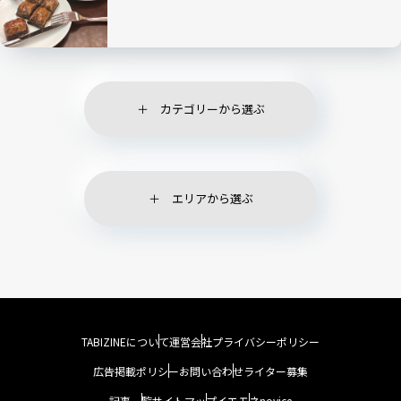
カテゴリーから選ぶ
エリアから選ぶ
TABIZINEについて
運営会社
プライバシーポリシー
広告掲載ポリシー
お問い合わせ
ライター募集
記事一覧
サイトマップ
イエモネ
novice