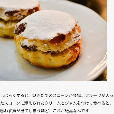
しばらくすると、焼きたてのスコーンが登場。フルーツが入っ
たスコーンに添えられたクリームとジャムを付けて食べると、
思わず声が出てしまうほど、これが絶品なんです！