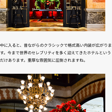
中に入ると、昔ながらのクラシックで格式高い内装が広がりま
す。今まで世界のセレブリティを多く迎えてきたホテルという
だけあります。重厚な雰囲気に圧倒されますね。