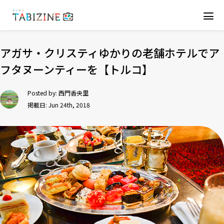
アガサ・クリスティゆかりの老舗ホテルでア
フタヌーンティーを【トルコ】
Posted by:
西門香央里
掲載日: Jun 24th, 2018