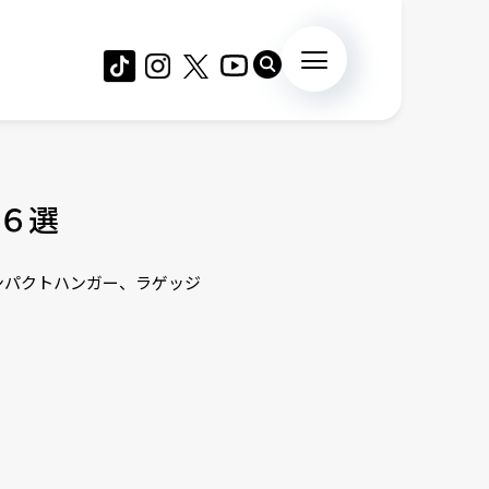
６選
ンパクトハンガー、ラゲッジ