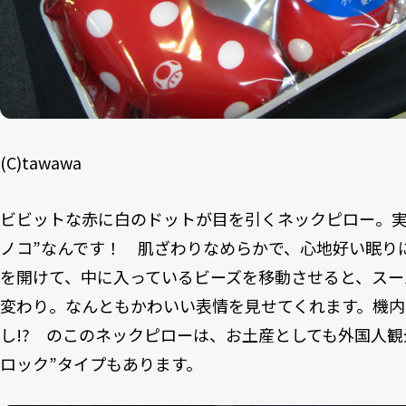
(C)tawawa
ビビットな赤に白のドットが目を引くネックピロー。実
ノコ”なんです！ 肌ざわりなめらかで、心地好い眠り
を開けて、中に入っているビーズを移動させると、スー
変わり。なんともかわいい表情を見せてくれます。機内
し!? のこのネックピローは、お土産としても外国人観
ロック”タイプもあります。