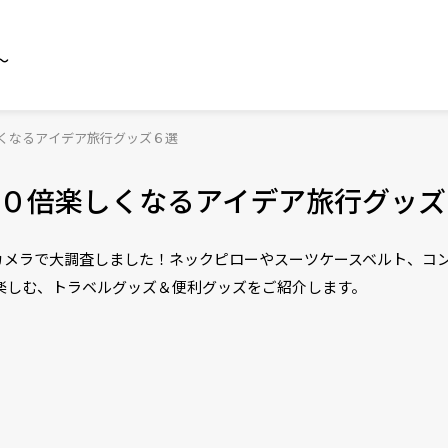
～
くなるアイデア旅行グッズ６選
０倍楽しくなるアイデア旅行グッズ
カメラで大調査しました！ネックピローやスーツケースベルト、コ
楽しむ、トラベルグッズ＆便利グッズをご紹介します。