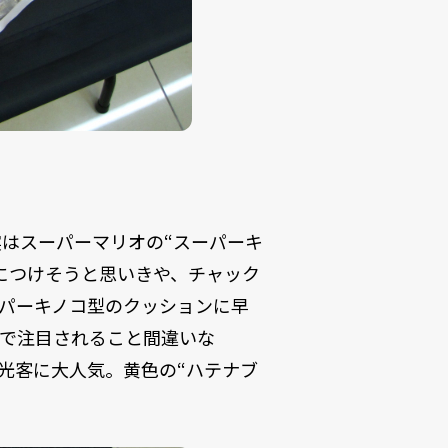
はスーパーマリオの“スーパーキ
につけそうと思いきや、チャック
パーキノコ型のクッションに早
で注目されること間違いな
光客に大人気。黄色の“ハテナブ