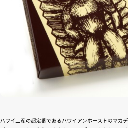
ハワイ土産の超定番であるハワイアンホーストのマカ