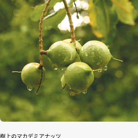
樹上のマカデミアナッツ