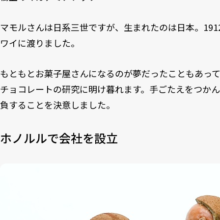
マモルさんは日系三世ですが、生まれたのは日本。191
ワイに渡りました。
もともとお菓子屋さんになるのが夢だったこともあっ
チョコレートの研究に明け暮れます。手ごたえをつか
負することを決意しました。
ホノルルで会社を設立