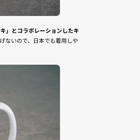
イキ」とコラボレーションしたキ
げないので、日本でも着用しや