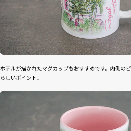
ホテルが描かれたマグカップもおすすめです。内側のピ
らしいポイント。