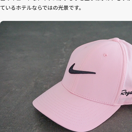
ているホテルならではの光景です。