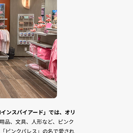
Hインスパイアード」では、オリ
用品、文具、人形など、ピンク
が「ピンクパレス」の名で愛され