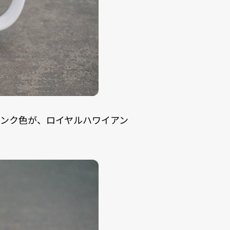
ンク色が、ロイヤルハワイアン