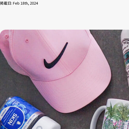
掲載日: Feb 18th, 2024