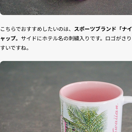
こちらでおすすめしたいのは、
スポーツブランド「ナ
ャップ。
サイドにホテル名の刺繍入りです。ロゴがさり
すいですね。