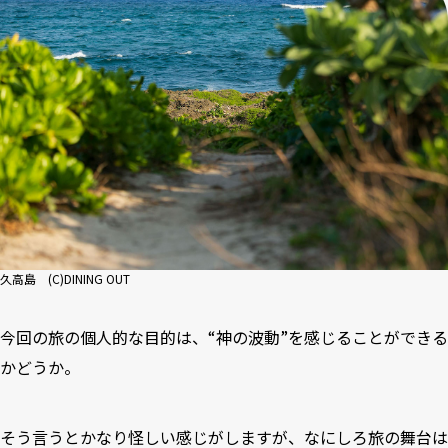
久高島 (C)DINING OUT
今回の旅の個人的な目的は、“神の波動”を感じることができる
かどうか。
そう言うとかなり怪しい感じがしますが、なにしろ旅の舞台は