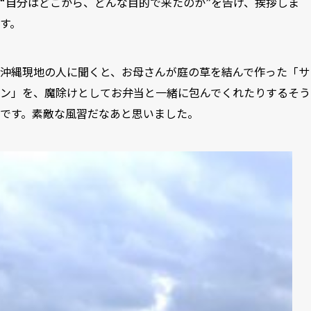
“自分はどこから、どんな目的で来たのか”を告げ、挨拶しま
す。
沖縄現地の人に聞くと、お母さんが庭の草を結んで作った「サ
ン」を、魔除けとしてお弁当と一緒に包んでくれたりするそう
です。素敵な風習だなあと思いました。