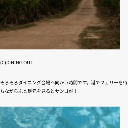
(C)DINING OUT
そろそろダイニング会場へ向かう時間です。港でフェリーを待
ちながらふと足元を見るとサンゴが！