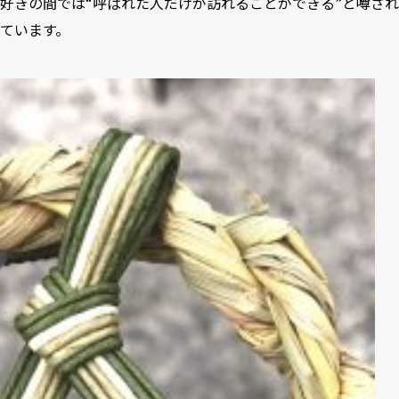
好きの間では“呼ばれた人だけが訪れることができる”と噂され
ています。