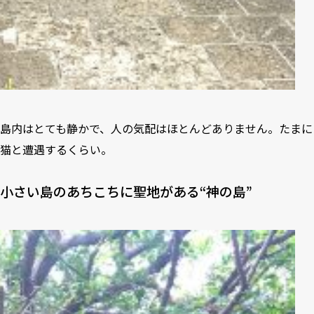
島内はとても静かで、人の気配はほとんどありません。たまに
猫と遭遇するくらい。
小さい島のあちこちに聖地がある“神の島”