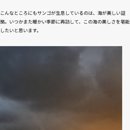
こんなところにもサンゴが生息しているのは、海が美しい証
拠。いつかまた暖かい季節に再訪して、この海の美しさを堪能
したいと思います。