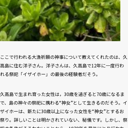
ここで行われる大漁祈願の神事について教えてくれたのは、久
高島に住む洋子さん。洋子さんは、久高島で12年に一度行わ
れる祭祀「イザイホー」の最後の経験者だそう。
久高島で生まれ育った女性は，30歳を過ぎると70歳になるま
で、島の神々の祭祀に携わる“神女”として生きるのだそう。イ
ザイホーは、新たに30歳以上になった女性を“神女”とするお
祭り。詳しいことは明かされていない、秘儀です。しかし、祭