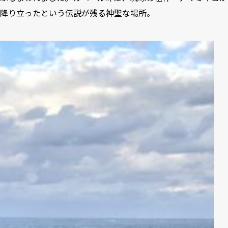
降り立ったという伝説が残る神聖な場所。