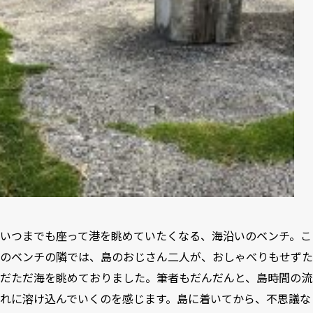
いつまでも座って港を眺めていたくなる、海沿いのベンチ。こ
のベンチの隣では、島のおじさん二人が、おしゃべりもせずた
だただ海を眺めておりました。筆者もだんだんと、島時間の流
れに溶け込んでいくのを感じます。島に着いてから、不思議な