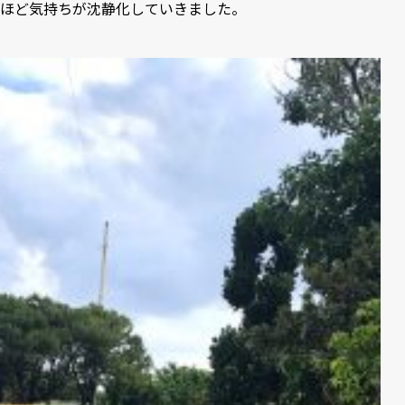
ほど気持ちが沈静化していきました。