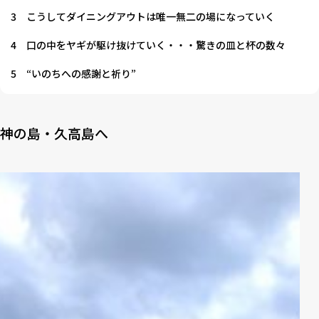
3
こうしてダイニングアウトは唯一無二の場になっていく
4
口の中をヤギが駆け抜けていく・・・驚きの皿と杯の数々
5
“いのちへの感謝と祈り”
神の島・久高島へ