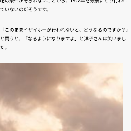
祀の条件がそろわないことから、1978年を最後にとり行われ
ていないのだそうです。
「このままイザイホーが行われないと、どうなるのですか？」
と問うと、「なるようになりますよ」と洋子さんは笑いまし
た。