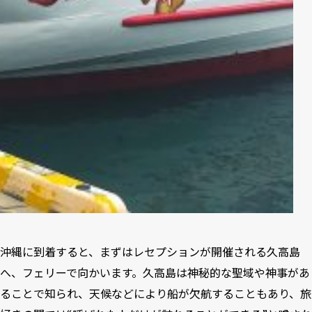
沖縄に到着すると、まずはレセプションが開催される久高島
へ、フェリーで向かいます。久高島は神秘的な聖域や神事があ
ることで知られ、天候などにより船が欠航することもあり、旅