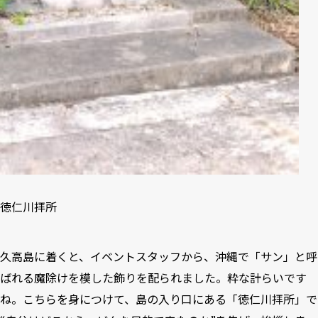
徳仁川拝所
久高島に着くと、イベントスタッフから、沖縄で「サン」と呼
ばれる魔除けを模した飾りを配られました。粋な計らいです
ね。こちらを身につけて、島の入り口にある「徳仁川拝所」で