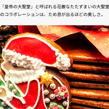
「皇帝の大聖堂」と呼ばれる荘厳なたたずまいの大聖
のコラボレーションは、ため息が出るほどの美しさ。