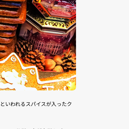
といわれるスパイスが入ったク