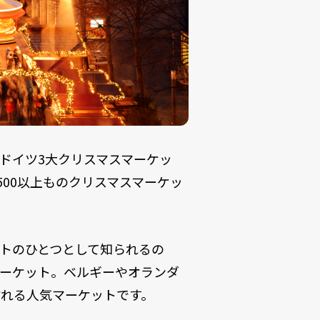
ドイツ3大クリスマスマーケッ
00以上ものクリスマスマーケッ
トのひとつとして知られるの
マーケット。ベルギーやオランダ
れる人気マーケットです。