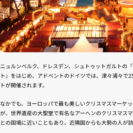
ニュルンベルク、ドレスデン、シュトゥットガルトの「
ト」をはじめ、アドベントのドイツでは、津々浦々で25
トが開催されます。
なかでも、ヨーロッパで最も美しいクリスマスマーケッ
が、世界遺産の大聖堂で有名なアーヘンのクリスマス
との国境に近いこともあり、近隣国からも大勢の人が訪