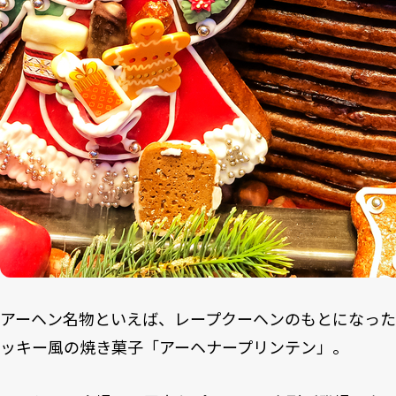
アーヘン名物といえば、レープクーヘンのもとになった
ッキー風の焼き菓子「アーヘナープリンテン」。