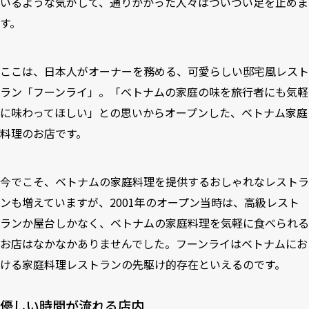
いるような気がして、通りかかった人々はついつい足を止めま
す。
ここは、日本人がオーナーを務める、可愛らしい邸宅風レスト
ラン「フーンライ」。「ベトナムの家庭の味を旅行者にも気軽
に味わってほしい」との思いからオープンした、ベトナム家庭
料理のお店です。
今でこそ、ベトナムの家庭料理を提供するおしゃれなレストラ
ンも増えていますが、2001年のオープン当時は、高級レスト
ランか屋台しかなく、ベトナムの家庭料理を気軽に食べられる
お店はなかなかありませんでした。フーンライはベトナムにお
ける家庭料理レストランの先駆け的存在といえるのです。
優しい時間が流れる店内