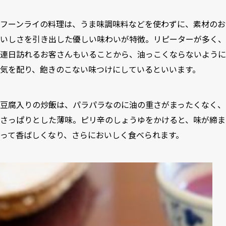
フーンライの料理は、うま味調味料などを使わずに、素材のお
いしさを引き出した優しい味わいが特徴。リピーターが多く、
連日訪れるお客さんもいることから、油っこくならないように
気を配り、飽きのこない味つけにしているといいます。
豆腐入りの炒飯は、パラパラなのに油の重さがまったくなく、
さっぱりとした薄味。ピリ辛のしょうゆをかけると、味が締ま
って香ばしくなり、さらにおいしく食べられます。