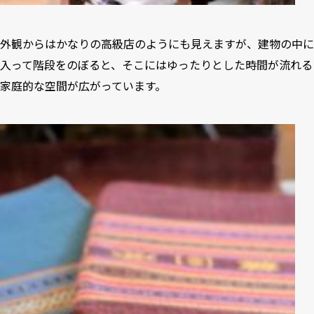
外観からはかなりの高級店のようにも見えますが、建物の中に
入って階段をのぼると、そこにはゆったりとした時間が流れる
家庭的な空間が広がっています。