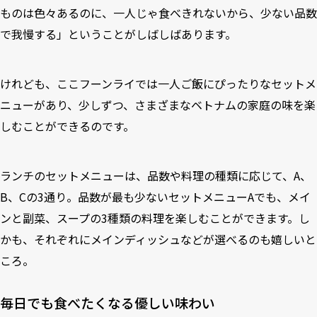
ものは色々あるのに、一人じゃ食べきれないから、少ない品数
で我慢する」ということがしばしばあります。
けれども、ここフーンライでは一人ご飯にぴったりなセットメ
ニューがあり、少しずつ、さまざまなベトナムの家庭の味を楽
しむことができるのです。
ランチのセットメニューは、品数や料理の種類に応じて、A、
B、Cの3通り。品数が最も少ないセットメニューAでも、メイ
ンと副菜、スープの3種類の料理を楽しむことができます。し
かも、それぞれにメインディッシュなどが選べるのも嬉しいと
ころ。
毎日でも食べたくなる優しい味わい