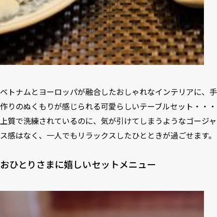
ベトナムとヨーロッパが融合したおしゃれなインテリアに、手
作りのぬくもりが感じられる可愛らしいテーブルセット・・・
上質で洗練されているのに、気が引けてしまうようなゴージャ
ス感はなく、一人でもリラックスしたひとときが過ごせます。
おひとりさまに嬉しいセットメニュー