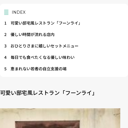
INDEX
1
可愛い邸宅風レストラン「フーンライ」
2
優しい時間が流れる店内
3
おひとりさまに嬉しいセットメニュー
4
毎日でも食べたくなる優しい味わい
5
恵まれない若者の自立支援の場
可愛い邸宅風レストラン「フーンライ」