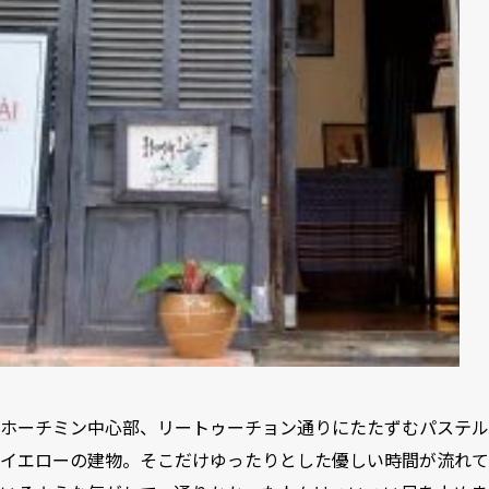
ホーチミン中心部、リートゥーチョン通りにたたずむパステル
イエローの建物。そこだけゆったりとした優しい時間が流れて