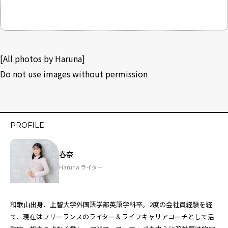
[All photos by Haruna]
Do not use images without permission
PROFILE
春奈
Haruna ライター
和歌山出身、上智大学外国語学部英語学科卒。2度の会社員経験を経
て、現在はフリーランスのライター＆ライフキャリアコーチとして活