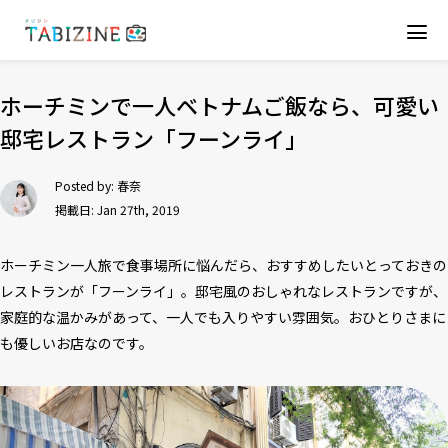
ホーチミンで一人ベトナムご飯なら、可愛い
邸宅レストラン「フーンライ」
Posted by:
春奈
掲載日: Jan 27th, 2019
ホーチミン一人旅で食事場所に悩んだら、おすすめしたいとっておきの
レストランが「フーンライ」。邸宅風のおしゃれなレストランですが、
家庭的な温かみがあって、一人でも入りやすい雰囲気。おひとりさまに
も優しいお店なのです。