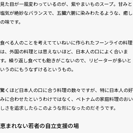
見た目が一風変わっているのが、紫やまいものスープ。甘みと
塩気が絶妙なバランスで、五臓六腑に染みわたるような、癒し
の味です。
食べる人のことを考えてていねいに作られたフーンライの料理
は、外国の料理とは思えないほど、日本人の口によく合いま
す。繰り返し食べても飽きがこないので、リピーターが多いと
いうのにもうなずけるというもの。
驚くほど日本人の口に合う料理の数々ですが、特に日本人の好
みに合わせたというわけではなく、ベトナムの家庭料理のおい
しさを追求したらこのような形になったのだそうです。
恵まれない若者の自立支援の場