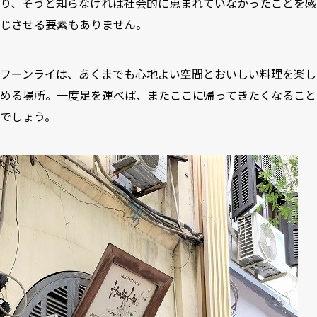
り、そうと知らなければ社会的に恵まれていなかったことを感
じさせる要素もありません。
フーンライは、あくまでも心地よい空間とおいしい料理を楽し
める場所。一度足を運べば、またここに帰ってきたくなること
でしょう。