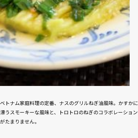
ベトナム家庭料理の定番、ナスのグリルねぎ油風味。かすかに
漂うスモーキーな風味と、トロトロのねぎのコラボレーション
がたまりません。