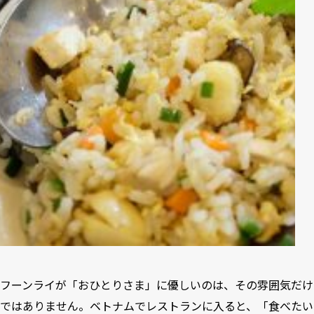
フーンライが「おひとりさま」に優しいのは、その雰囲気だけ
ではありません。ベトナムでレストランに入ると、「食べたい