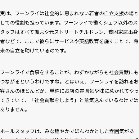
実は、フーンライは社会的に恵まれない若者の自立支援の場と
しての役割も担っています。フーンライで働くシェフ以外のス
タッフはすべて孤児や元ストリートチルドレン、貧困家庭出身
者などで、ここで彼らにサービスや英語教育を施すことで、将
来の自立を助けているのです。
フーンライで食事をすることが、わずかながらも社会貢献にも
つながるというわけですね。とはいえ、フーンライを訪れるお
客さんのほとんどが、単純にお店の雰囲気や味に惹かれてやっ
てきていて、「社会貢献をしよう」と意気込んでいるわけでは
ありません。
ホールスタッフは、みな穏やかでほんわかとした雰囲気があ