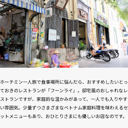
ホーチミン一人旅で食事場所に悩んだら、おすすめしたいとっ
ておきのレストランが「フーンライ」。邸宅風のおしゃれなレ
ストランですが、家庭的な温かみがあって、一人でも入りやす
い雰囲気。少量ずつさまざまなベトナム家庭料理を味わえるセ
ットメニューもあり、おひとりさまにも優しいお店なのです。