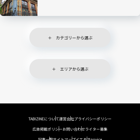
カテゴリーから選ぶ
エリアから選ぶ
TABIZINEについて
運営会社
プライバシーポリシー
広告掲載ポリシー
お問い合わせ
ライター募集
記事一覧
サイトマップ
イエモネ
novice