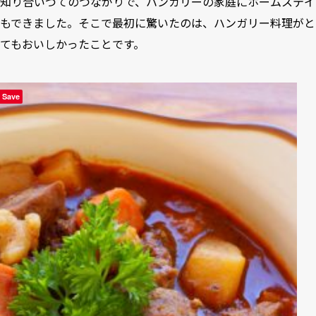
知り合いづてのつながりで、ハンガリーの家庭にホームステイ
もできました。そこで最初に驚いたのは、ハンガリー料理がと
てもおいしかったことです。
Save