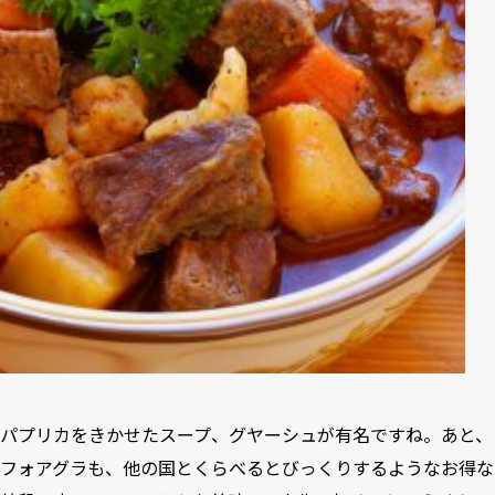
パプリカをきかせたスープ、グヤーシュが有名ですね。あと、
フォアグラも、他の国とくらべるとびっくりするようなお得な