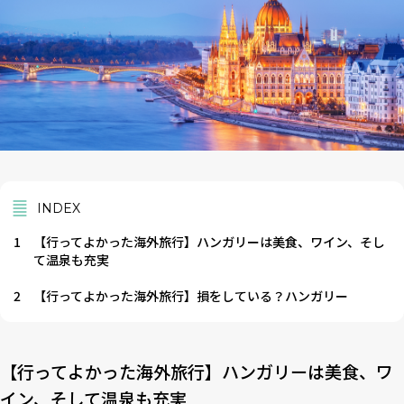
INDEX
1
【行ってよかった海外旅行】ハンガリーは美食、ワイン、そし
て温泉も充実
2
【行ってよかった海外旅行】損をしている？ハンガリー
【行ってよかった海外旅行】ハンガリーは美食、ワ
イン、そして温泉も充実