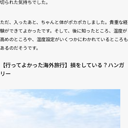
切られた気持ちでした。
ただ、入ったあと、ちゃんと体がポカポカしました。貴重な経
験ができてよかったです。そして、後に知ったところ、温度が
高めのところや、温度設定がいくつかにわかれているところも
あるのだそうです。
【行ってよかった海外旅行】損をしている？ハンガ
リー