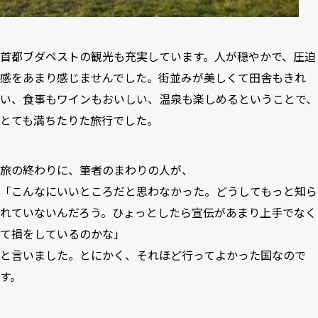
首都ブダペストの観光も充実しています。人が穏やかで、圧迫
感をあまり感じませんでした。街並みが美しくて田舎もきれ
い、食事もワインもおいしい、温泉も楽しめるということで、
とても満ちたりた旅行でした。
旅の終わりに、筆者のまわりの人が、
「こんなにいいところだと思わなかった。どうしてもっと知ら
れていないんだろう。ひょっとしたら宣伝があまり上手でなく
て損をしているのかな」
と言いました。とにかく、それほど行ってよかった国なので
す。