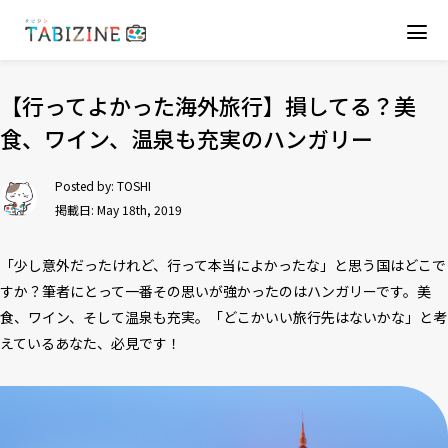
【行ってよかった海外旅行】損してる？美
食、ワイン、温泉も充実のハンガリー
Posted by:
TOSHI
掲載日: May 18th, 2019
「少し意外だったけれど、行って本当によかったな」と思う国はどこで
すか？筆者にとって一番その思いが強かったのはハンガリーです。美
食、ワイン、そして温泉も充実。「どこかいい旅行先はないかな」と考
えているあなた、必見です！