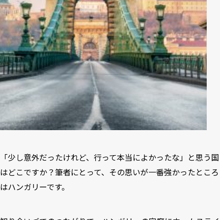
「少し意外だったけれど、行って本当によかったな」と思う国
はどこですか？筆者にとって、その思いが一番強かったところ
はハンガリーです。