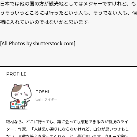
日本では他の国の方が観光地としてはメジャーですけれど、も
うそういうところには行ったという人も、そうでない人も、候
補に入れていいのではないかと思います。
[All Photos by
shutterstock.com
]
PROFILE
TOSHI
toshi ライター
取材なら、どこに行っても、誰に会っても感動できるのが特技のライ
ター、作家。「人は思い通りにならないけれど、自分が思いつきもし
ない、素敵な答えを言ってくれる」と、最近思います。クルーズ旅行