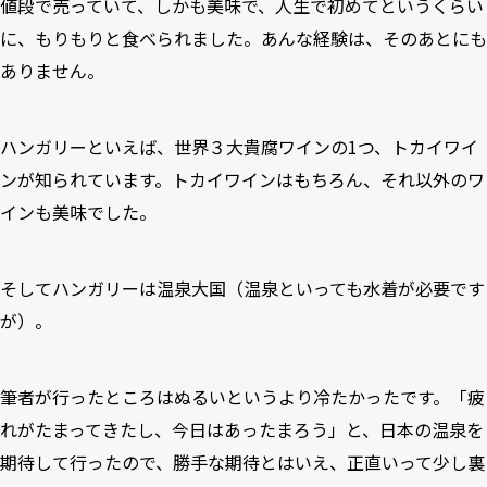
値段で売っていて、しかも美味で、人生で初めてというくらい
に、もりもりと食べられました。あんな経験は、そのあとにも
ありません。
ハンガリーといえば、世界３大貴腐ワインの1つ、トカイワイ
ンが知られています。トカイワインはもちろん、それ以外のワ
インも美味でした。
そしてハンガリーは温泉大国（温泉といっても水着が必要です
が）。
筆者が行ったところはぬるいというより冷たかったです。「疲
れがたまってきたし、今日はあったまろう」と、日本の温泉を
期待して行ったので、勝手な期待とはいえ、正直いって少し裏