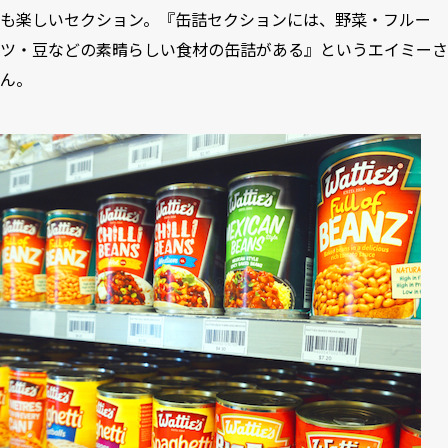
も楽しいセクション。『缶詰セクションには、野菜・フルー
ツ・豆などの素晴らしい食材の缶詰がある』というエイミーさ
ん。