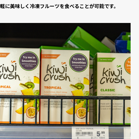
軽に美味しく冷凍フルーツを食べることが可能です。