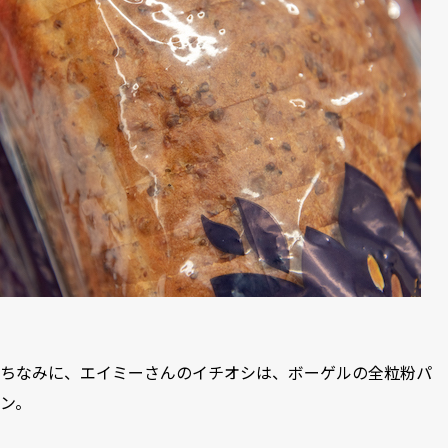
ちなみに、エイミーさんのイチオシは、ボーゲルの全粒粉パ
ン。