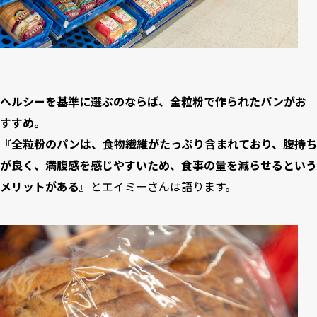
ヘルシーを基準に選ぶのならば、全粒粉で作られたパンがお
すすめ。
『全粒粉のパンは、食物繊維がたっぷり含まれており、腹持ち
が良く、満腹感を感じやすいため、食事の量を減らせるという
メリットがある』
とエイミーさんは語ります。