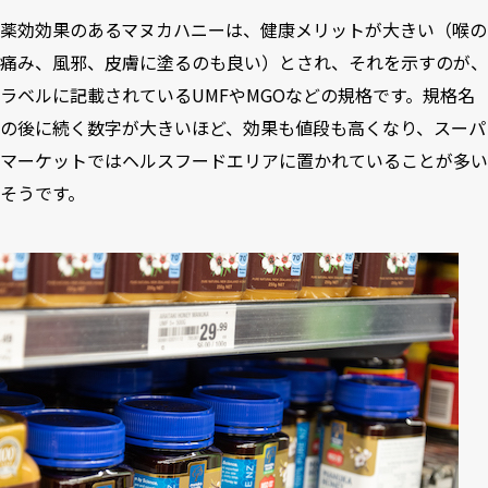
薬効効果のあるマヌカハニーは、健康メリットが大きい（喉の
痛み、風邪、皮膚に塗るのも良い）とされ、それを示すのが、
ラベルに記載されているUMFやMGOなどの規格です。規格名
の後に続く数字が大きいほど、効果も値段も高くなり、スーパ
マーケットではヘルスフードエリアに置かれていることが多い
そうです。