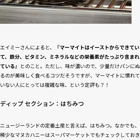
エイミーさんによると、
『マーマイトはイーストからできてい
て、鉄分、ビタミン、ミネラルなどの栄養素がたっぷり含まれ
ている』
とのこと。ただし、味が濃いので、少量だけパンにぬ
るのが美味しく食べるコツだそうですが、マーマイトに慣れて
いない人にとっては複雑な味、という定評も？！
ディップ セクション：はちみつ
ニュージーランドの定番土産と言えば、はちみつ。なかでも、
稀少なマヌカハニーはスーパマーケットでもチェックしておき