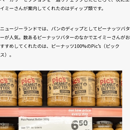
イミーさんが案内してくれたのはディップ類です。
ニュージーランドでは、パンのディップとしてピーナッツバタ
ーが人気。数あるピーナッツバターのなかでエイミーさんがお
すすめしてくれたのは、ピーナッツ100%のPic’s（ピック
ス）。