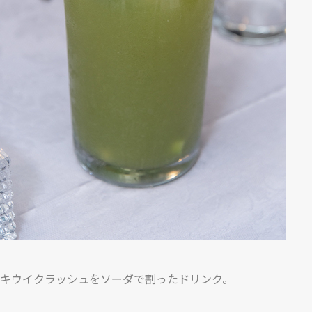
キウイクラッシュをソーダで割ったドリンク。