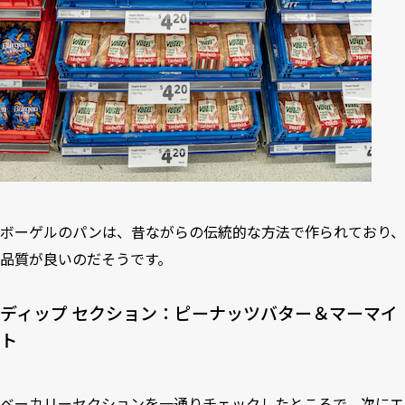
ボーゲルのパンは、昔ながらの伝統的な方法で作られており、
品質が良いのだそうです。
ディップ セクション：ピーナッツバター＆マーマイ
ト
ベーカリーセクションを一通りチェックしたところで、次にエ