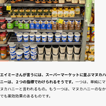
エイミーさんが言うには、スーパーマーケットに並ぶマヌカハ
ニーは、２つの指標でわけられるそうです。
一つは、単純にマ
ヌカハニーと言われるもの。もう一つは、マヌカハニーのなか
でも薬効効果のあるものです。