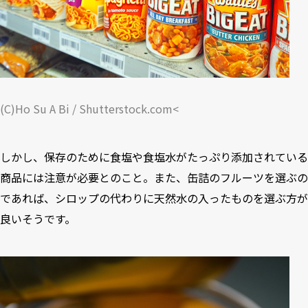
(C)Ho Su A Bi / Shutterstock.com<
しかし、保存のために食塩や食塩水がたっぷり添加されている
商品には注意が必要とのこと。また、缶詰のフルーツを選ぶの
であれば、シロップの代わりに天然水の入ったものを選ぶ方が
良いそうです。