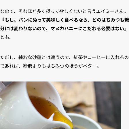
なので、それほど多く摂って欲しくないと言うエイミーさん。
『もし、パンにぬって美味しく食べるなら、どのはちみつも糖
分には変わりないので、マヌカハニーにこだわる必要はない』
とも。
ただし、純粋な砂糖とは違うので、紅茶やコーヒーに入れるの
であれば、砂糖よりもはちみつのほうがベター。