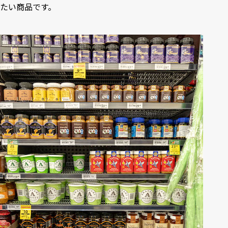
たい商品です。