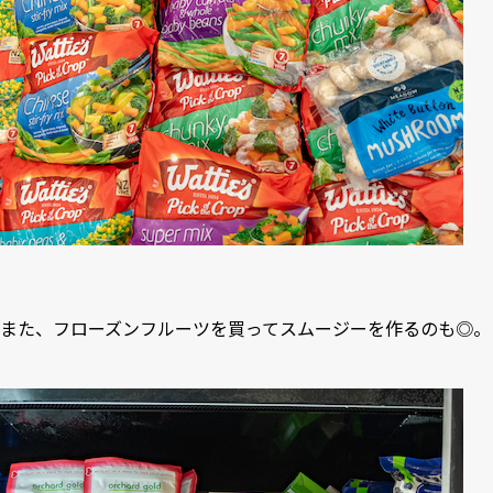
また、フローズンフルーツを買ってスムージーを作るのも◎。