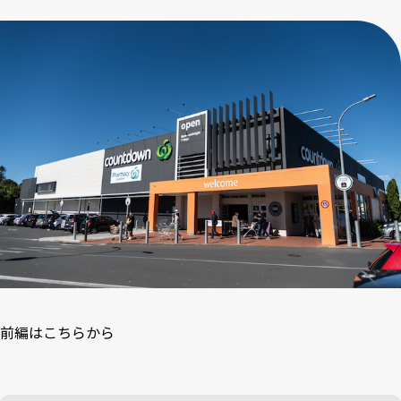
前編はこちらから