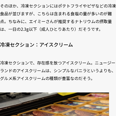
そのほか、冷凍セクションにはポテトフライやピザなどの冷凍
食品が並びますが、こちらは含まれる食塩の量が多いのが難
点。ちなみに、エイミーさんが推奨するナトリウムの摂取量
は、一日の2.3g以下（成人ひとりあたり）だそうです。
冷凍セクション：アイスクリーム
冷凍セクションで、存在感を放つアイスクリーム。ニュージー
ランドのアイスクリームは、シンプルなバニラというよりも、
グルメ系アイスクリームの種類が豊富なのだそう。