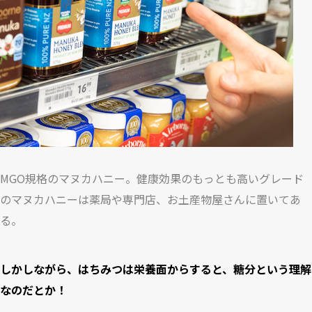
MGO規格のマヌカハニー。健康効果のもっとも高いグレード
のマヌカハニーは薬局や専門店、お土産物屋さんに置いてあ
る。
しかしながら、はちみつは栄養面からすると、糖分という理解
なのだとか！