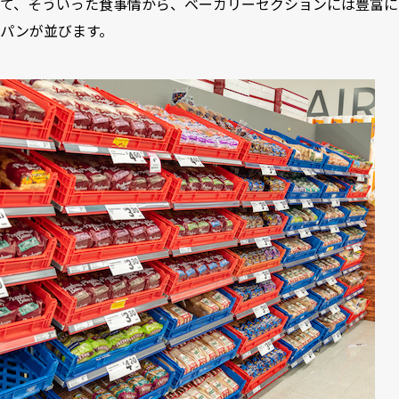
て、そういった食事情から、ベーカリーセクションには豊富に
パンが並びます。