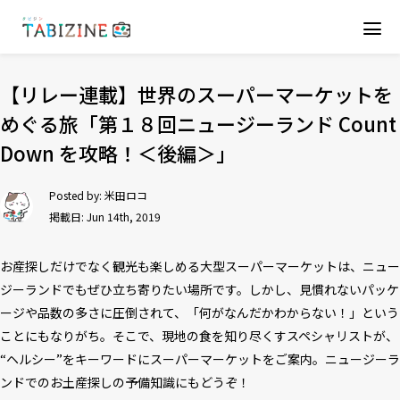
【リレー連載】世界のスーパーマーケットを
めぐる旅「第１８回ニュージーランド Count
Down を攻略！＜後編＞」
Posted by:
米田ロコ
掲載日: Jun 14th, 2019
お産探しだけでなく観光も楽しめる大型スーパーマーケットは、ニュー
ジーランドでもぜひ立ち寄りたい場所です。しかし、見慣れないパッケ
ージや品数の多さに圧倒されて、「何がなんだかわからない！」という
ことにもなりがち。そこで、現地の食を知り尽くすスペシャリストが、
“ヘルシー”をキーワードにスーパーマーケットをご案内。ニュージーラ
ンドでのお土産探しの予備知識にもどうぞ！