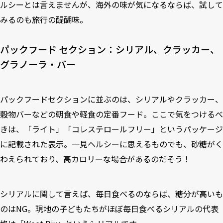
ルシーとは言えませんが、海外の味が気になるならば、試して
みるのも旅行の醍醐味。
パックフード セクション：シリアル、クラッカー、
グラノーラ・バー
パックフードセクションに並ぶのは、シリアルやクラッカー、
穀物バーなどの朝食や軽食の定番フード。ここで気をつけるべ
きは、「ライト」「コレステロールフリー」というパッケージ
に記載された表示。一見ヘルシーに思えるものでも、砂糖がく
わえられており、高カロリーな場合があるのだそう！
シリアルに関して言えば、毎日食べるのならば、糖分が高いも
のはNG。現地の子どもたちがほぼ毎日食べるシリアルの代表