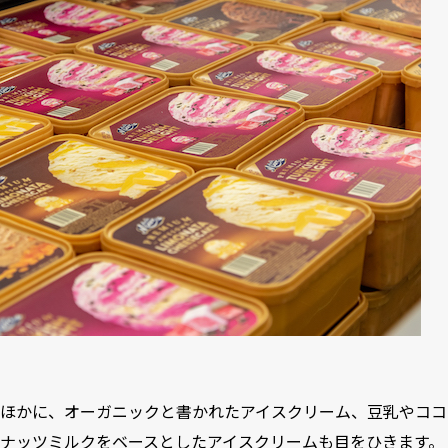
ほかに、オーガニックと書かれたアイスクリーム、豆乳やココ
ナッツミルクをベースとしたアイスクリームも目をひきます。