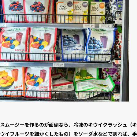
スムージーを作るのが面倒なら、冷凍のキウイクラッシュ（キ
ウイフルーツを細かくしたもの）をソーダ水などで割れば、手