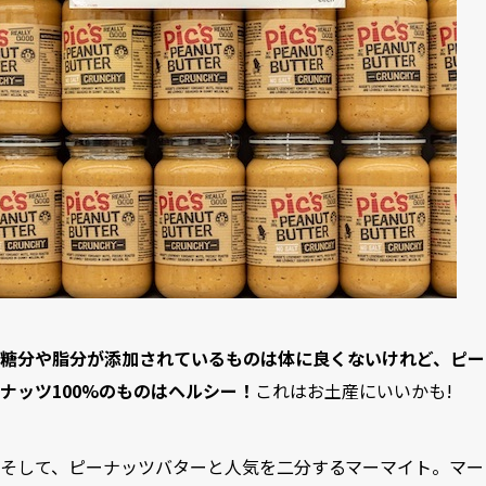
糖分や脂分が添加されているものは体に良くないけれど、ピー
ナッツ100%のものはヘルシー！
これはお土産にいいかも!
そして、ピーナッツバターと人気を二分するマーマイト。マー