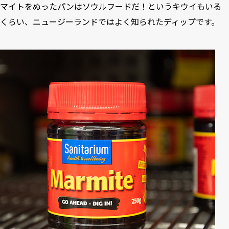
マイトをぬったパンはソウルフードだ！というキウイもいる
くらい、ニュージーランドではよく知られたディップです。