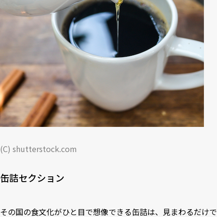
(C) shutterstock.com
缶詰セクション
その国の食文化がひと目で想像できる缶詰は、見まわるだけで