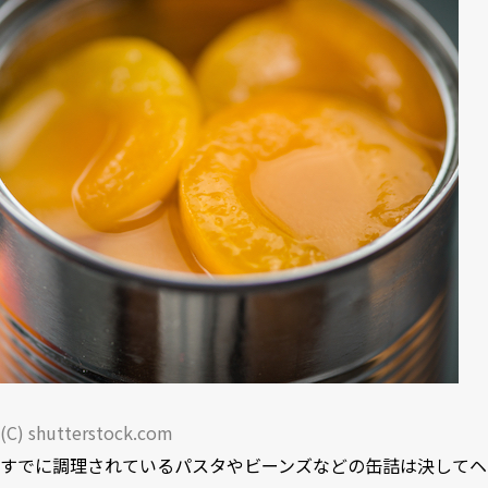
(C) shutterstock.com
すでに調理されているパスタやビーンズなどの缶詰は決してヘ