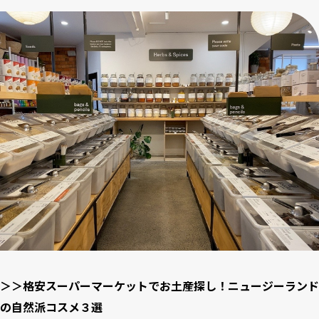
＞＞格安スーパーマーケットでお土産探し！ニュージーランド
の自然派コスメ３選