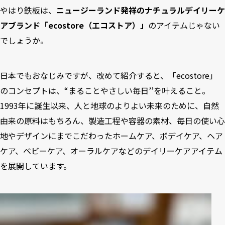
やはり鉄板は、
ニュージーランド発祥のナチュラルデイリーケ
アブランド「ecostore（エコストア）」
のアイテムじゃない
でしょうか。
日本でもおなじみですが、改めて紹介すると、「ecostore」
のコンセプトは、“まることやさしい毎日’’を叶えること。
1993年に誕生以来、人と地球のよりよい未来のために、自然
由来の原料はもちろん、製造工程や容器の素材、毎日の使い心
地やデザインにまでこだわったホームケア、ボデイケア、ヘア
ケア、ベビーケア、オーラルケアなどのデイリーケアアイテム
を展開しています。