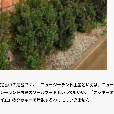
定番中の定番ですが、
ニュージーランド土産といえば、ニュー
ジーランド国民のソールフードといってもいい、「クッキータ
イム」のクッキー
を無視するわけにはいきません。