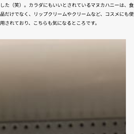
した（笑）。カラダにもいいとされているマヌカハニーは、食
品だけでなく、リップクリームやクリームなど、コスメにも使
用されており、こちらも気になるところです。