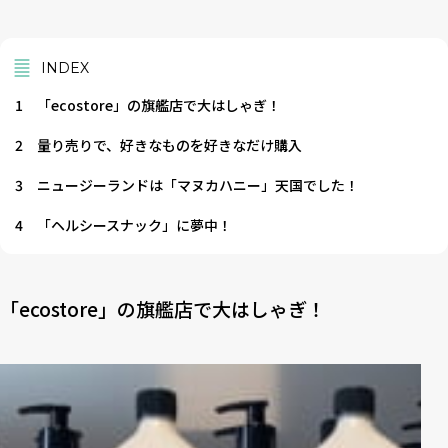
INDEX
1
「ecostore」の旗艦店で大はしゃぎ！
2
量り売りで、好きなものを好きなだけ購入
3
ニュージーランドは「マヌカハニー」天国でした！
4
「ヘルシースナック」に夢中！
「ecostore」の旗艦店で大はしゃぎ！