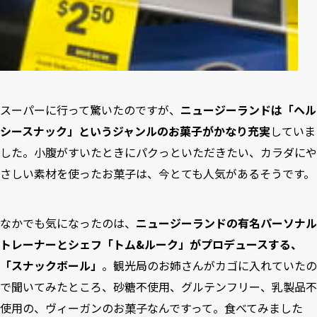
スーパーに行って驚いたのですが、
ニュージーランドは「ヘル
シースナック」というジャンルのお菓子がかなり充実
していま
した。小腹がすいたときにパクっといただきたい、カラダにや
さしい素材を使ったお菓子は、今とても人気があるそうです。
なかでも気になったのは、
ニュージーランドの有名パーソナル
トレーナーとシェフ「トム&ルーク」がプロデュースする、
「スナックボール」
。観光局のお姉さんがカゴに入れていたの
で聞いてみたところ、砂糖不使用、グルテンフリー、乳製品不
使用の、ヴィーガンのお菓子なんですって。食べてみました