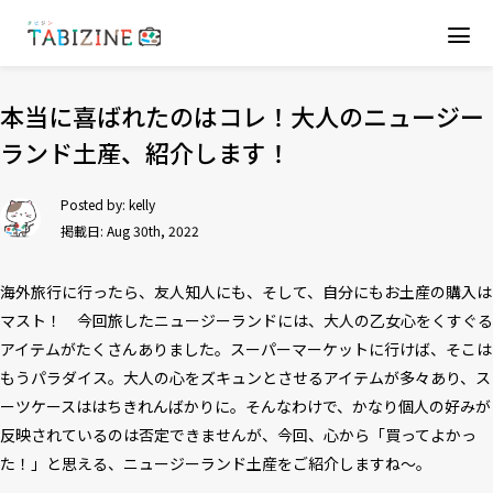
本当に喜ばれたのはコレ！大人のニュージー
ランド土産、紹介します！
Posted by:
kelly
掲載日: Aug 30th, 2022
海外旅行に行ったら、友人知人にも、そして、自分にもお土産の購入は
マスト！ 今回旅したニュージーランドには、大人の乙女心をくすぐる
アイテムがたくさんありました。スーパーマーケットに行けば、そこは
もうパラダイス。大人の心をズキュンとさせるアイテムが多々あり、ス
ーツケースははちきれんばかりに。そんなわけで、かなり個人の好みが
反映されているのは否定できませんが、今回、心から「買ってよかっ
た！」と思える、ニュージーランド土産をご紹介しますね～。