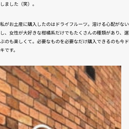
しました（笑）。
私がお土産に購入したのはドライフルーツ。溶ける心配がない
し、女性が大好きな柑橘系だけでもたくさんの種類があり、選
ぶのも楽しくて。必要なものを必要なだけ購入できるのも今ド
キです。