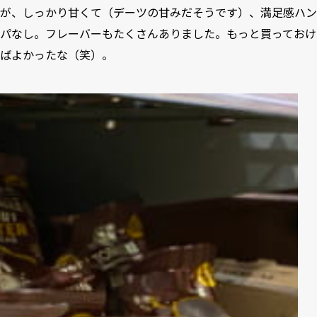
が、しっかり甘くて（デーツの甘みだそうです）、満足感ハン
パなし。フレーバーもたくさんありました。もっと買っておけ
ばよかったな（笑）。