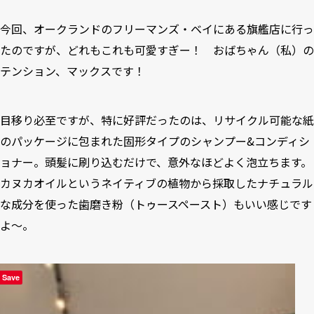
今回、オークランドのフリーマンズ・ベイにある旗艦店に行っ
たのですが、どれもこれも可愛すぎー！ おばちゃん（私）の
テンション、マックスです！
目移り必至ですが、特に好評だったのは、リサイクル可能な紙
のパッケージに包まれた固形タイプのシャンプー&コンディシ
ョナー。頭髪に刷り込むだけで、意外なほどよく泡立ちます。
カヌカオイルというネイティブの植物から採取したナチュラル
な成分を使った歯磨き粉（トゥースペースト）もいい感じです
よ～。
Save