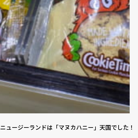
ニュージーランドは「マヌカハニー」天国でした！