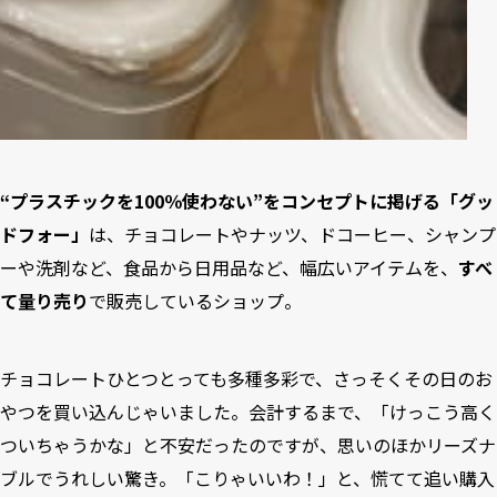
“プラスチックを100％使わない”をコンセプトに掲げる「グッ
ドフォー」
は、チョコレートやナッツ、ドコーヒー、シャンプ
ーや洗剤など、食品から日用品など、幅広いアイテムを、
すべ
て量り売り
で販売しているショップ。
チョコレートひとつとっても多種多彩で、さっそくその日のお
やつを買い込んじゃいました。会計するまで、「けっこう高く
ついちゃうかな」と不安だったのですが、思いのほかリーズナ
ブルでうれしい驚き。「こりゃいいわ！」と、慌てて追い購入