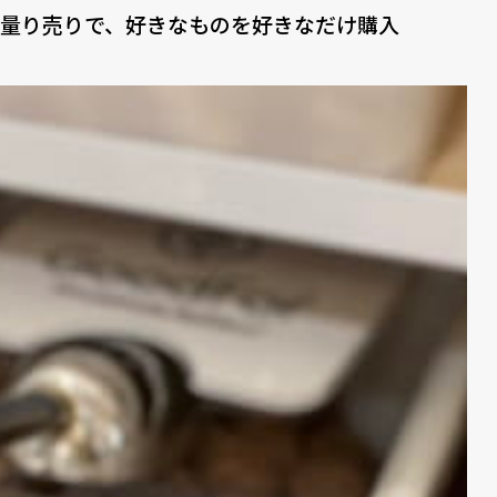
量り売りで、好きなものを好きなだけ購入