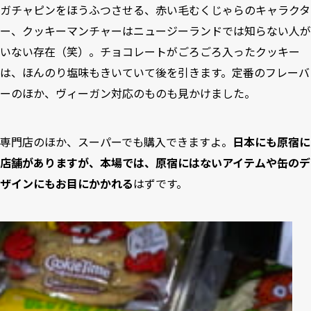
ガチャピンをほうふつさせる、赤い毛むくじゃらのキャラクタ
ー、クッキーマンチャーはニュージーランドでは知らない人が
いない存在（笑）。チョコレートがごろごろ入ったクッキー
は、ほんのり塩味もきいていて後を引きます。定番のフレーバ
ーのほか、ヴィーガン対応のものも見かけました。
専門店のほか、スーパーでも購入できますよ。
日本にも原宿に
店舗がありますが、本場では、原宿にはないアイテムや缶のデ
ザインにもお目にかかれる
はずです。