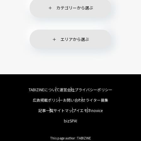
カテゴリーから選ぶ
エリアから選ぶ
TABIZINEについて
運営会社
プライバシーポリシー
広告掲載ポリシー
お問い合わせ
ライター募集
記事一覧
サイトマップ
イエモネ
novice
bizSPA!
This page author : TABIZINE