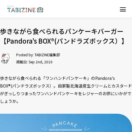
歩きながら食べられるパンケーキバーガー
【Pandora’s BOX®(パンドラズボックス）】
Posted by:
TABIZINE編集部
掲載日: Sep 2nd, 2019
歩きながら食べられる「ワンハンドパンケーキ」のPandora's
BOX®(パンドラズボックス）。自家製北海道産生クリームとカスタード
がぎっしりつまったワンハンドパンケーキをレジャーのお供にいかがで
しょうか。