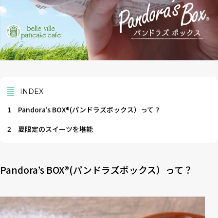
INDEX
1
Pandora’s BOX®(パンドラズボックス）って？
2
夏限定のスイーツを堪能
Pandora’s BOX®(パンドラズボックス）って？