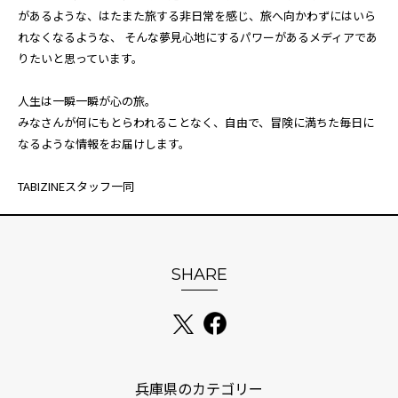
があるような、はたまた旅する非日常を感じ、旅へ向かわずにはいら
れなくなるような、 そんな夢見心地にするパワーがあるメディアであ
りたいと思っています。
人生は一瞬一瞬が心の旅。
みなさんが何にもとらわれることなく、自由で、冒険に満ちた毎日に
なるような情報をお届けします。
TABIZINEスタッフ一同
SHARE
兵庫県のカテゴリー