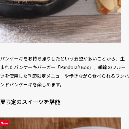
パンケーキをお持ち帰りしたという要望が多いことから、生
まれたパンケーキバーガー「Pandora’sBox」。季節のフルー
ツを使用した季節限定メニューや歩きながら食べられるワンハ
ンドパンケーキを楽しめます。
夏限定のスイーツを堪能
Save