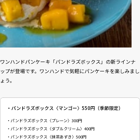
ワンハンドパンケーキ「パンドラズボックス」の新ラインナ
ップが登場です。ワンハンドで気軽にパンケーキを楽しみまし
ょう。
・パンドラズボックス〈マンゴー〉550円（季節限定）
・パンドラズボックス〈プレーン〉300円
・パンドラズボックス〈ダブルクリーム〉400円
・パンドラズボックス〈抹茶あずき〉500円