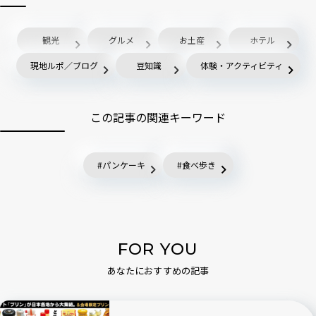
観光
グルメ
お土産
ホテル
現地ルポ／ブログ
豆知識
体験・アクティビティ
この記事の関連キーワード
パンケーキ
食べ歩き
FOR YOU
あなたにおすすめの記事