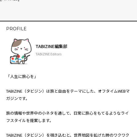
PROFILE
TABIZINE編集部
TABIZINE Editors
「人生に旅心を」
TABIZINE（タビジン）は旅と自由をテーマにした、オフタイムWEBマ
ガジンです。
旅の情報や世界中の小ネタを通して、日常に旅心をもてるようなライ
フスタイルを提案します。
TABIZINE（タビジン）を覗き込むと、世界地図を拡げた時のワクワク