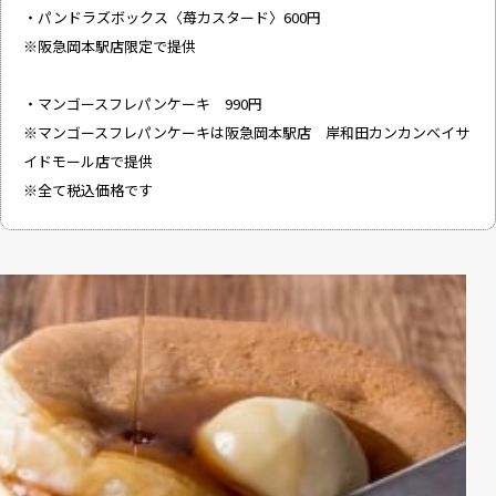
・パンドラズボックス〈苺カスタード〉600円
※阪急岡本駅店限定で提供
・マンゴースフレパンケーキ 990円
※マンゴースフレパンケーキは阪急岡本駅店 岸和田カンカンベイサ
イドモール店で提供
※全て税込価格です