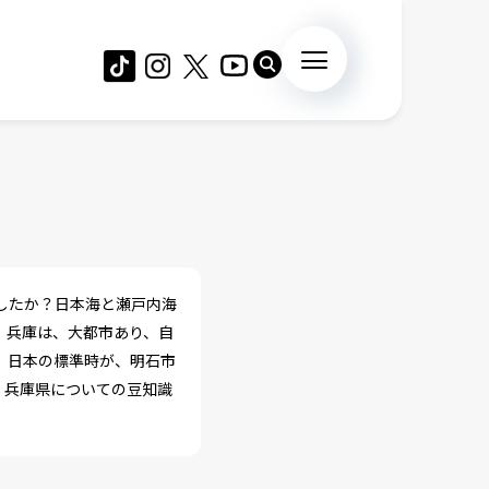
したか？日本海と瀬戸内海
。兵庫は、大都市あり、自
。日本の標準時が、明石市
、兵庫県についての豆知識