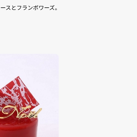
ースとフランボワーズ。