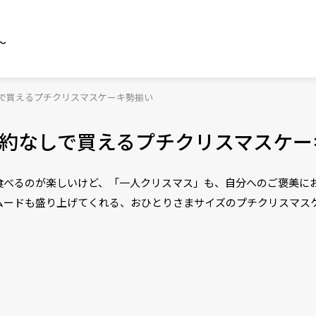
～
で買えるプチクリスマスケーキ勢揃い
約なしで買えるプチクリスマスケー
食べるのが楽しいけど、「一人クリスマス」も、自分へのご褒美に
ムードも盛り上げてくれる、おひとりさまサイズのプチクリスマス