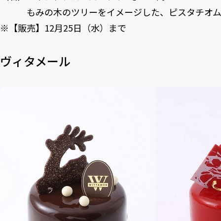
もみの木のツリーをイメージした、ピスタチオム
※【販売】12月25日（水）まで
ヴィタメール