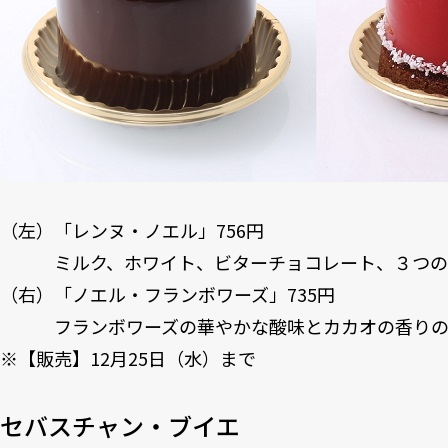
（左）「レンヌ・ノエル」756円
ミルク、ホワイト、ビターチョコレート、３つの
（右）「ノエル・フランボワーズ」735円
フランボワーズの華やかな酸味とカカオの香りの
※【販売】12月25日（水）まで
セバスチャン・ブイエ