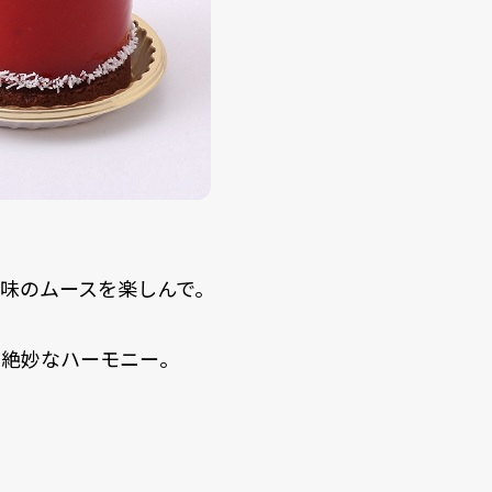
味のムースを楽しんで。
絶妙なハーモニー。