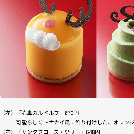
（左）「赤鼻のルドルフ」670円
可愛らしくトナカイ風に飾り付けした、オレンジ
（右）「サンタクロース・ツリー」648円