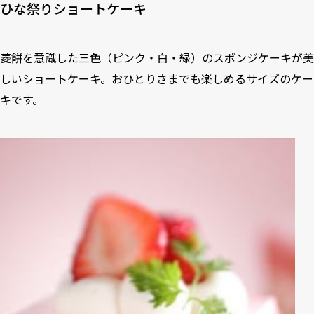
ひな祭りショートケーキ
菱餅を意識した三色（ピンク・白・緑）のスポンジケーキが美
しいショートケーキ。おひとりさまでも楽しめるサイズのケー
キです。