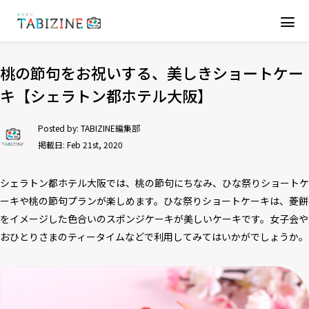
桃の節句をお祝いする、美しきショートケー
キ【シェラトン都ホテル大阪】
Posted by:
TABIZINE編集部
掲載日: Feb 21st, 2020
シェラトン都ホテル大阪では、桃の節句にちなみ、ひな祭りショートケ
ーキや桃の節句プランが楽しめます。ひな祭りショートケーキは、菱餅
をイメージした色合いのスポンジケーキが美しいケーキです。女子会や
おひとりさまのティータイムなどで利用してみてはいかがでしょうか。