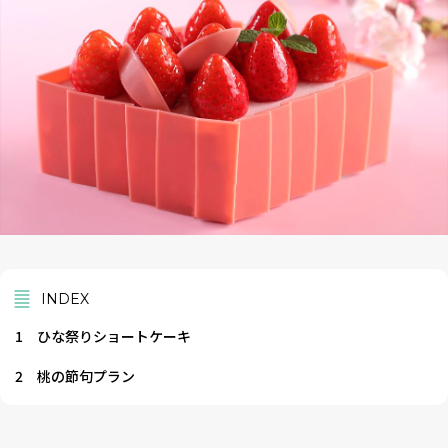
INDEX
1
ひな祭りショートケーキ
2
桃の節句プラン