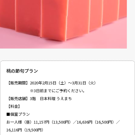
桃の節句プラン
【販売期間】2020年2月15日（土）～3月31日（火）
※3日前までにご予約ください。
【販売店舗】3階 日本料理 うえまち
【料金】
■個室プラン
お一人様（昼）11,157円（13,500円）／16,636円（16,500円）／
16,116円（19,500円）