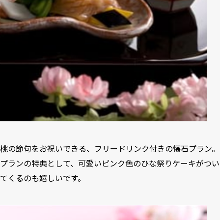
桃の節句をお祝いできる、フリードリンク付きの懐石プラン。
プランの特典として、可愛いピンク色のひな祭りケーキがつい
てくるのも嬉しいです。