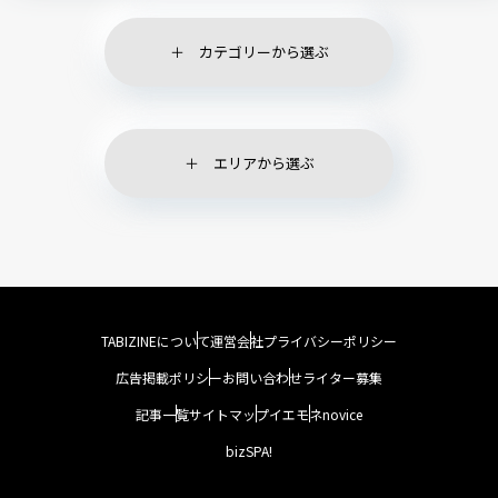
カテゴリーから選ぶ
エリアから選ぶ
TABIZINEについて
運営会社
プライバシーポリシー
広告掲載ポリシー
お問い合わせ
ライター募集
記事一覧
サイトマップ
イエモネ
novice
bizSPA!