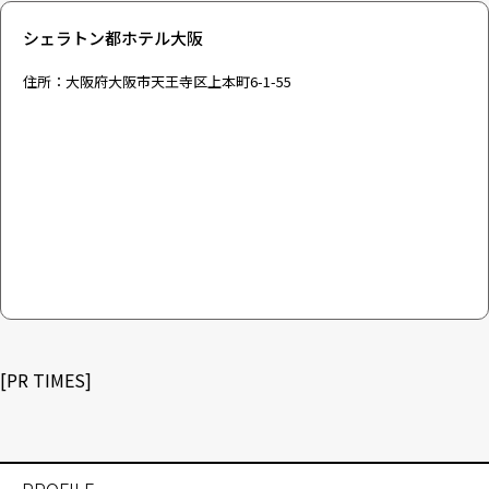
シェラトン都ホテル大阪
住所：大阪府大阪市天王寺区上本町6-1-55
[
PR TIMES
]