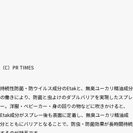
（C）PR TIMES
持続性防菌・防ウイルス成分のEtakと、無臭ユーカリ精油成分
の働きにより、防菌と虫よけのダブルバリアを実現したスプレ
ー。洋服・ベビーカー・身の回りの物などに吹きかけると、
Etak成分がスプレー後も表面に定着し、無臭ユーカリ精油成
分とともにバリアとなることで、防虫・防菌効果が長時間持続
するのが特長です。