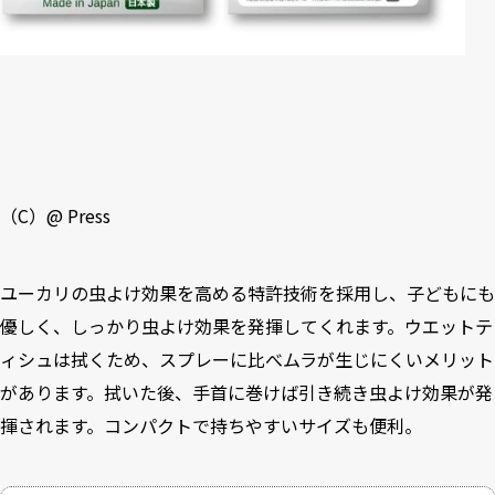
（C）@ Press
ユーカリの虫よけ効果を高める特許技術を採用し、子どもにも
優しく、しっかり虫よけ効果を発揮してくれます。ウエットテ
ィシュは拭くため、スプレーに比べムラが生じにくいメリット
があります。拭いた後、手首に巻けば引き続き虫よけ効果が発
揮されます。コンパクトで持ちやすいサイズも便利。