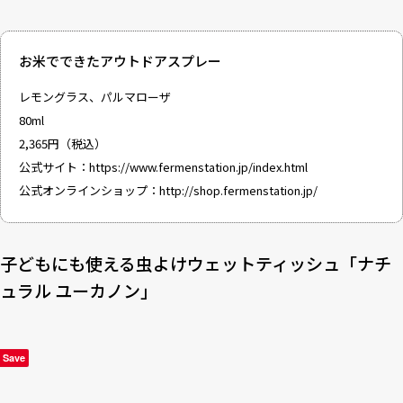
お米でできたアウトドアスプレー
レモングラス、パルマローザ
80ml
2,365円（税込）
公式サイト：
https://www.fermenstation.jp/index.html
公式オンラインショップ：
http://shop.fermenstation.jp/
子どもにも使える虫よけウェットティッシュ「ナチ
ュラル ユーカノン」
Save