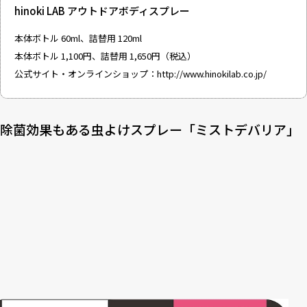
hinoki LAB アウトドアボディスプレー
本体ボトル 60ml、詰替用 120ml
本体ボトル 1,100円、詰替用 1,650円（税込）
公式サイト・オンラインショップ：
http://www.hinokilab.co.jp/
除菌効果もある虫よけスプレー「ミストデバリア」