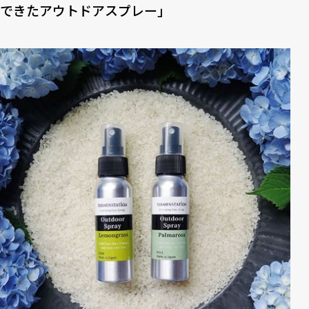
できたアウトドアスプレー」