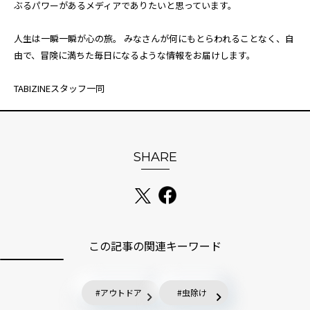
ぶるパワーがあるメディアでありたいと思っています。
人生は一瞬一瞬が心の旅。 みなさんが何にもとらわれることなく、自
由で、冒険に満ちた毎日になるような情報をお届けします。
TABIZINEスタッフ一同
SHARE
この記事の関連キーワード
アウトドア
虫除け