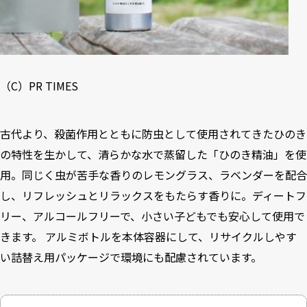
（C）PR TIMES
古代より、殺菌作用とともに防虫として使用されてきたひのき
の特性を生かして、清らかな水で蒸留した「ひのき精油」を使
用。同じく虫が苦手な香りのレモングラス、ラベンダーを配合
し、リフレッシュとリラックスをもたらす香りに。ディートフ
リー、アルコールフリーで、小さい子どもでも安心して使用で
きます。 アルミボトルを本体容器にして、リサイクルしやす
い詰替え用パッケージで環境にも配慮されています。