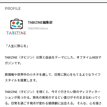
PROFILE
TABIZINE編集部
TABIZINE Editors
「人生に旅心を」
TABIZINE（タビジン）は旅と自由をテーマにした、オフタイムWEBマ
ガジンです。
旅情報や世界中の小ネタを通して、日常に旅心をもてるようなライフ
スタイルを提案します。
TABIZINE（タビジン）を覗くと、今すぐ行きたい旅のディスティネー
ションが見つかる。旅先の発見のするどい喜びがそのまま伝わってく
る。日常を過ごす視点が変わる価値観に出会える。 そんな、心を揺さ