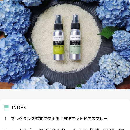
INDEX
1
フレグランス感覚で使える「BPEアウトドアスプレー」