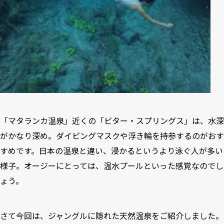
「マタランカ温泉」近くの「ビター・スプリングス」は、水深
がかなり深め。ダイビングマスクや浮き輪を持参するのがおす
すめです。日本の温泉と違い、浸かるというより泳ぐ人が多い
様子。オージーにとっては、温水プールといった感覚なのでし
ょう。
さて今回は、ジャングルに隠れた天然温泉をご紹介しました。