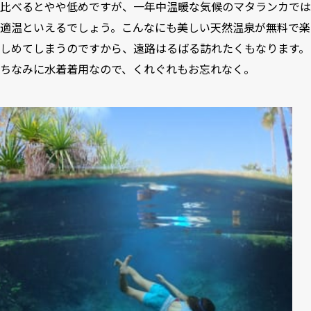
比べるとやや低めですが、一年中温暖な気候のマタランカでは
適温といえるでしょう。こんなにも美しい天然温泉が無料で楽
しめてしまうのですから、遠路はるばる訪れたくもなります。
ちなみに水着着用なので、くれぐれもお忘れなく。