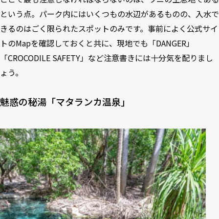
という点。パーク内にはいくつもの水辺があるものの、入水で
きるのはごく限られたスポットのみです。事前によく公式サイ
トのMapを確認しておくと共に、現地でも「DANGER」
「CROCODILE SAFETY」など注意書きには十分気を配りまし
ょう。
魅惑の秘湯「マタランカ温泉」