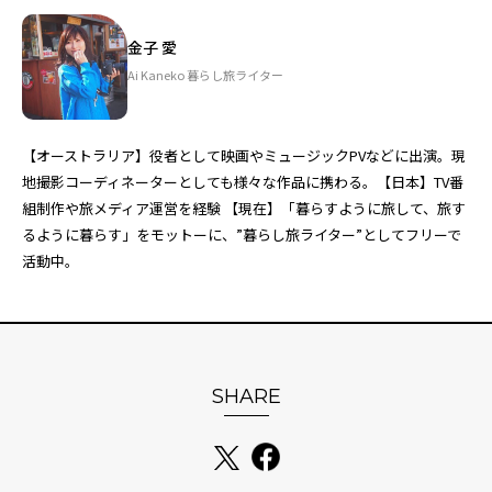
金子 愛
Ai Kaneko 暮らし旅ライター
【オーストラリア】役者として映画やミュージックPVなどに出演。現
地撮影コーディネーターとしても様々な作品に携わる。【日本】TV番
組制作や旅メディア運営を経験 【現在】「暮らすように旅して、旅す
るように暮らす」をモットーに、”暮らし旅ライター”としてフリーで
活動中。
SHARE