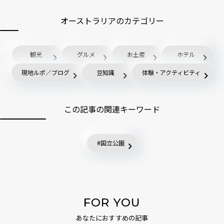
オーストラリアのカテゴリー
観光
グルメ
お土産
ホテル
現地ルポ／ブログ
豆知識
体験・アクティビティ
この記事の関連キーワード
国立公園
FOR YOU
あなたにおすすめの記事