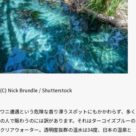
(C) Nick Brundle / Shutterstock
ワニ遭遇という危険な香り漂うスポットにもかかわらず、多く
の人で賑わうのには訳があります。それはターコイズブルーの
クリアウォーター。透明度抜群の温水は34度、日本の温泉と