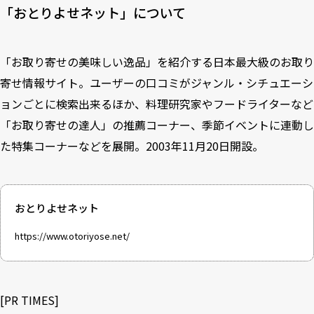
「おとりよせネット」について
「お取り寄せの美味しい逸品」を紹介する日本最大級のお取り
寄せ情報サイト。ユーザーの口コミがジャンル・シチュエーシ
ョンごとに検索出来るほか、料理研究家やフードライターなど
「お取り寄せの達人」の推薦コーナー、季節イベントに連動し
た特集コーナーなどを展開。2003年11月20日開設。
おとりよせネット
https://www.otoriyose.net/
[
PR TIMES
]