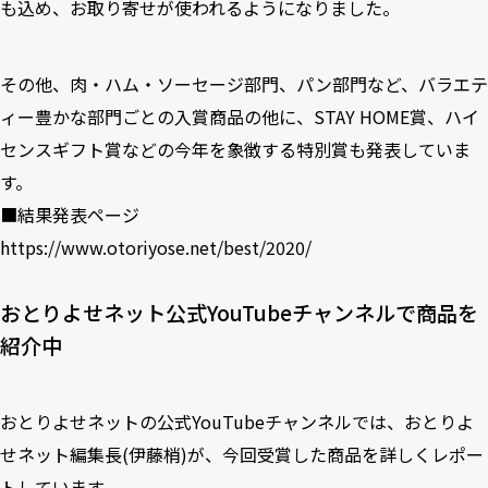
も込め、お取り寄せが使われるようになりました。
その他、肉・ハム・ソーセージ部門、パン部門など、バラエテ
ィー豊かな部門ごとの入賞商品の他に、STAY HOME賞、ハイ
センスギフト賞などの今年を象徴する特別賞も発表していま
す。
■結果発表ページ
https://www.otoriyose.net/best/2020/
おとりよせネット公式YouTubeチャンネルで商品を
紹介中
おとりよせネットの公式YouTubeチャンネルでは、おとりよ
せネット編集長(伊藤梢)が、今回受賞した商品を詳しくレポー
トしています。