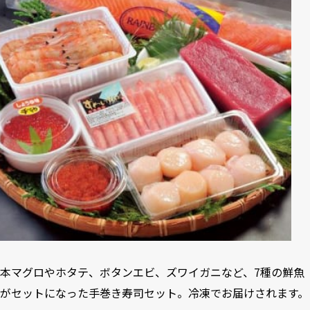
本マグロやホタテ、ボタンエビ、ズワイガニなど、7種の鮮魚
がセットになった手巻き寿司セット。冷凍でお届けされます。