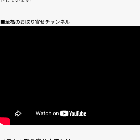
■至福のお取り寄せチャンネル