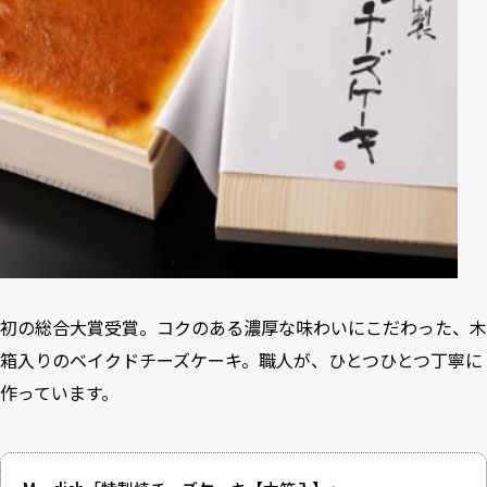
初の総合大賞受賞。コクのある濃厚な味わいにこだわった、木
箱入りのベイクドチーズケーキ。職人が、ひとつひとつ丁寧に
作っています。