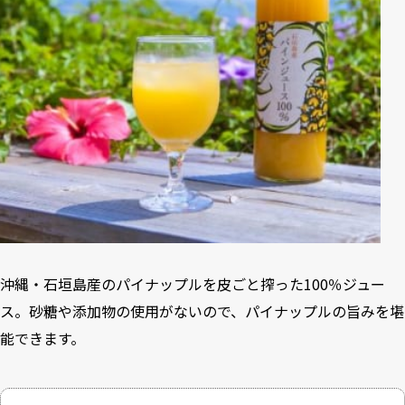
沖縄・石垣島産のパイナップルを皮ごと搾った100％ジュー
ス。砂糖や添加物の使用がないので、パイナップルの旨みを堪
能できます。