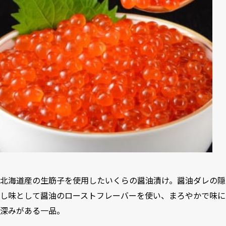
北海道産の生筋子を使用したいくらの醤油漬け。醤油ダレの隠
し味として醤油のローストフレーバーを使い、まろやかで味に
深みがある一品。