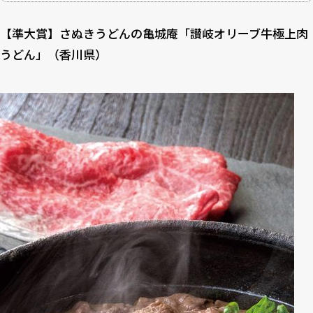
【準大賞】さぬきうどんの亀城庵「讃岐オリーブ牛極上肉
うどん」（香川県）