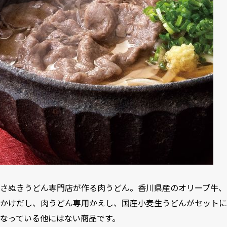
さぬきうどん専門店が作る肉うどん。香川県産のオリーブ牛、
かけだし、肉うどん専用かえし、国産小麦生うどんがセットに
なっている他にはない商品です。