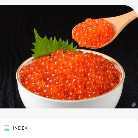
INDEX