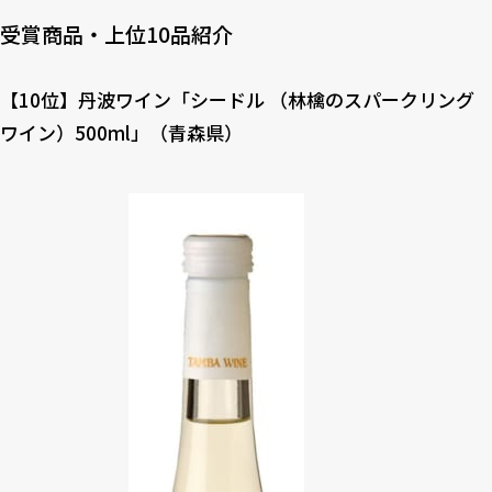
受賞商品・上位10品紹介
【10位】丹波ワイン「シードル （林檎のスパークリング
ワイン）500ml」（青森県）