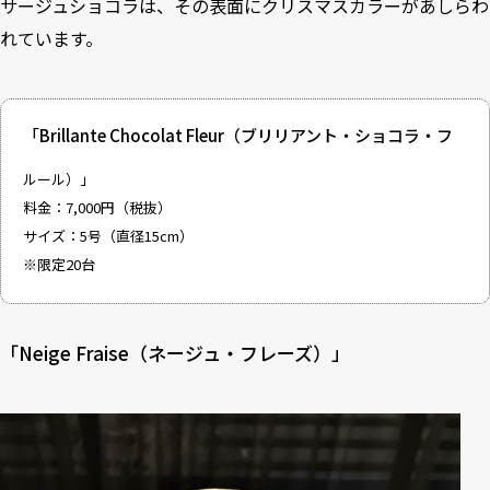
サージュショコラは、その表面にクリスマスカラーがあしらわ
れています。
「Brillante Chocolat Fleur（ブリリアント・ショコラ・フ
ルール）」
料金：7,000円（税抜）
サイズ：5号（直径15cm）
※限定20台
「Neige Fraise（ネージュ・フレーズ）」