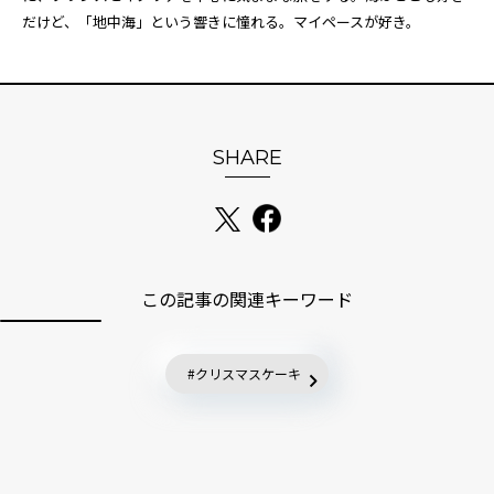
だけど、「地中海」という響きに憧れる。マイペースが好き。
SHARE
この記事の関連キーワード
クリスマスケーキ