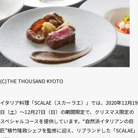
(C)THE THOUSAND KYOTO
イタリア料理「SCALAE（スカーラエ）」では、2020年12月19
日（土）～12月27日（日）の期間限定で、クリスマス限定の
スペシャルコースを提供しています。“自然派イタリアンの巨
匠”植竹隆政シェフを監修に迎え、リブランドした「SCALAE」