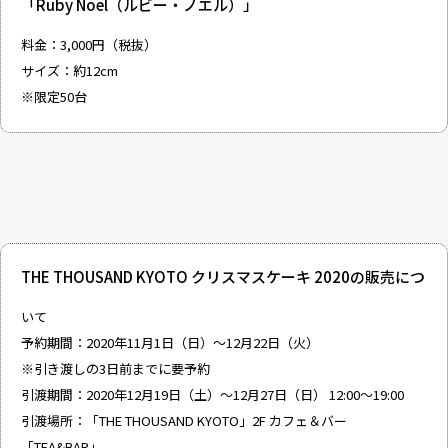
「Ruby Noel（ルビー・ノエル）」
料金：3,000円（税抜）
サイズ：約12cm
※限定50台
THE THOUSAND KYOTO クリスマスケーキ 2020の販売につ
いて
予約期間：2020年11月1日（日）～12月22日（火）
※引き渡しの3日前までに要予約
引渡期間：2020年12月19日（土）～12月27日（日） 12:00～19:00
引渡場所：「THE THOUSAND KYOTO」2F カフェ＆バー
「TEA&BAR」