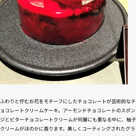
ふわりと佇むお花をモチーフにしたチョコレートが芸術的なチ
ョコレートクリームケーキ。アーモンドチョコレートのスポン
ジとビターチョコレートクリームが何層にも重なる中に、柚子
クリームがほのかに香ります。美しくコーティングされたグラ