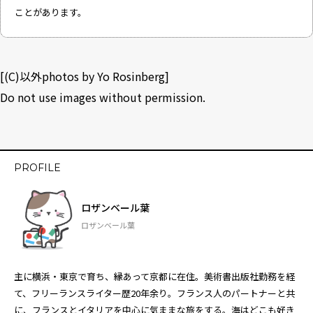
ことがあります。
[(C)以外photos by Yo Rosinberg]
Do not use images without permission.
PROFILE
ロザンベール葉
ロザンベール葉
主に横浜・東京で育ち、縁あって京都に在住。美術書出版社勤務を経
て、フリーランスライター歴20年余り。フランス人のパートナーと共
に、フランスとイタリアを中心に気ままな旅をする。海はどこも好き