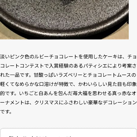
淡いピンク色のルビーチョコレートを使用したケーキは、チョ
コレートコンテストで入賞経験のあるパティシエにより考案さ
れた一品です。甘酸っぱいラズベリーとチョコレートムースの
軽くてなめらかな口溶けが特徴で、かわいらしい見た目も印象
的です。いちごと白あんを包んだ苺大福を思わせる真っ赤なオ
ーナメントは、クリスマスにふさわしい豪華なデコレーション
です。