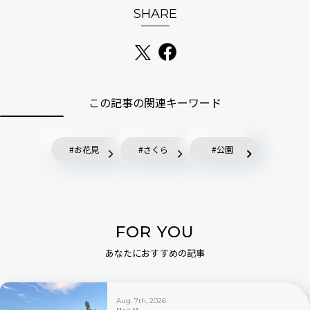
SHARE
この記事の関連キーワード
お花見
さくら
公園
FOR YOU
あなたにおすすめの記事
Aug. 7th, 2026