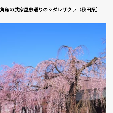
角館の武家屋敷通りのシダレザクラ（秋田県）