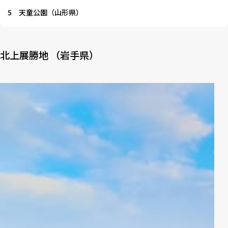
5
天童公園（山形県）
北上展勝地 （岩手県）