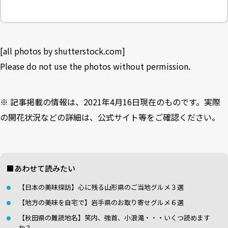
[all photos by
shutterstock.com
]
Please do not use the photos without permission.
※ 記事掲載の情報は、2021年4月16日現在のものです。実際
の開花状況などの詳細は、公式サイト等をご確認ください。
■あわせて読みたい
【日本の美味探訪】心に残る山形県のご当地グルメ３選
【地方の美味を自宅で】岩手県のお取り寄せグルメ６選
【秋田県の難読地名】笑内、強首、小浪滝・・・いくつ読めます
か？