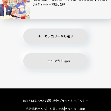
さんがオーケーで魅力をPR
カテゴリーから選ぶ
エリアから選ぶ
TABIZINEについて
運営会社
プライバシーポリシー
広告掲載ポリシー
お問い合わせ
ライター募集