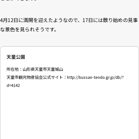
4月12日に満開を迎えたようなので、17日には散り始めの見事
な景色を見られそうです。
天童公園
所在地：山形県天童市天童城山
天童市観光物産協会公式サイト：
http://bussan-tendo.gr.jp/db/?
d=4142