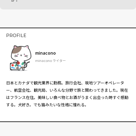
PROFILE
minacono
minacono ライター
日本とカナダで観光業界に勤務。旅行会社、現地ツアーオペレータ
ー、航空会社、観光局、いろんな分野で旅と関わってきました。現在
はフランス在住。美味しい食べ物とお酒がうまく出会った時すぐ感動
する。犬好き。でも猫みたいな性格に憧れる。