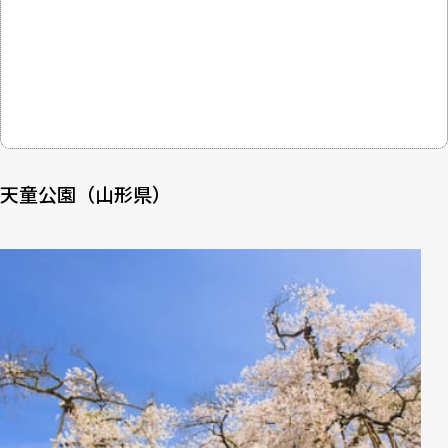
天童公園（山形県）