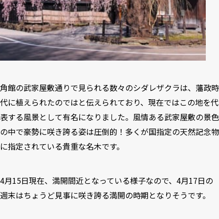
角館の武家屋敷通りで見られる数々のシダレザクラは、藩政時
代に植えられたのではと伝えられており、現在ではこの地を代
表する風景として有名になりました。風情ある武家屋敷の景色
の中で豪勢に咲き誇る姿は圧倒的！多くが国指定の天然記念物
に指定されている貴重な名木です。
4月15日現在、満開間近となっている様子なので、4月17日の
週末はちょうど見事に咲き誇る満開の時期となりそうです。