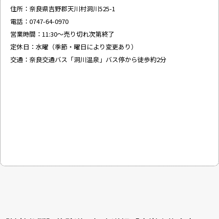
住所：奈良県吉野郡天川村洞川525-1
電話：0747-64-0970
営業時間：11:30～売り切れ次第終了
定休日：水曜（季節・曜日により変更あり）
交通：奈良交通バス「洞川温泉」バス停から徒歩約2分