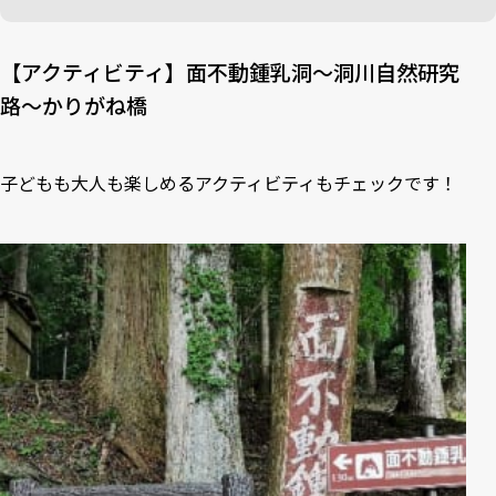
【アクティビティ】面不動鍾乳洞〜洞川自然研究
路〜かりがね橋
子どもも大人も楽しめるアクティビティもチェックです！