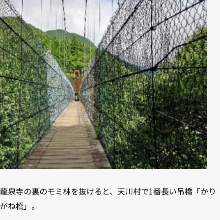
龍泉寺の裏のモミ林を抜けると、天川村で1番長い吊橋「かり
がね橋」。