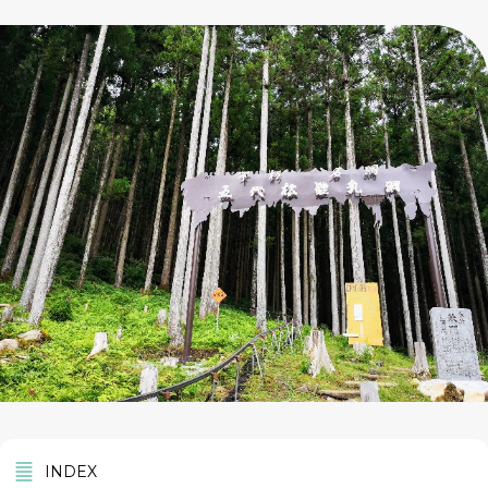
INDEX