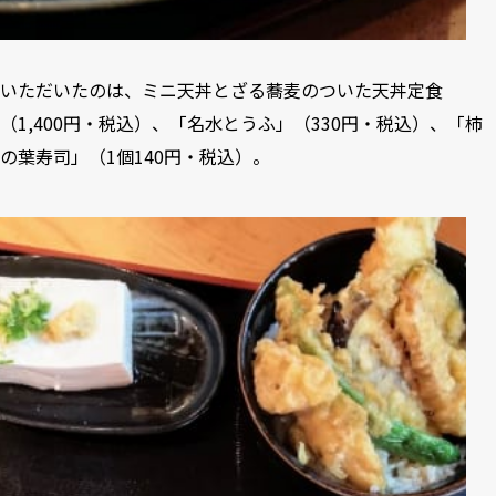
いただいたのは、ミニ天丼とざる蕎麦のついた天丼定食
（1,400円・税込）、「名水とうふ」（330円・税込）、「柿
の葉寿司」（1個140円・税込）。