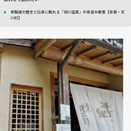
修験道の歴史と伝承に触れる「洞川温泉」の街並み散策【奈良・天
川村】