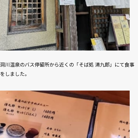
洞川温泉のバス停留所から近くの「そば処 清九郎」にて食事
をしました。