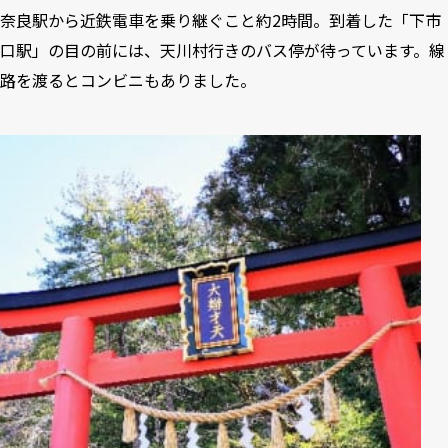
奈良駅から近鉄電車を乗り継ぐこと約2時間。到着した「下市
口駅」の目の前には、天川村行きのバス停が待っています。線
路を渡るとコンビニもありました。