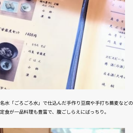
名水「ごろごろ水」で仕込んだ手作り豆腐や手打ち蕎麦などの
定食が一品料理も豊富で、腹ごしらえにばっちり。