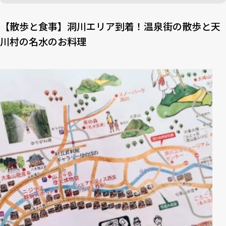
【散歩と食事】洞川エリア到着！温泉街の散歩と天
川村の名水のお料理