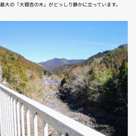
最大の「大銀杏の木」がどっしり静かに立っています。