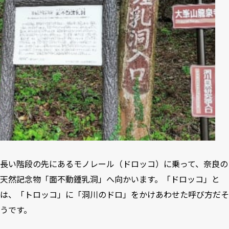
長い階段の先にあるモノレール（ドロッコ）に乗って、奈良の
天然記念物「面不動鍾乳洞」へ向かいます。「ドロッコ」と
は、「トロッコ」に「洞川のドロ」をかけあわせた呼び方だそ
うです。