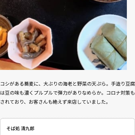
コシがある蕎麦に、大ぶりの海老と野菜の天ぷら。手造り豆腐
は豆の味も濃くプルプルで弾力がありなめらか。コロナ対策も
されており、お客さんも絶えず来店していました。
そば処 清九郎