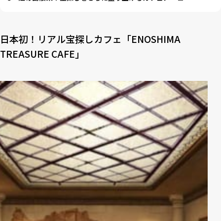
日本初！リアル宝探しカフェ「ENOSHIMA
TREASURE CAFE」