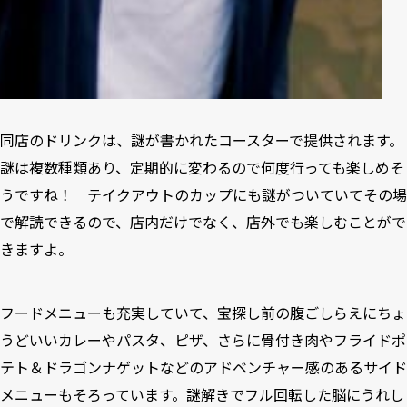
同店のドリンクは、謎が書かれたコースターで提供されます。
謎は複数種類あり、定期的に変わるので何度行っても楽しめそ
うですね！ テイクアウトのカップにも謎がついていてその場
で解読できるので、店内だけでなく、店外でも楽しむことがで
きますよ。
フードメニューも充実していて、宝探し前の腹ごしらえにちょ
うどいいカレーやパスタ、ピザ、さらに骨付き肉やフライドポ
テト＆ドラゴンナゲットなどのアドベンチャー感のあるサイド
メニューもそろっています。謎解きでフル回転した脳にうれし