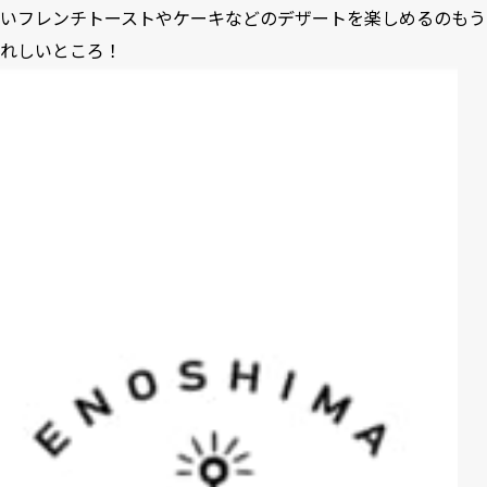
いフレンチトーストやケーキなどのデザートを楽しめるのもう
れしいところ！