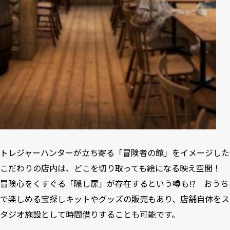
トレジャーハンターが立ち寄る「冒険者の館」をイメージした
こだわりの店内は、どこを切り取っても絵になる映え空間！
冒険心をくすぐる「隠し扉」が存在するという噂も!? おうち
で楽しめる宝探しキットやグッズの販売もあり、店舗自体をス
タジオ施設として時間借りすることも可能です。