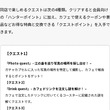
同店で楽しめるクエストは次の4種類。クリアすると会員向け
の「ハンターポイント」に加え、カフェで使えるクーポンや景
品などお得な特典と交換できる「クエストポイント」を入手で
きます。
【クエスト1】
『Photo quest』- 江の島を巡り写真の場所を探し出せ！ –
ガチャカプセルに入った写真の場所を特定して撮影し、カフェで報告
するとポイントをゲット！
【クエスト2】
『Drink quest』- カフェドリンクを注文し謎を解け！ –
カフェで注文したドリンクに付いてくるコースターに記載された謎を
解くクエストです。
【クエスト3】