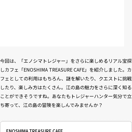
今回は、「エノシマトレジャー」をさらに楽しめるリアル宝探
しカフェ「ENOSHIMA TREASURE CAFE」を紹介しました。カ
フェとしての利用はもちろん、謎を解いたり、クエストに挑戦
したり、楽しみ方はたくさん。江の島の魅力をさらに深く知る
ことができそうですね。あなたもトレジャーハンター気分で立
ち寄って、江の島の冒険を楽しんでみませんか？
ENOSHIMA TREASURE CAFE