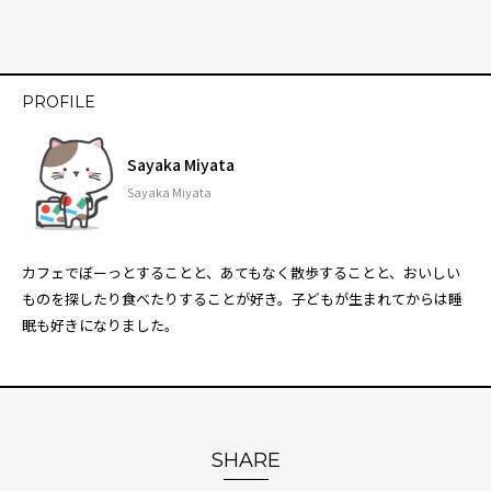
PROFILE
Sayaka Miyata
Sayaka Miyata
カフェでぼーっとすることと、あてもなく散歩することと、おいしい
ものを探したり食べたりすることが好き。子どもが生まれてからは睡
眠も好きになりました。
SHARE