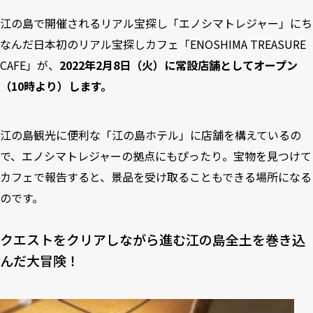
江の島で開催されるリアル宝探し「エノシマトレジャー」にち
なんだ日本初のリアル宝探しカフェ「ENOSHIMA TREASURE
CAFE」が、
2022年2月8日（火）に常設店舗としてオープン
（10時より）します。
江の島観光に便利な「江の島ホテル」に店舗を構えているの
で、エノシマトレジャーの拠点にもぴったり。宝物を見つけて
カフェで報告すると、景品を受け取ることもできる場所になる
のです。
クエストをクリアしながら進む江の島全土を巻き込
んだ大冒険！