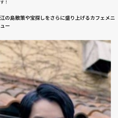
す！
江の島散策や宝探しをさらに盛り上げるカフェメニ
ュー