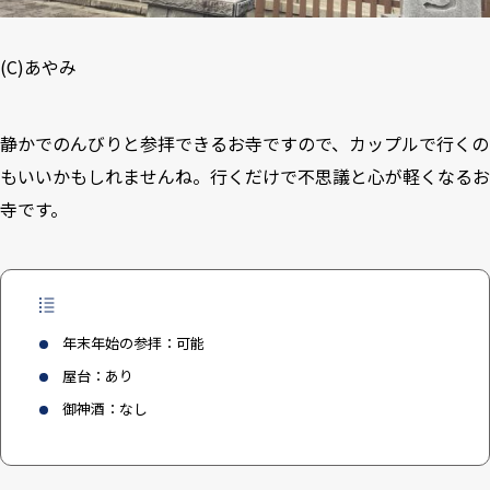
(C)あやみ
静かでのんびりと参拝できるお寺ですので、カップルで行くの
もいいかもしれませんね。行くだけで不思議と心が軽くなるお
寺です。
年末年始の参拝：可能
屋台：あり
御神酒：なし