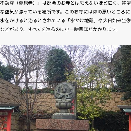
不動尊（瀧泉寺）」は都会のお寺とは思えないほど広く、神聖
な空気が漂っている場所です。このお寺には体の悪いところに
水をかけると治るとされている「水かけ地蔵」や大日如来坐像
などがあり、すべてを巡るのに小一時間ほどかかります。