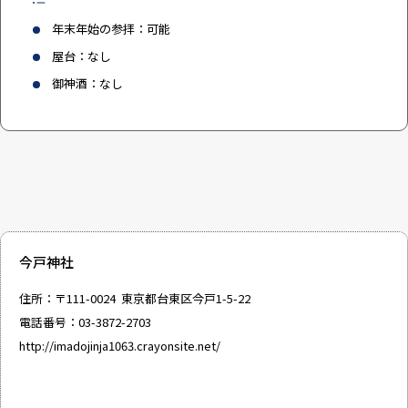
年末年始の参拝：可能
屋台：なし
御神酒：なし
今戸神社
住所：〒111-0024 東京都台東区今戸1-5-22
電話番号：03-3872-2703
http://imadojinja1063.crayonsite.net/