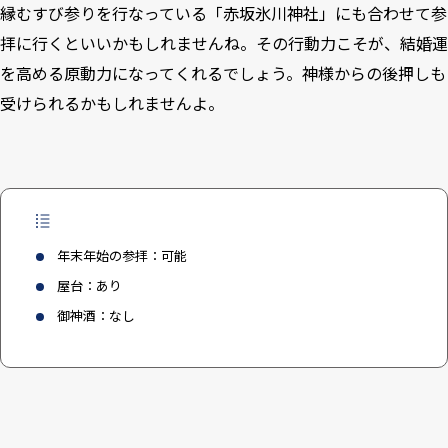
縁むすび参り
を行なっている「
赤坂氷川神社
」にも合わせて参
拝に行くといいかもしれませんね。その行動力こそが、結婚運
を高める原動力になってくれるでしょう。神様からの後押しも
受けられるかもしれませんよ。
年末年始の参拝：可能
屋台：あり
御神酒：なし