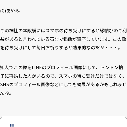
(C)あやみ
この神社の本殿横にはスマホの待ち受けにすると縁結びのご利
益があると言われている石なで猫像が鎮座しています。この像
を待ち受けにして毎日お祈りすると効果的なのだか・・・。
知人でこの像をLINEのプロフィール画像にして、トントン拍
子に再婚した人がいるので、スマホの待ち受けだけではなく、
SNSのプロフィール画像などにしても効果があるかもしれませ
んね。