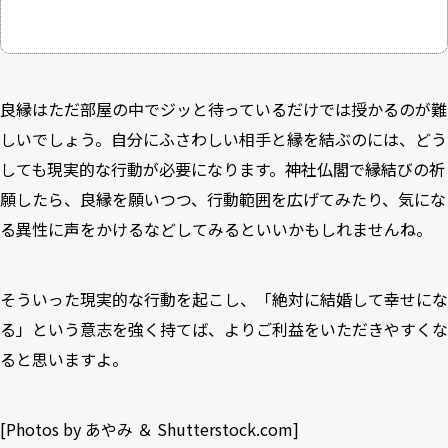
良縁はただ部屋の中でジッと待っているだけでは授かるのが難
しいでしょう。自分にふさわしい相手と縁を結ぶのには、どう
しても現実的な行動が必要になります。神社仏閣で縁結びの祈
願したら、良縁を願いつつ、行動範囲を広げてみたり、気にな
る異性に声をかけるなどしてみるといいかもしれませんね。
そういった現実的な行動を起こし、「絶対に結婚して幸せにな
る」という意志を強く持てば、よりご利益をいただきやすくな
ると思いますよ。
[Photos by あやみ ＆
Shutterstock.com
]