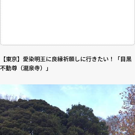
【東京】愛染明王に良縁祈願しに行きたい！「目黒
不動尊（瀧泉寺）」