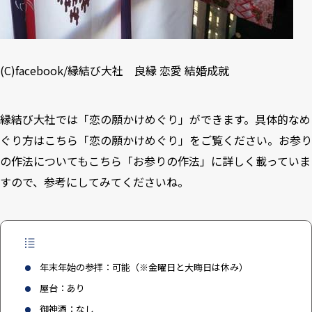
(C)
facebook/縁結び大社 良縁 恋愛 結婚成就
縁結び大社では「恋の願かけめぐり」ができます。具体的なめ
ぐり方はこちら「
恋の願かけめぐり
」をご覧ください。お参り
の作法についてもこちら「
お参りの作法
」に詳しく載っていま
すので、参考にしてみてくださいね。
年末年始の参拝：可能（※金曜日と大晦日は休み）
屋台：あり
御神酒：なし