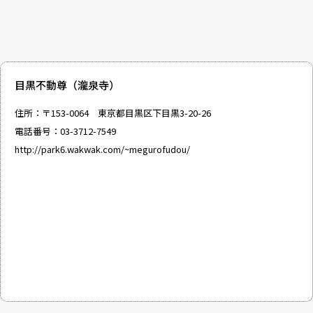
目黒不動尊（瀧泉寺）
住所：〒153-0064 東京都目黒区下目黒3-20-26
電話番号：03-3712-7549
http://park6.wakwak.com/~megurofudou/