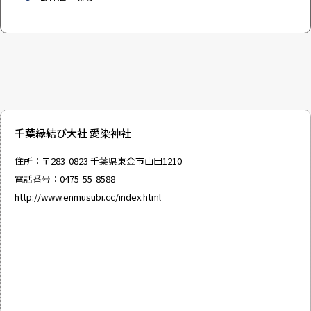
千葉縁結び大社 愛染神社
住所：〒283-0823 千葉県東金市山田1210
電話番号：0475-55-8588
http://www.enmusubi.cc/index.html