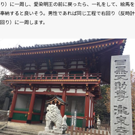
り）に一周し、愛染明王の前に戻ったら、一礼をして、絵馬を
奉納すると良いそう。男性であれば同じ工程で右回り（反時計
回り）に一周します。