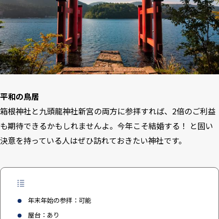
平和の鳥居
箱根神社と九頭龍神社新宮の両方に参拝すれば、2倍のご利益
も期待できるかもしれませんよ。今年こそ結婚する！ と固い
決意を持っている人はぜひ訪れておきたい神社です。
年末年始の参拝：可能
屋台：あり