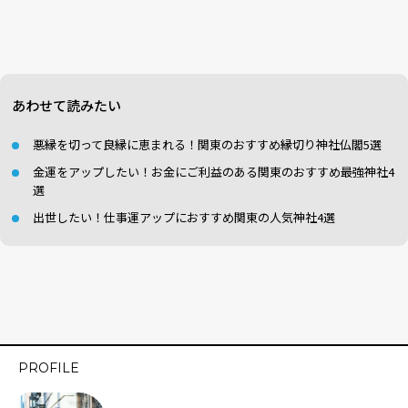
あわせて読みたい
悪縁を切って良縁に恵まれる！関東のおすすめ縁切り神社仏閣5選
金運をアップしたい！お金にご利益のある関東のおすすめ最強神社4
選
出世したい！仕事運アップにおすすめ関東の人気神社4選
PROFILE