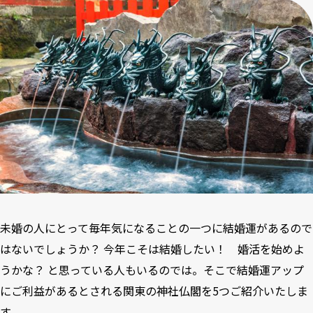
未婚の人にとって毎年気になることの一つに結婚運があるので
はないでしょうか？ 今年こそは結婚したい！ 婚活を始めよ
うかな？ と思っている人もいるのでは。そこで結婚運アップ
にご利益があるとされる関東の神社仏閣を5つご紹介いたしま
す。