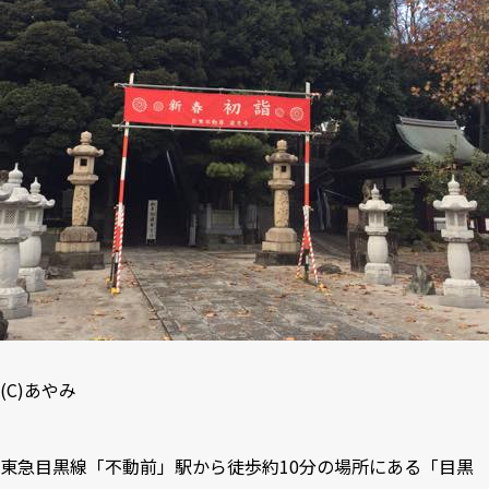
(C)あやみ
東急目黒線「不動前」駅から徒歩約10分の場所にある「目黒