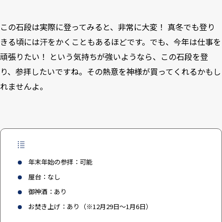
この石段は実際に登ってみると、非常に大変！ 真冬でも登り
きる頃には汗をかくこともあるほどです。でも、今年は仕事を
頑張りたい！ という気持ちが強いようなら、この石段を登
り、参拝したいですね。その熱意を神様が買ってくれるかもし
れませんよ。
年末年始の参拝：可能
屋台：なし
御神酒：あり
お焚き上げ：あり（※12月29日～1月6日）