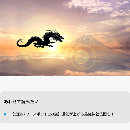
あわせて読みたい
【全国パワースポット153選】運気が上がる最強神社仏閣も！