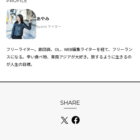
PROFILE
あやみ
Ayami ライター
フリーライター。劇団員、OL、WEB編集ライターを経て、フリーラン
スになる。辛い食べ物、東南アジアが大好き。旅するように生きるの
が人生の目標。
SHARE