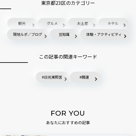
東京都23区のカテゴリー
観光
グルメ
お土産
ホテル
現地ルポ／ブログ
豆知識
体験・アクティビティ
この記事の関連キーワード
日光東照宮
開運
FOR YOU
あなたにおすすめの記事