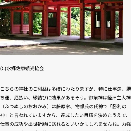
(C)
水郷佐原観光協会
こちらの神社のご利益は多岐にわたりますが、特に仕事運、勝
ち運、厄払い、縁結びに効果があるそう。御祭神は経津主大神
（ふつぬしのおおかみ）は藤原家、物部氏の氏神で「勝利の
神」と言われていますから、達成したい目標を決めたうえで、
仕事の成功や出世祈願に訪れるといいかもしれませんね。力強