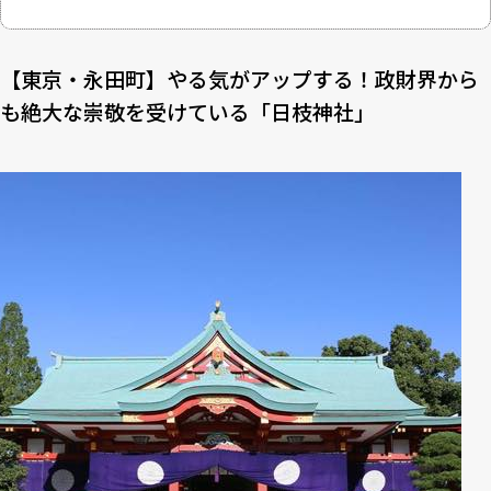
【東京・永田町】やる気がアップする！政財界から
も絶大な崇敬を受けている「日枝神社」