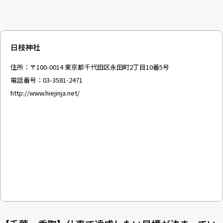
日枝神社
住所：〒100-0014 東京都千代田区永田町2丁目10番5号
電話番号：03-3581-2471
http://www.hiejinja.net/