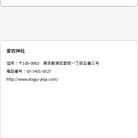
愛宕神社
住所：〒105-0002 東京都港区愛宕一丁目五番三号
電話番号：03-3431-0327
http://www.atago-jinja.com/