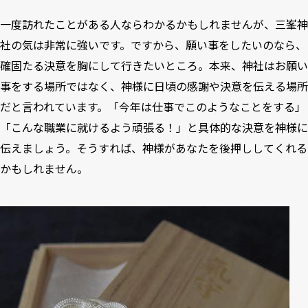
一度訪れたことがある人ならわかるかもしれませんが、三峯神
社の気は非常に強いです。ですから、願い事をしたいのなら、
確固たる決意を胸にして行きたいところ。本来、神社はお願い
事をする場所ではなく、神様に日頃の感謝や決意を伝える場所
だと言われています。「今年は仕事でこのようなことをする」
「こんな職業に就けるよう頑張る！」と具体的な決意を神様に
伝えましょう。そうすれば、神様があなたを後押ししてくれる
かもしれません。