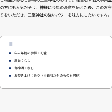
の方にも人気だそう。神様に今年の決意を伝えた後、このお守
りをいただき、三峯神社の強いパワーを味方にしたいですね。
年末年始の参拝：可能
屋台：なし
御神酒：なし
お焚き上げ：あり（※自社以外のものも可能）