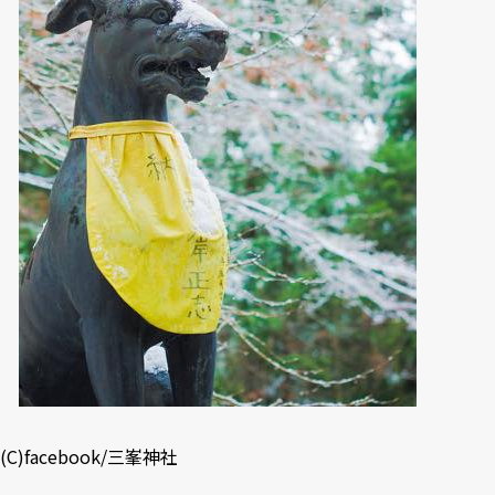
(C)
facebook/三峯神社