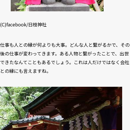
(C)
facebook/日枝神社
仕事も人との縁が何よりも大事。どんな人と繋がるかで、その
後の仕事が変わってきます。ある人物と繋がったことで、出世
できたなんてこともあるでしょう。これは人だけではなく会社
との縁にも言えますね。