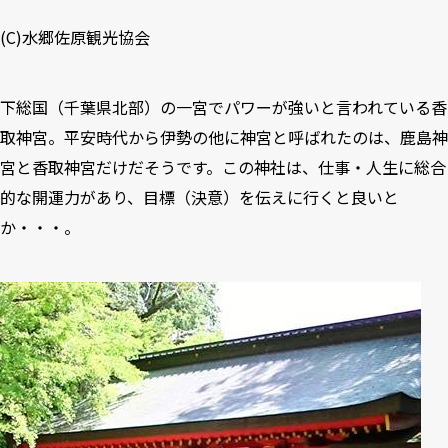
(C)
水郷佐原観光協会
下総国（千葉県北部）の一宮でパワーが強いと言われている香
取神宮。平安時代から伊勢の他に神宮と呼ばれたのは、鹿島神
宮と香取神宮だけだそうです。この神社は、仕事・人生に総合
的な開運力があり、目標（決意）を伝えに行くと良いと
か・・・。