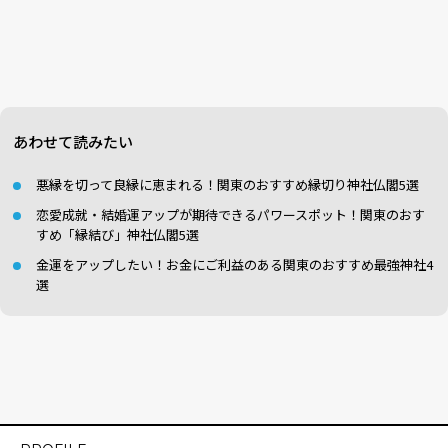
あわせて読みたい
悪縁を切って良縁に恵まれる！関東のおすすめ縁切り神社仏閣5選
恋愛成就・結婚運アップが期待できるパワースポット！関東のおす
すめ「縁結び」神社仏閣5選
金運をアップしたい！お金にご利益のある関東のおすすめ最強神社4
選