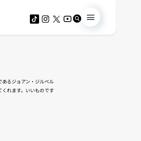
であるジョアン・ジルベル
てくれます。いいものです