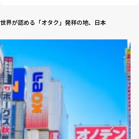
世界が認める「オタク」発祥の地、日本