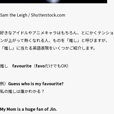
Sam the Leigh / Shutterstock.com
好きなアイドルやアニメキャラはもちろん、とにかくテンショ
ンが上がって熱くなれる人、ものを「推し」と呼びますが、
「推し」に当たる英語表現をいくつかご紹介します。
推し
favourite
（
favo
だけでもOK）
例）
Guess who is my favourite?
私の推しは誰かわかる？
My Mom is a huge fan of Jin.