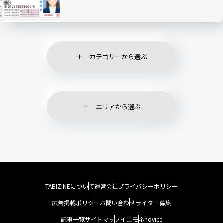
カテゴリーから選ぶ
エリアから選ぶ
TABIZINEについて
運営会社
プライバシーポリシー
広告掲載ポリシー
お問い合わせ
ライター募集
記事一覧
サイトマップ
イエモネ
novice