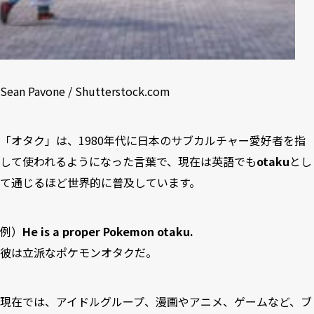
Sean Pavone / Shutterstock.com
「オタク」は、1980年代に日本のサブカルチャー愛好者を指
して使われるようになった言葉で、現在は英語でも
otaku
とし
て通じるほど世界的に普及しています。
例）
He is a proper Pokemon otaku.
彼は立派なポケモンオタクだ。
現在では、アイドルグループ、漫画やアニメ、ゲームなど、ブ