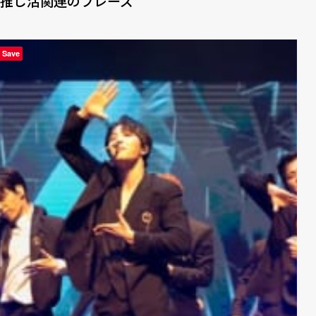
推し活関連のフレーズ
Save