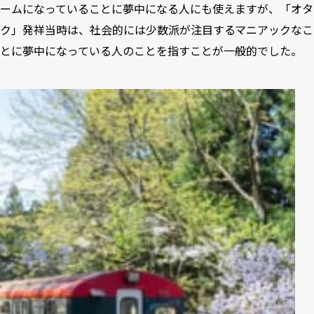
ームになっていることに夢中になる人にも使えますが、「オタ
ク」発祥当時は、社会的には少数派が注目するマニアックなこ
とに夢中になっている人のことを指すことが一般的でした。