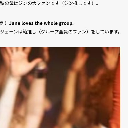
私の母はジンの大ファンです（ジン推しです）。
例）
Jane loves the whole group.
ジェーンは箱推し（グループ全員のファン）をしています。