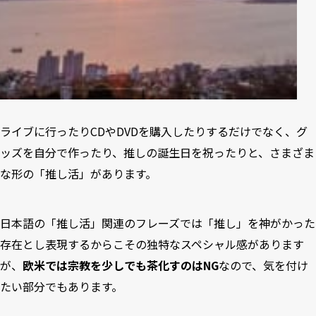
ライブに行ったりCDやDVDを購入したりするだけでなく、グ
ッズを自分で作ったり、推しの誕生日を祝ったりと、さまざま
な形の「推し活」があります。
日本語の「推し活」関連のフレーズでは「推し」を神がかった
存在とし表現するからこその独特なスペシャル感があります
が、
欧米では宗教を少しでも茶化すのはNG
なので、気を付け
たい部分でもあります。