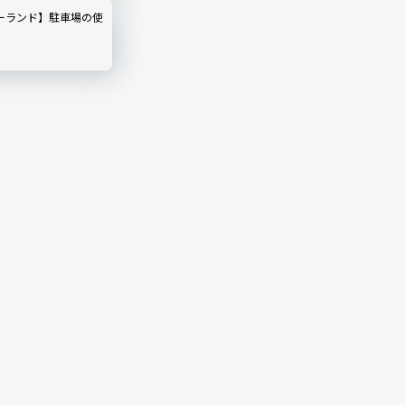
ーランド】駐車場の使