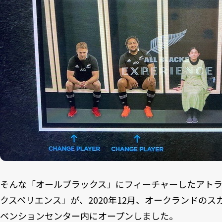
そんな「オールブラックス」にフィーチャーしたアトラ
クスペリエンス」が、2020年12月、オークランドの
ベンションセンター内にオープンしました。