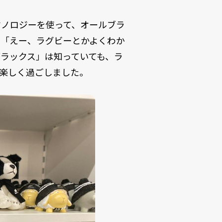
クノロジーを使って、オールブラ
。「えー、ラグビーとかよくわか
ラックス」は知っていても、ラ
楽しく過ごしました。