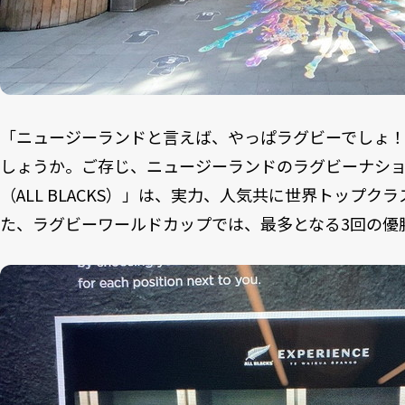
「ニュージーランドと言えば、やっぱラグビーでしょ
しょうか。ご存じ、ニュージーランドのラグビーナシ
（ALL BLACKS）」は、実力、人気共に世界トップクラ
た、ラグビーワールドカップでは、最多となる3回の優