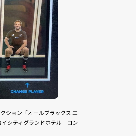
クション「オールブラックス エ
スカイシティグランドホテル コン