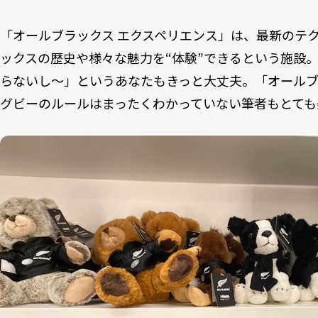
「オールブラックス エクスペリエンス」は、最新のテ
ックスの歴史や様々な魅力を“体験”できるという施設
らないし～」というあなたもきっと大丈夫。「オールブ
グビーのルールはまったくわかっていない筆者もとても