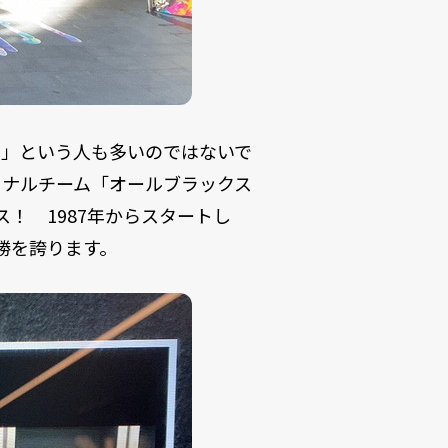
！」という人も多いのではないで
ョナルチーム「オールブラックス
ス！ 1987年からスタートし
勝を誇ります。