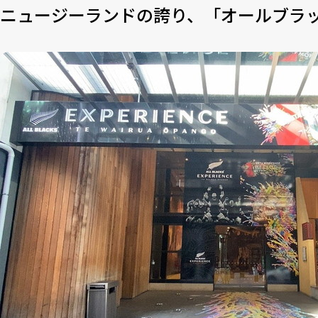
ニュージーランドの誇り、「オールブラ