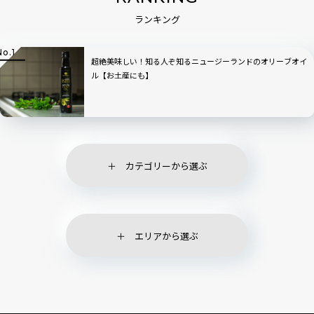
ランキング
超絶美味しい！知る人ぞ知るニュージーランドのオリーブオイ
ル【お土産にも】
カテゴリーから選ぶ
エリアから選ぶ