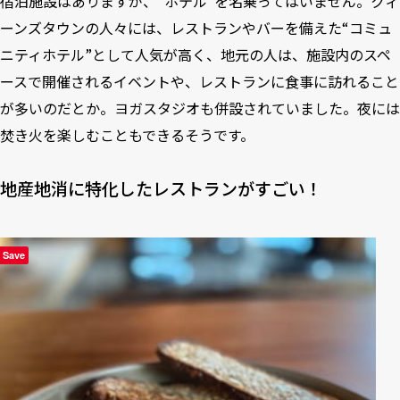
宿泊施設はありますが、“ホテル”を名乗ってはいません。クィ
ーンズタウンの人々には、レストランやバーを備えた“コミュ
ニティホテル”として人気が高く、地元の人は、施設内のスペ
ースで開催されるイベントや、レストランに食事に訪れること
が多いのだとか。ヨガスタジオも併設されていました。夜には
焚き火を楽しむこともできるそうです。
地産地消に特化したレストランがすごい！
Save