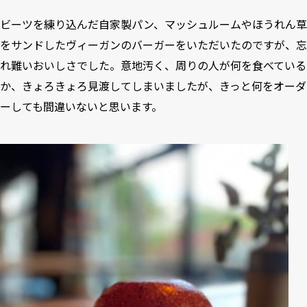
ビーツを練り込んだ自家製パン、マッシュルームやほうれん草
をサンドしたヴィーガンのバーガーをいただいたのですが、忘
れ難いおいしさでした。意地汚く、周りの人が何を食べている
か、きょろきょろ見渡してしまいましたが、きっと何をオーダ
ーしても間違いないと思います。