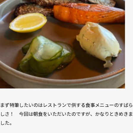
まず特筆したいのはレストランで供する食事メニューのすばら
しさ！ 今回は朝食をいただいたのですが、かなりときめきま
した。