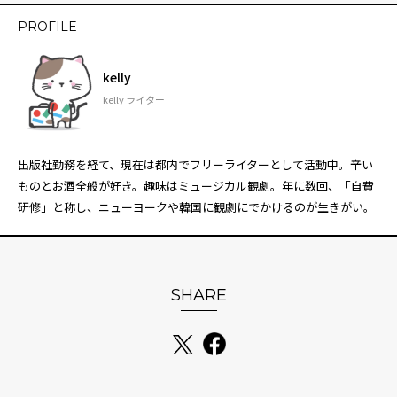
PROFILE
kelly
kelly ライター
出版社勤務を経て、現在は都内でフリーライターとして活動中。辛い
ものとお酒全般が好き。趣味はミュージカル観劇。年に数回、「自費
研修」と称し、ニューヨークや韓国に観劇にでかけるのが生きがい。
SHARE