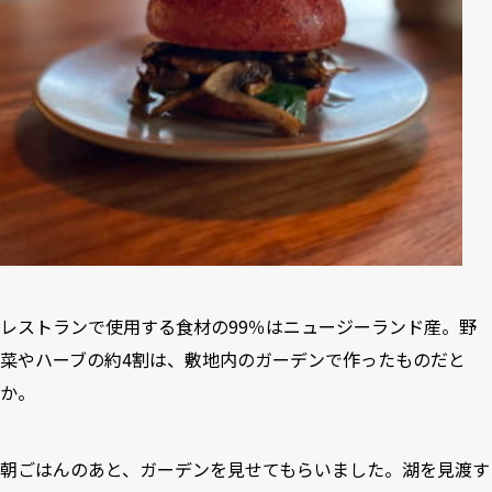
レストランで使用する食材の99％はニュージーランド産。野
菜やハーブの約4割は、敷地内のガーデンで作ったものだと
か。
朝ごはんのあと、ガーデンを見せてもらいました。湖を見渡す