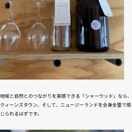
地域と自然とのつながりを実感できる「シャーウッド」なら、
クィーンズタウン、そして、ニュージーランドを全身全霊で感
じられるはずです。