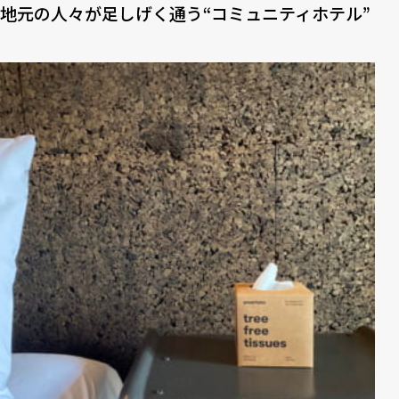
地元の人々が足しげく通う“コミュニティホテル”