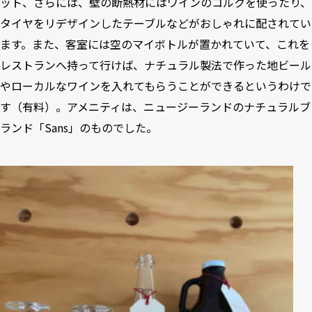
ット、さらには、壁の断熱材にはワインのコルクを使ったり、
タイヤをリデザインしたテーブルなどがおしゃれに配されてい
ます。また、客室には空のマイボトルが置かれていて、これを
レストランへ持って行けば、ナチュラル製法で作った地ビール
やローカルなワインを入れてもらうことができるというわけで
す（有料）。アメニティは、ニュージーランドのナチュラルブ
ランド「Sans」のものでした。