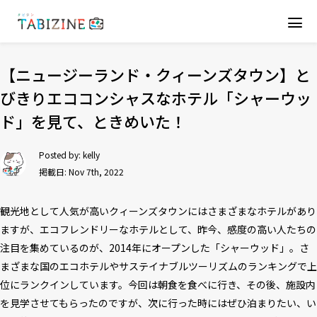
【ニュージーランド・クィーンズタウン】と
びきりエココンシャスなホテル「シャーウッ
ド」を見て、ときめいた！
Posted by:
kelly
掲載日: Nov 7th, 2022
観光地として人気が高いクィーンズタウンにはさまざまなホテルがあり
ますが、エコフレンドリーなホテルとして、昨今、感度の高い人たちの
注目を集めているのが、2014年にオープンした「シャーウッド」。さ
まざまな国のエコホテルやサステイナブルツーリズムのランキングで上
位にランクインしています。今回は朝食を食べに行き、その後、施設内
を見学させてもらったのですが、次に行った時にはぜひ泊まりたい、い