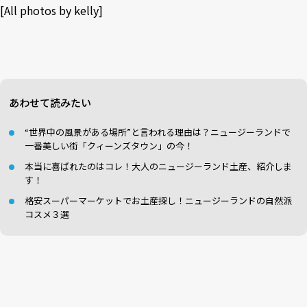
[All photos by kelly]
あわせて読みたい
“世界中の風景がある場所”と言われる理由は？ニュージーランドで
一番美しい街「クィーンズタウン」の今！
本当に喜ばれたのはコレ！大人のニュージーランド土産、紹介しま
す！
格安スーパーマーケットでお土産探し！ニュージーランドの自然派
コスメ３選