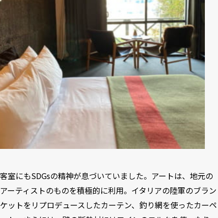
客室にもSDGsの精神が息づいていました。アートは、地元の
アーティストのものを積極的に利用。イタリアの陸軍のブラン
ケットをリプロデュースしたカーテン、釣り網を使ったカーペ