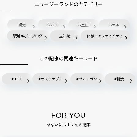
ニュージーランドのカテゴリー
観光
グルメ
お土産
ホテル
現地ルポ／ブログ
豆知識
体験・アクティビティ
この記事の関連キーワード
エコ
サステナブル
ヴィーガン
朝食
FOR YOU
あなたにおすすめの記事