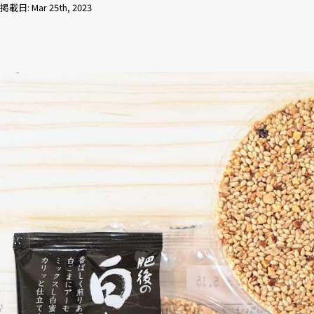
掲載日: Mar 25th, 2023