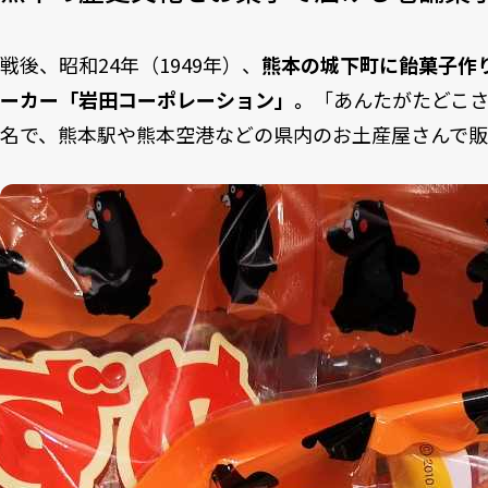
戦後、昭和24年（1949年）、
熊本の城下町に飴菓子作
ーカー「岩田コーポレーション」。
「あんたがたど
名で、熊本駅や熊本空港などの県内のお土産屋さんで販