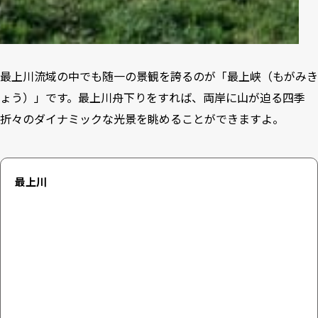
最上川流域の中でも随一の景観を誇るのが「最上峡（もがみき
ょう）」です。最上川舟下りをすれば、両岸に山が迫る四季
折々のダイナミックな光景を眺めることができますよ。
最上川