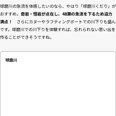
球磨川の急流を体感したいのなら、やはり「球磨川くだり」が
おすすめ。
奇岩・怪岩が点在し、48瀬の急流を下るため迫力
満点！
さらにカヌーやラフティングボートでの川下りも盛ん
です。球磨川での川下りを体験すれば、忘れられない思い出を
作ることができそうですね。
球磨川