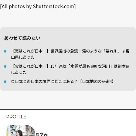
[All photos by
Shutterstock.com
]
あわせて読みたい
【実はこれが日本一】世界屈指の急流！滝のような「暴れ川」は富
山県にあった
【実はこれが日本一】15年連続「水質が最も良好な河川」は熊本県
にあった
東日本と西日本の境界はどこにある？【日本地図の秘密4】
PROFILE
あやみ