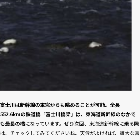
富士川は新幹線の車窓からも眺めることが可能。全長
552.6kmの鉄道橋「富士川橋梁」は、東海道新幹線のなかで
も最長の橋
になっています。ぜひ次回、東海道新幹線に乗る際
は、チェックしてみてくださいね。天候がよければ、雄大な富