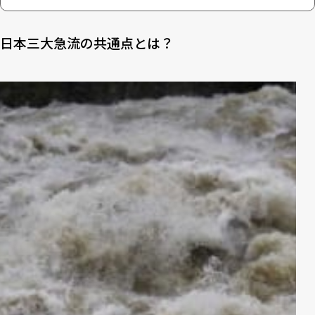
日本三大急流の共通点とは？