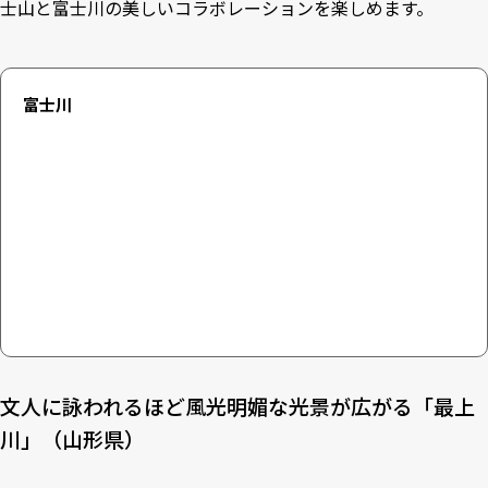
士山と富士川の美しいコラボレーションを楽しめます。
富士川
文人に詠われるほど風光明媚な光景が広がる「最上
川」（山形県）