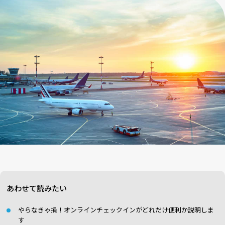
あわせて読みたい
やらなきゃ損！オンラインチェックインがどれだけ便利か説明しま
す