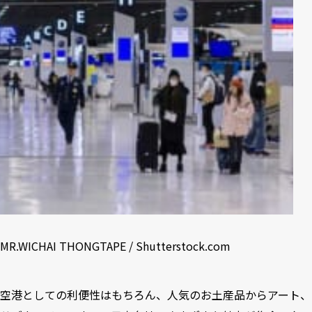
MR.WICHAI THONGTAPE / Shutterstock.com
空港としての利便性はもちろん、人気のお土産品からアート、