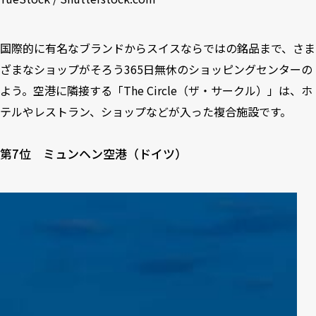
国際的に有名なブランドからスイスならではの銘品まで、さま
ざまなショップがそろう365日無休のショッピングセンターの
よう。空港に隣接する「The Circle（ザ・サークル）」は、ホ
テルやレストラン、ショップなどが入った複合施設です。
第7位 ミュンヘン空港（ドイツ）