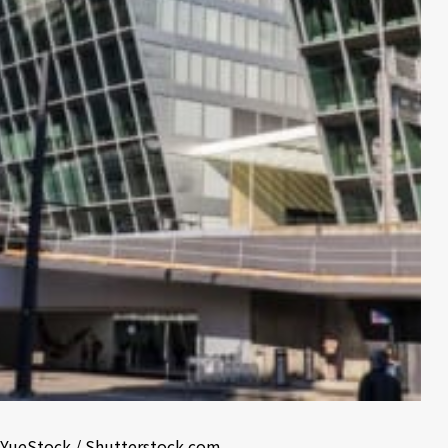
YueStock / Shutterstock.com