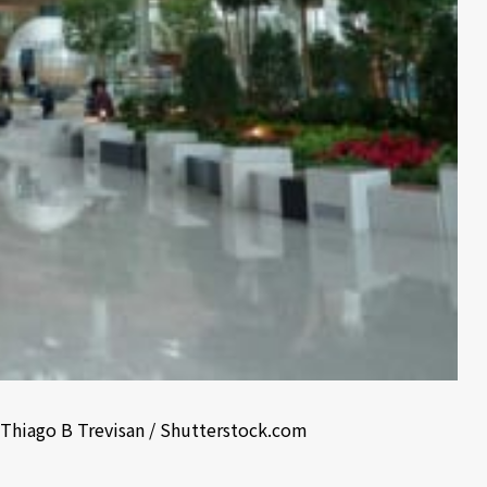
Thiago B Trevisan / Shutterstock.com