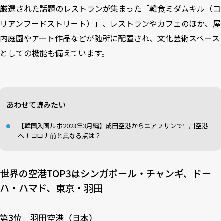
厳選された話題のレストランが集まった「韓食ミダムキル（コ
リアンフードストリート）」、レストランやカフェのほか、屋
内庭園やアート作品などが随所に配置され、文化芸術スペース
としての機能も備えています。
あわせて読みたい
【韓国入国ルポ2023年3月編】成田空港からエアプサンで仁川空港
へ！コロナ前と異なる点は？
世界の空港TOP3はシンガポール・チャンギ、ドー
ハ・ハマド、東京・羽田
第3位 羽田空港（日本）