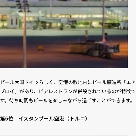
ビール大国ドイツらしく、空港の敷地内にビール醸造所「エア
ブロイ」があり、ビアレストランが併設されているのが特徴で
す。待ち時間もビールを楽しみながら過ごすことができます。
第6位 イスタンブール空港（トルコ）