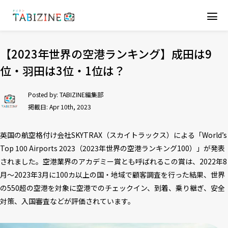
【2023年世界の空港ランキング】成田は9
位・羽田は3位・1位は？
Posted by:
TABIZINE編集部
掲載日: Apr 10th, 2023
英国の航空格付け会社SKYTRAX（スカイトラックス）による「World’s
Top 100 Airports 2023（2023年世界の空港ランキング100）」が発表
されました。空港業界のアカデミー賞とも呼ばれるこの賞は、2022年8
月～2023年3月に100カ以上の国・地域で顧客調査を行った結果、世界
の550超の空港を対象に空港でのチェックイン、到着、乗り継ぎ、安全
対策、入国審査などが評価されています。