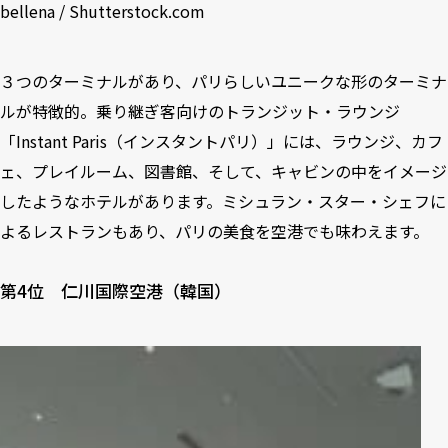
bellena / Shutterstock.com
３つのターミナルがあり、パリらしいユニークな形のターミナ
ルが特徴的。乗り継ぎ客向けのトランジット・ラウンジ
「Instant Paris（インスタントパリ）」には、ラウンジ、カフ
ェ、プレイルーム、図書館、そして、キャビンの中をイメージ
したようなホテルがあります。ミシュラン・スター・シェフに
よるレストランもあり、パリの美食を空港でも味わえます。
第4位 仁川国際空港（韓国）