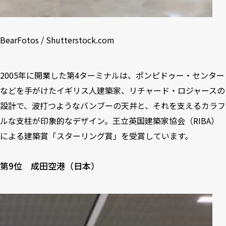
BearFotos / Shutterstock.com
2005年に開業した第4ターミナルは、ポンピドゥー・センター
などを手がけたイギリス人建築家、リチャード・ロジャースの
設計で、波打つようなバンブーの天井と、それを支えるカラフ
ルな支柱が印象的なデザイン。王立英国建築家協会（RIBA）
による建築賞「スターリング賞」を受賞しています。
第9位 成田空港（日本）