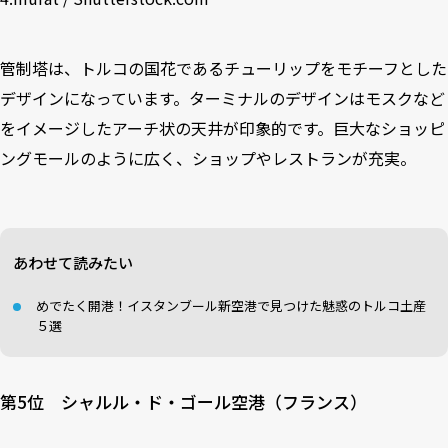
管制塔は、トルコの国花であるチューリップをモチーフとした
デザインになっています。ターミナルのデザインはモスクなど
をイメージしたアーチ状の天井が印象的です。巨大なショッピ
ングモールのように広く、ショップやレストランが充実。
あわせて読みたい
めでたく開港！イスタンブール新空港で見つけた魅惑のトルコ土産
５選
第5位 シャルル・ド・ゴール空港（フランス）