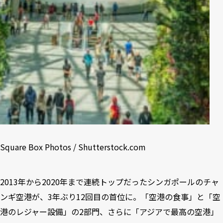
Square Box Photos / Shutterstock.com
2013年から2020年まで連続トップだったシンガポールのチャ
ンギ空港が、3年ぶり12回目の首位に。「空港の食事」と「空
港のレジャー設備」の2部門、さらに「アジアで最高の空港」