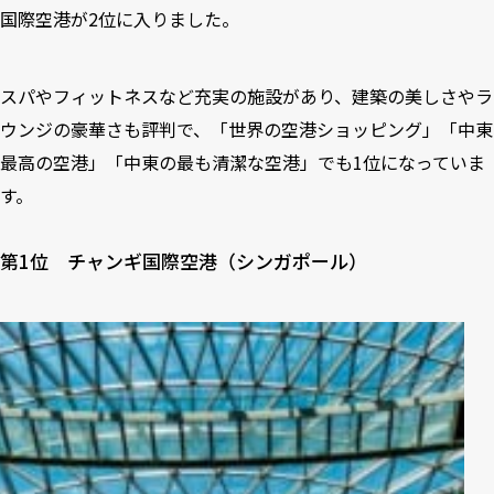
国際空港が2位に入りました。
スパやフィットネスなど充実の施設があり、建築の美しさやラ
ウンジの豪華さも評判で、「世界の空港ショッピング」「中東
最高の空港」「中東の最も清潔な空港」でも1位になっていま
す。
第1位 チャンギ国際空港（シンガポール）