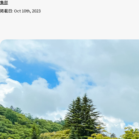
集部
掲載日: Oct 10th, 2023