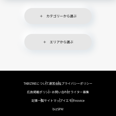
カテゴリーから選ぶ
エリアから選ぶ
TABIZINEについて
運営会社
プライバシーポリシー
広告掲載ポリシー
お問い合わせ
ライター募集
記事一覧
サイトマップ
イエモネ
novice
bizSPA!