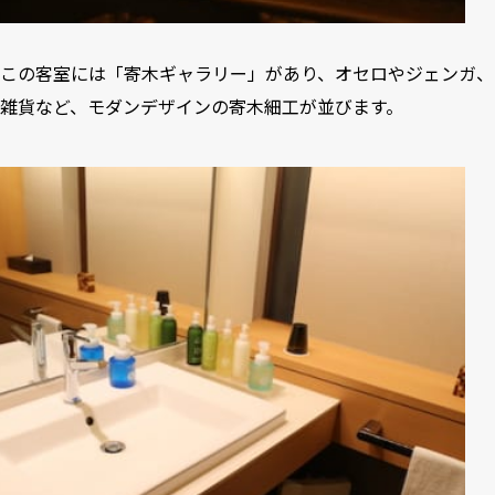
この客室には「寄木ギャラリー」があり、オセロやジェンガ、
雑貨など、モダンデザインの寄木細工が並びます。