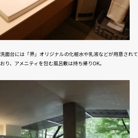
洗面台には「界」オリジナルの化粧水や乳液などが用意されて
おり、アメニティを包む風呂敷は持ち帰りOK。