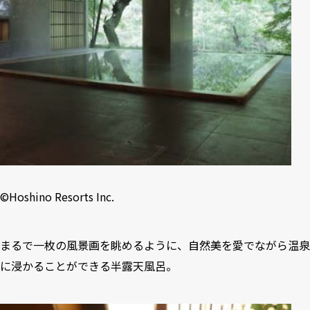
©Hoshino Resorts Inc.
まるで一枚の風景画を眺めるように、自然美を愛でながら温泉
に浸かることができる半露天風呂。