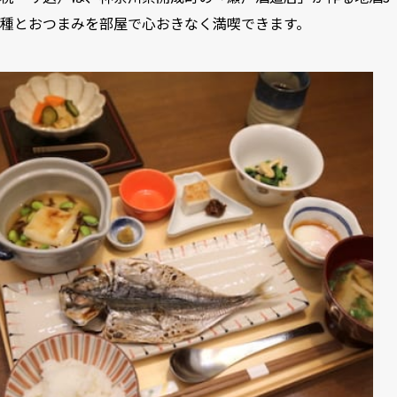
種とおつまみを部屋で心おきなく満喫できます。