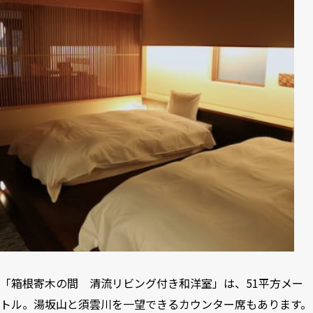
「箱根寄木の間 清流リビング付き和洋室」は、51平方メー
トル。湯坂山と須雲川を一望できるカウンター席もあります。