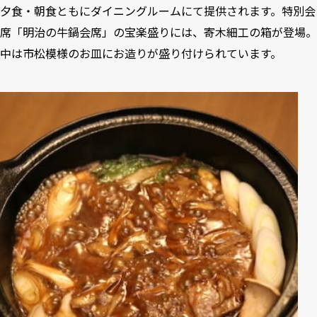
夕食・朝食ともにダイニングルームにて提供されます。特別会
席「明治の牛鍋会席」の宝楽盛りには、寄木細工の箱が登場。
中は市松模様のお皿にお造りが盛り付けられています。