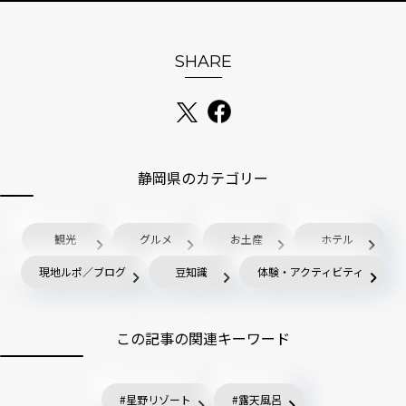
SHARE
静岡県のカテゴリー
観光
グルメ
お土産
ホテル
現地ルポ／ブログ
豆知識
体験・アクティビティ
この記事の関連キーワード
星野リゾート
露天風呂