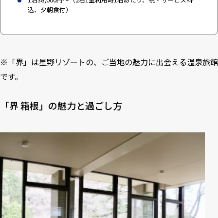
込、夕朝食付）
※「
界
」は星野リゾートの、ご当地の魅力に出会える温泉旅館
です。
「界 箱根」の魅力と過ごし方