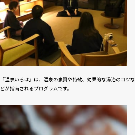
「温泉いろは」は、温泉の泉質や特徴、効果的な湯治のコツな
どが指南されるプログラムです。