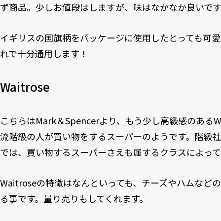
ず商品。少しお値段はしますが、味はなかなか良いで
イギリスの国旗柄をパッケージに使用したとっても可
れで十分通用します！
Waitrose
こちらはMark＆Spencerより、もう少し高級感のあるW
流階級の人が買い物をするスーパーのようです。階級
では、買い物するスーパーさえも属するクラスによって
Waitroseの特徴はなんといっても、チーズやハムな
る事です。量り売りもしてくれます。