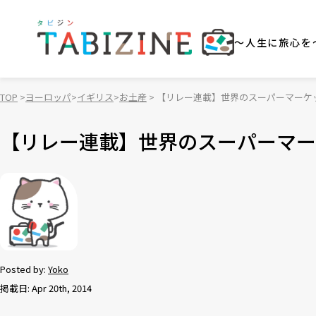
～人生に旅心を
TOP
ヨーロッパ
イギリス
お土産
【リレー連載】世界のスーパーマーケ
【リレー連載】世界のスーパーマー
Posted by:
Yoko
掲載日: Apr 20th, 2014