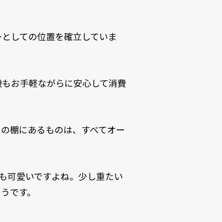
ーとしての位置を確立していま
段もお手軽ながらに安心して消費
この棚にあるものは、すべてオー
も可愛いですよね。少し重たい
そうです。