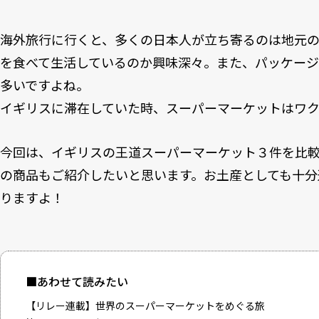
海外旅行に行くと、多くの日本人が立ち寄るのは地元
を食べて生活しているのか興味深々。また、パッケー
多いですよね。
イギリスに滞在していた時、スーパーマーケットはワ
今回は、イギリスの王道スーパーマーケット３件を比
の商品もご紹介したいと思います。お土産としても十分
りますよ！
■あわせて読みたい
【リレー連載】世界のスーパーマーケットをめぐる旅