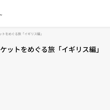
～
ットをめぐる旅「イギリス編」
ケットをめぐる旅「イギリス編」