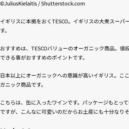
©
JuliusKielaitis
/
Shutterstock.com
イギリスに本拠をおくTESCO。イギリスの大衆スーパ
す。
おすすめは、TESCOバリューのオーガニック商品。値
できる事がおすすめのポイントです。
日本以上にオーガニックへの意識が高いイギリス。こ
ガニック商品です。
こちらは、缶に入ったワインです。パッケージもとって
ですが、こんなに可愛いのだからお土産にも十分なり