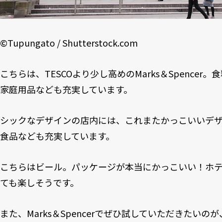
©
Tupungato
/
Shutterstock.com
こちらは、TESCOより少し高めのMarks＆Spence
家庭用品なども充実しています。
シックなデザインの店内には、これまたかっこいいデ
食品なども充実しています。
こちらはビール。パッケージが本当にかっこいい！ホ
ても楽しそうです。
また、Marks＆Spencerでぜひ試していただきたい